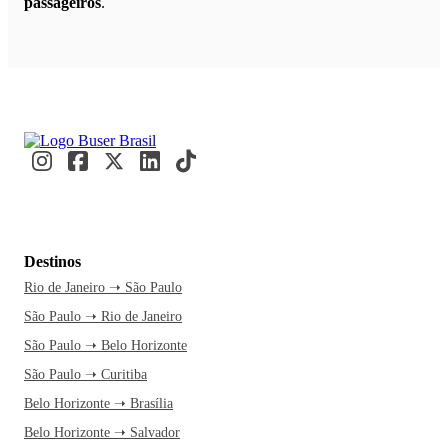
passageiros
.
Destinos
Rio de Janeiro ➝ São Paulo
São Paulo ➝ Rio de Janeiro
São Paulo ➝ Belo Horizonte
São Paulo ➝ Curitiba
Belo Horizonte ➝ Brasília
Belo Horizonte ➝ Salvador