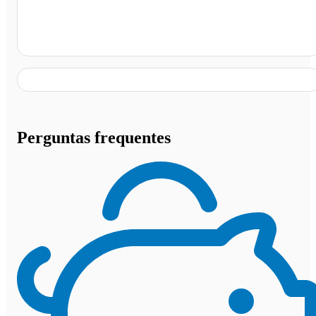
Pompeia - SP
Perguntas frequentes