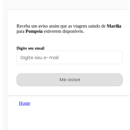
Receba um aviso assim que as viagens saindo de
Marília
para
Pompeia
estiverem disponíveis.
Digite seu email
Me avise
Home