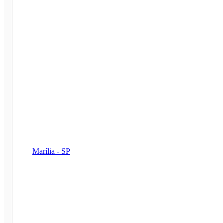
Marília - SP