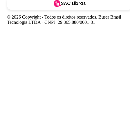
SAC Libras
© 2026 Copyright - Todos os direitos reservados. Buser Brasil
Tecnologia LTDA - CNPJ: 29.365.880/0001-81