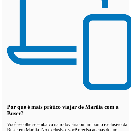
Por que
é mais prático viajar de Marília com a
Buser
?
Você escolhe se embarca na rodoviária ou um ponto exclusivo da
Buser em Marília. No exclusivo, você precisa apenas de um