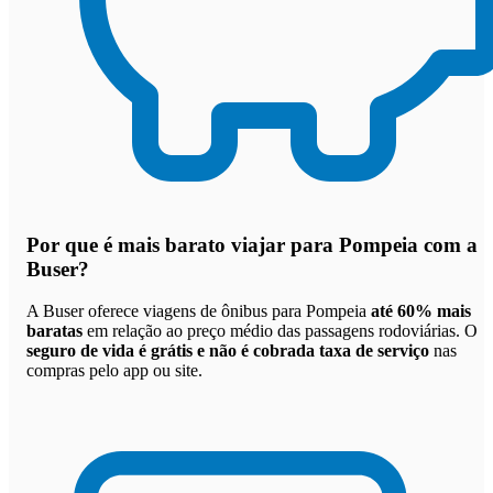
Por que
é mais barato viajar para Pompeia com a
Buser
?
A Buser oferece viagens de ônibus para Pompeia
até 60% mais
baratas
em relação ao preço médio das passagens rodoviárias. O
seguro de vida é grátis e não é cobrada taxa de serviço
nas
compras pelo app ou site.