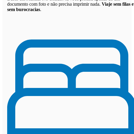
documento com foto e não precisa imprimir nada.
Viaje sem filas e
sem burocracias
.