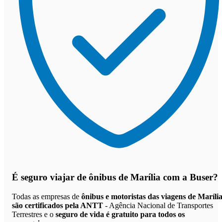
É seguro viajar de ônibus de Marília
com a Buser?
Todas as empresas de
ônibus e motoristas das viagens de Maríli
são certificados pela ANTT
- Agência Nacional de Transportes
Terrestres e o
seguro de vida é gratuito para todos os