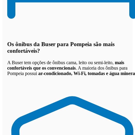
Os
ônibus da Buser para Pompeia são mais
confortáveis
?
A Buser tem opções de ônibus cama, leito ou semi-leito,
mais
confortáveis que os convencionais
. A maioria dos ônibus para
Pompeia possui
ar-condicionado, Wi-Fi, tomadas e água minera