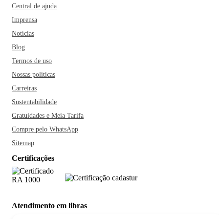
Central de ajuda
Imprensa
Notícias
Blog
Termos de uso
Nossas políticas
Carreiras
Sustentabilidade
Gratuidades e Meia Tarifa
Compre pelo WhatsApp
Sitemap
Certificações
Atendimento em libras