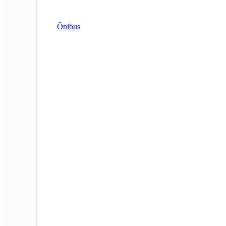
Ônibus