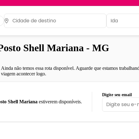
osto Shell Mariana - MG
Ainda não temos essa rota disponível. Aguarde que estamos trabalhand
viagem acontecer logo.
Digite seu email
sto Shell Mariana
estiverem disponíveis.