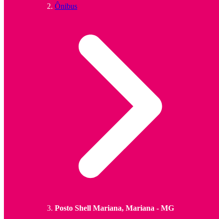
Ônibus
Posto Shell Mariana, Mariana - MG