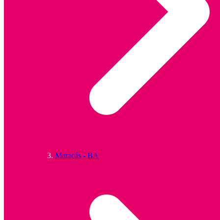
Maracás - BA