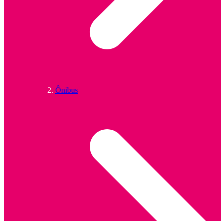
Ônibus