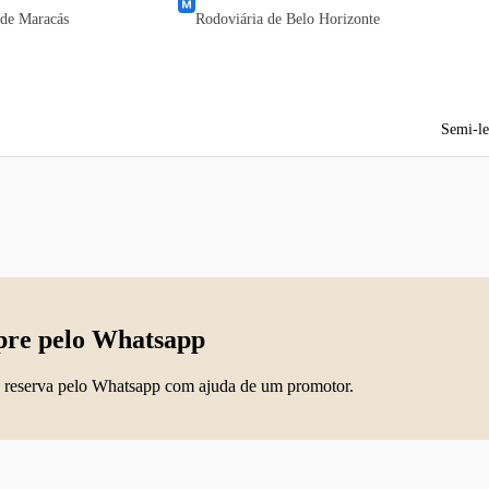
 de Maracás
Rodoviária de Belo Horizonte
Semi-le
re pelo Whatsapp
 reserva pelo Whatsapp com ajuda de um promotor.