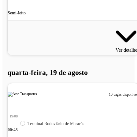
Semi-leito
Ver detalh
quarta-feira, 19 de agosto
10 vagas disponíve
19/08
Terminal Rodoviário de Maracás
00:45