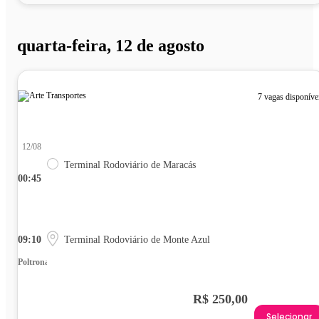
quarta-feira, 12 de agosto
7 vagas disponíve
12/08
Terminal Rodoviário de Maracás
00:45
09:10
Terminal Rodoviário de Monte Azul
Poltrona
R$ 250,00
Selecionar