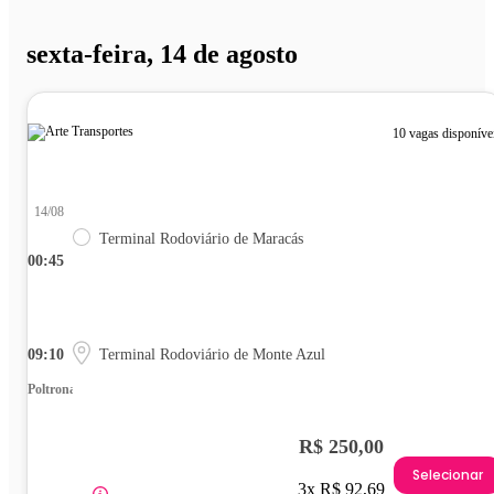
sexta-feira, 14 de agosto
10 vagas disponíve
14/08
Terminal Rodoviário de Maracás
00:45
09:10
Terminal Rodoviário de Monte Azul
Poltrona
R$ 250,00
Selecionar
3x R$ 92,69