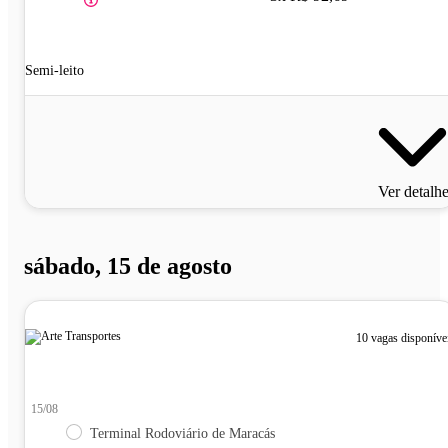
Semi-leito
Ver detalh
sábado, 15 de agosto
10 vagas disponíve
15/08
Terminal Rodoviário de Maracás