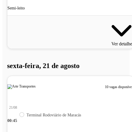
Semi-leito
Ver detalh
sexta-feira, 21 de agosto
10 vagas disponíve
21/08
Terminal Rodoviário de Maracás
00:45