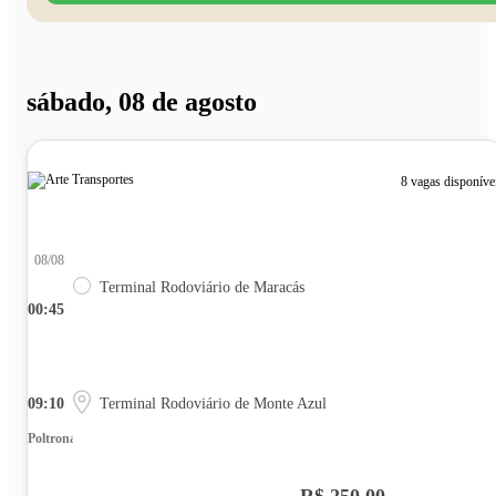
sábado, 08 de agosto
8 vagas disponíve
08/08
Terminal Rodoviário de Maracás
00:45
09:10
Terminal Rodoviário de Monte Azul
Poltrona