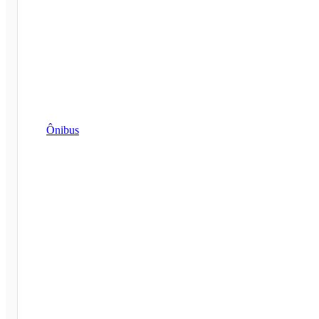
Ônibus