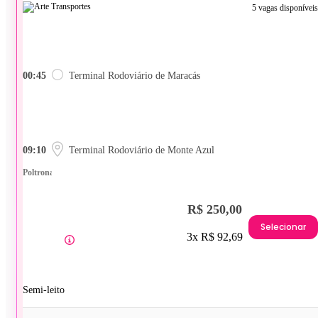
5 vagas disponíveis
00:45
Terminal Rodoviário de Maracás
09:10
Terminal Rodoviário de Monte Azul
Poltrona
R$ 250,00
Selecionar
3x R$ 92,69
Semi-leito