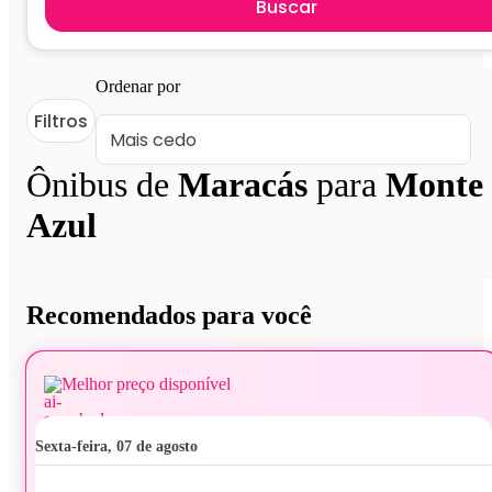
Buscar
Ordenar por
Filtros
Ônibus de
Maracás
para
Monte
Azul
Recomendados para você
Melhor preço disponível
sexta-feira, 07 de agosto