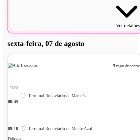
Ver detalhes
sexta-feira, 07 de agosto
5 vagas disponíve
07/08
Terminal Rodoviário de Maracás
00:45
09:10
Terminal Rodoviário de Monte Azul
Poltrona