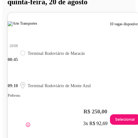
quinta-feira, 20 de agosto
10 vagas disponíve
20/08
Terminal Rodoviário de Maracás
00:45
09:10
Terminal Rodoviário de Monte Azul
Poltrona
R$ 250,00
Selecionar
3x R$ 92,69