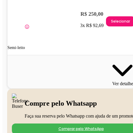
R$ 250,00
Selecionar
3x R$ 92,69
Semi-leito
Ver detalh
Compre pelo Whatsapp
Faça sua reserva pelo Whatsapp com ajuda de um promot
Comprar pelo WhatsApp