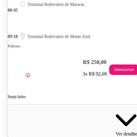
Terminal Rodoviário de Maracás
00:45
09:10
Terminal Rodoviário de Monte Azul
Poltrona
R$ 250,00
Selecionar
3x R$ 92,69
Semi-leito
Ver detalh