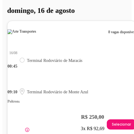
domingo, 16 de agosto
8 vagas disponíve
16/08
Terminal Rodoviário de Maracás
00:45
09:10
Terminal Rodoviário de Monte Azul
Poltrona
R$ 250,00
Selecionar
3x R$ 92,69