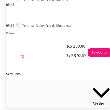
00:45
09:10
Terminal Rodoviário de Monte Azul
Poltrona
R$ 250,00
Selecionar
3x R$ 92,69
Semi-leito
Ver detalh