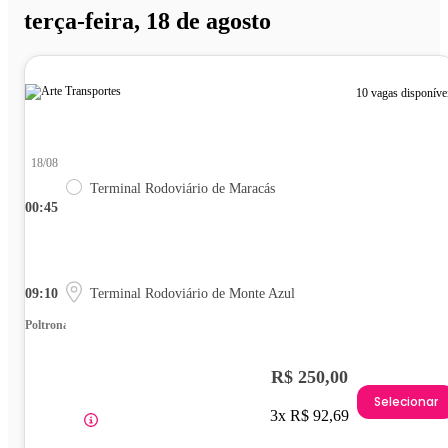
terça-feira, 18 de agosto
10 vagas disponíve
18/08
Terminal Rodoviário de Maracás
00:45
09:10
Terminal Rodoviário de Monte Azul
Poltrona
R$ 250,00
Selecionar
3x R$ 92,69