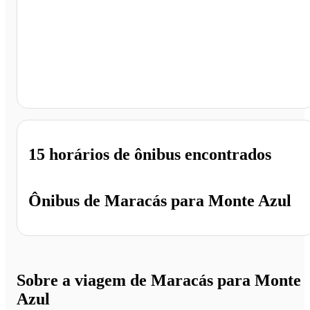
Monte Azul - MG
15 horários
de ônibus encontrados
Ônibus de
Maracás
para
Monte Azul
Sobre a viagem de Maracás para Monte
Azul