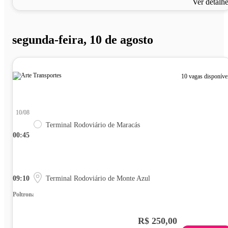
Ver detalh
segunda-feira, 10 de agosto
10 vagas disponíve
10/08
Terminal Rodoviário de Maracás
00:45
09:10
Terminal Rodoviário de Monte Azul
Poltrona
R$ 250,00