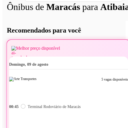
Ônibus de
Maracás
para
Atibai
Recomendados para você
Melhor preço disponível
domingo, 09 de agosto
5 vagas disponíveis
00:45
Terminal Rodoviário de Maracás