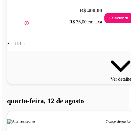
R$ 400,00
Selecionar
+R$ 36,00 em taxa
Semi-leito
Ver detalh
quarta-feira, 12 de agosto
7 vagas disponíve