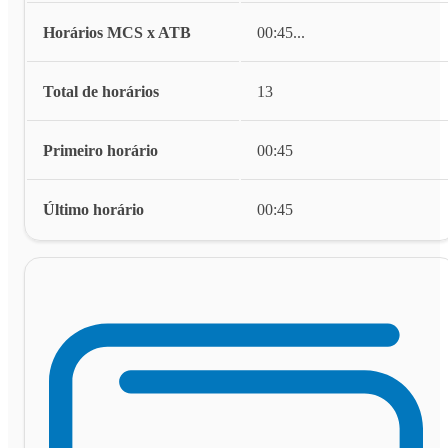
Horários MCS x ATB
00:45
...
Total de horários
13
Primeiro horário
00:45
Último horário
00:45