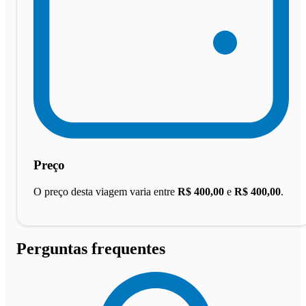
Preço
O preço desta viagem varia entre
R$ 400,00
e
R$ 400,00
.
Perguntas frequentes