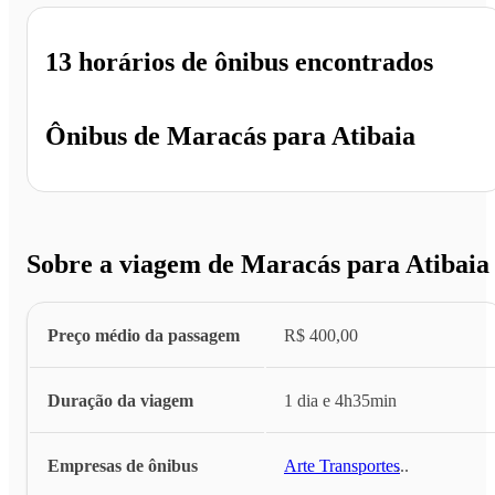
13 horários
de ônibus encontrados
Ônibus de
Maracás
para
Atibaia
Sobre a viagem de Maracás para Atibaia
Preço médio da passagem
R$ 400,00
Duração da viagem
1 dia e 4h35min
Empresas de ônibus
Arte Transportes
...