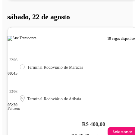
sábado, 22 de agosto
10 vagas disponíve
22/08
Terminal Rodoviário de Maracás
00:45
23/08
Terminal Rodoviário de Atibaia
05:20
Poltrona
R$ 400,00
Selecionar