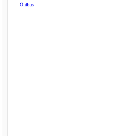
Ônibus