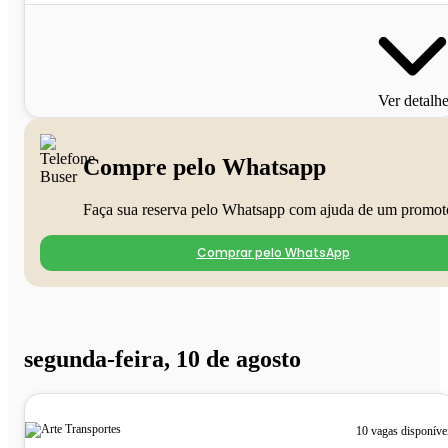
Ver detalh
Compre pelo Whatsapp
Faça sua reserva pelo Whatsapp com ajuda de um promot
Comprar pelo WhatsApp
segunda-feira, 10 de agosto
10 vagas disponíve