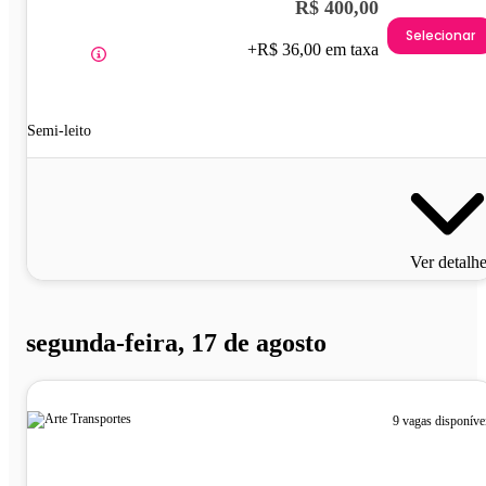
R$ 400,00
Selecionar
+R$ 36,00 em taxa
Semi-leito
Ver detalh
segunda-feira, 17 de agosto
9 vagas disponíve