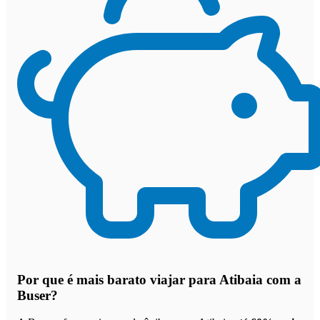
Por que
é mais barato viajar para Atibaia com a
Buser
?