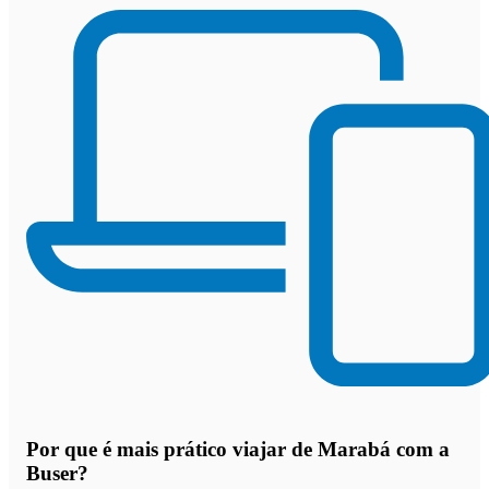
Por que
é mais prático viajar de Marabá com a
Buser
?