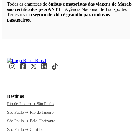
Todas as empresas de
ônibus e motoristas das viagens de Marab
são certificados pela ANTT
- Agência Nacional de Transportes
Terrestres e o
seguro de vida é gratuito para todos os
passageiros
.
Destinos
Rio de Janeiro ➝ São Paulo
São Paulo ➝ Rio de Janeiro
São Paulo ➝ Belo Horizonte
São Paulo ➝ Curitiba