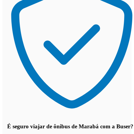
É seguro viajar de ônibus de Marabá
com a Buser?