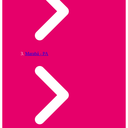
Marabá - PA