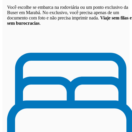
Você escolhe se embarca na rodoviária ou um ponto exclusivo da
Buser em Marabá. No exclusivo, você precisa apenas de um
documento com foto e não precisa imprimir nada.
Viaje sem filas e
sem burocracias
.