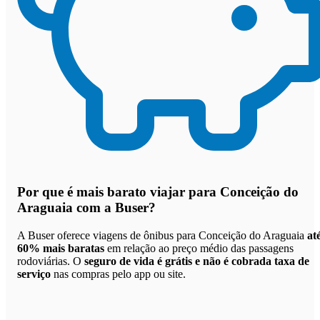
Por que
é mais barato viajar para Conceição do
Araguaia com a Buser
?
A Buser oferece viagens de ônibus para Conceição do Araguaia
at
60% mais baratas
em relação ao preço médio das passagens
rodoviárias. O
seguro de vida é grátis e não é cobrada taxa de
serviço
nas compras pelo app ou site.