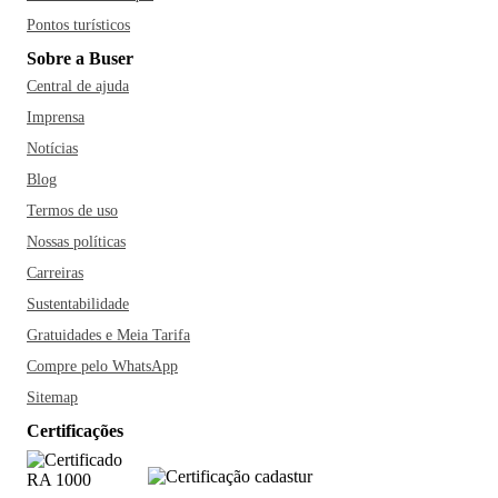
Pontos turísticos
Sobre a Buser
Central de ajuda
Imprensa
Notícias
Blog
Termos de uso
Nossas políticas
Carreiras
Sustentabilidade
Gratuidades e Meia Tarifa
Compre pelo WhatsApp
Sitemap
Certificações