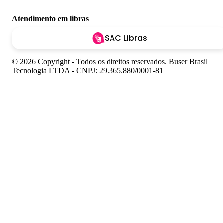
Atendimento em libras
SAC Libras
© 2026 Copyright - Todos os direitos reservados. Buser Brasil
Tecnologia LTDA - CNPJ: 29.365.880/0001-81