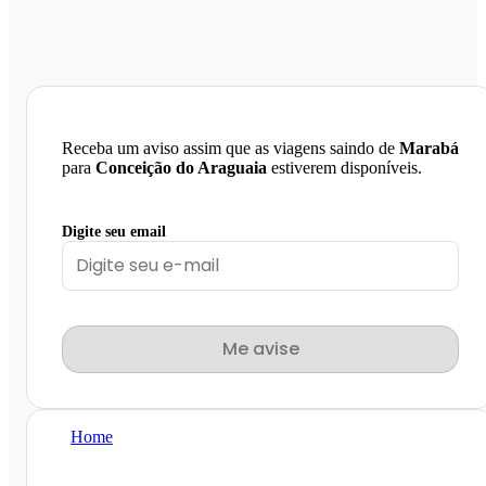
Receba um aviso assim que as viagens saindo de
Marabá
para
Conceição do Araguaia
estiverem disponíveis.
Digite seu email
Me avise
Home