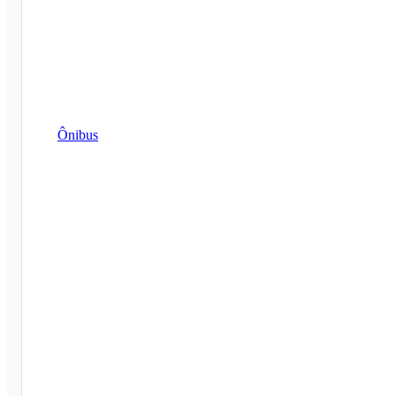
Ônibus