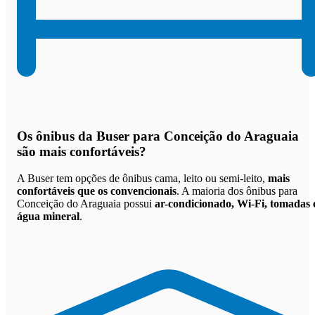
Os
ônibus da Buser para Conceição do Araguaia
são mais confortáveis
?
A Buser tem opções de ônibus cama, leito ou semi-leito,
mais
confortáveis que os convencionais
. A maioria dos ônibus para
Conceição do Araguaia possui
ar-condicionado, Wi-Fi, tomadas 
água mineral
.