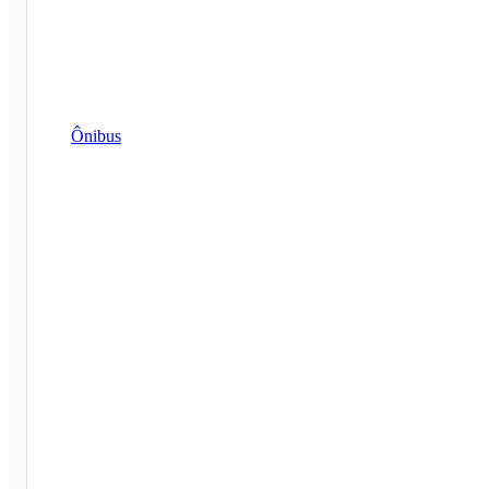
Ônibus