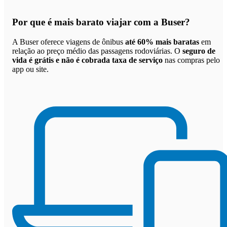
Por que
é mais barato viajar com a Buser
?
A Buser oferece viagens de ônibus
até 60% mais baratas
em
relação ao preço médio das passagens rodoviárias. O
seguro de
vida é grátis e não é cobrada taxa de serviço
nas compras pelo
app ou site.