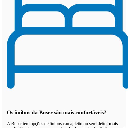
Os
ônibus da Buser são mais confortáveis
?
A Buser tem opções de ônibus cama, leito ou semi-leito,
mais