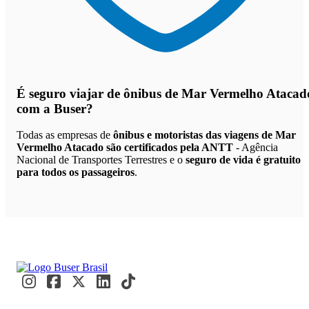
É seguro viajar de ônibus de Mar Vermelho Atacad
com a Buser?
Todas as empresas de
ônibus e motoristas das viagens de Mar
Vermelho Atacado são certificados pela ANTT
- Agência
Nacional de Transportes Terrestres e o
seguro de vida é gratuito
para todos os passageiros
.