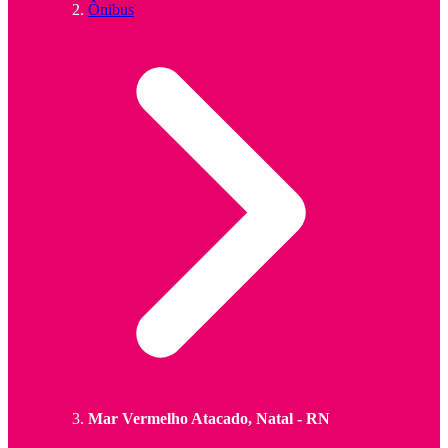
Ônibus
Mar Vermelho Atacado, Natal - RN