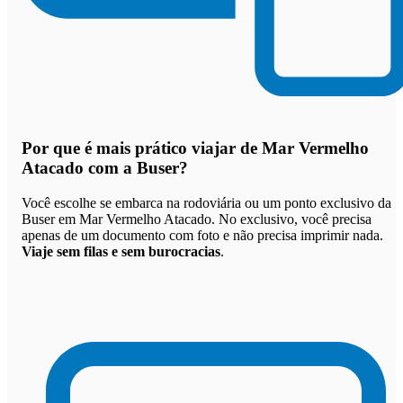
Por que
é mais prático viajar de Mar Vermelho
Atacado com a Buser
?
Você escolhe se embarca na rodoviária ou um ponto exclusivo da
Buser em Mar Vermelho Atacado. No exclusivo, você precisa
apenas de um documento com foto e não precisa imprimir nada.
Viaje sem filas e sem burocracias
.