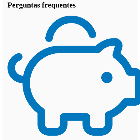
Perguntas frequentes