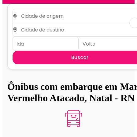
Buscar
Ônibus com embarque em Ma
Vermelho Atacado, Natal - RN