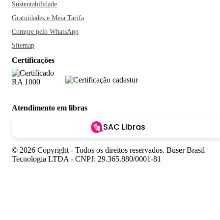
Sustentabilidade
Gratuidades e Meia Tarifa
Compre pelo WhatsApp
Sitemap
Certificações
Atendimento em libras
SAC Libras
© 2026 Copyright - Todos os direitos reservados. Buser Brasil
Tecnologia LTDA - CNPJ: 29.365.880/0001-81