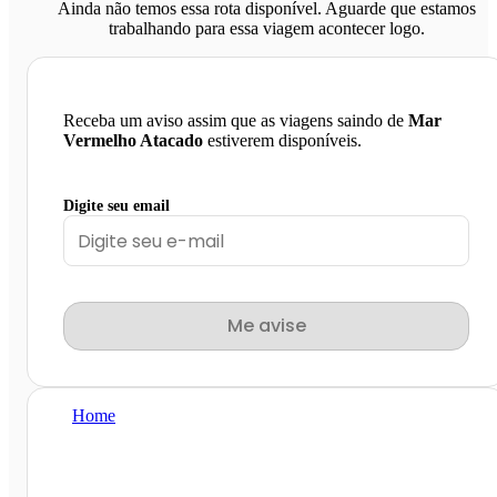
Ainda não temos essa rota disponível. Aguarde que estamos
trabalhando para essa viagem acontecer logo.
Receba um aviso assim que as viagens saindo de
Mar
Vermelho Atacado
estiverem disponíveis.
Digite seu email
Me avise
Home