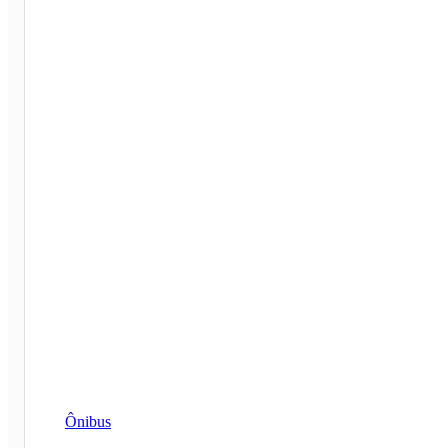
Ônibus