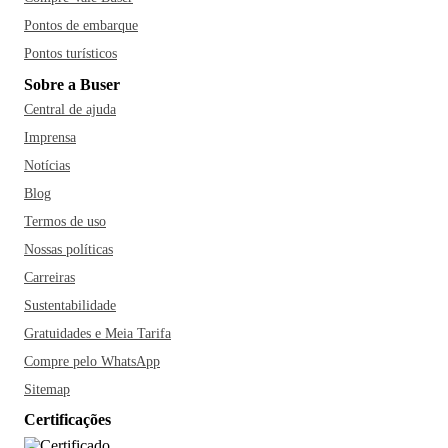
Pontos de embarque
Pontos turísticos
Sobre a Buser
Central de ajuda
Imprensa
Notícias
Blog
Termos de uso
Nossas políticas
Carreiras
Sustentabilidade
Gratuidades e Meia Tarifa
Compre pelo WhatsApp
Sitemap
Certificações