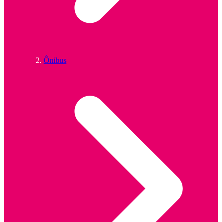
Ônibus