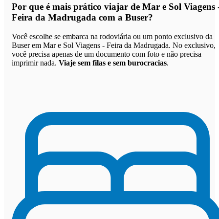
Por que
é mais prático viajar de Mar e Sol Viagens 
Feira da Madrugada com a Buser
?
Você escolhe se embarca na rodoviária ou um ponto exclusivo da
Buser em Mar e Sol Viagens - Feira da Madrugada. No exclusivo,
você precisa apenas de um documento com foto e não precisa
imprimir nada.
Viaje sem filas e sem burocracias
.