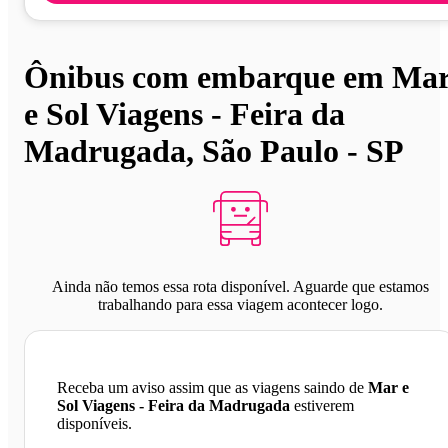
Ônibus com embarque em Ma
e Sol Viagens - Feira da
Madrugada, São Paulo - SP
Ainda não temos essa rota disponível. Aguarde que estamos
trabalhando para essa viagem acontecer logo.
Receba um aviso assim que as viagens saindo de
Mar e
Sol Viagens - Feira da Madrugada
estiverem
disponíveis.