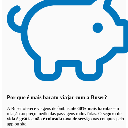
Por que
é mais barato viajar com a Buser
?
A Buser oferece viagens de ônibus
até 60% mais baratas
em
relação ao preço médio das passagens rodoviárias. O
seguro de
vida é grátis e não é cobrada taxa de serviço
nas compras pelo
app ou site.