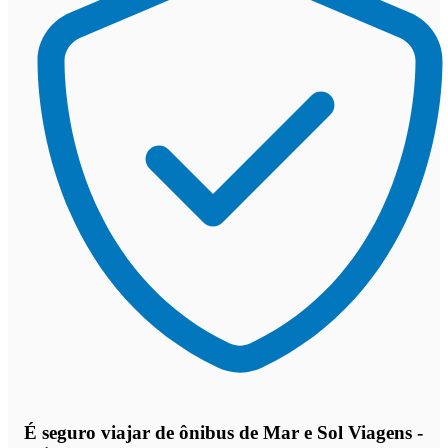
É seguro viajar de ônibus de Mar e Sol Viagens -