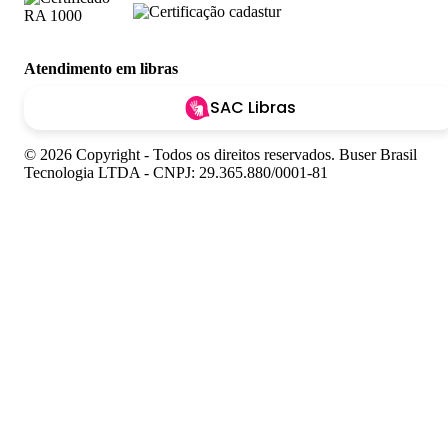
Atendimento em libras
SAC Libras
© 2026 Copyright - Todos os direitos reservados. Buser Brasil
Tecnologia LTDA - CNPJ: 29.365.880/0001-81