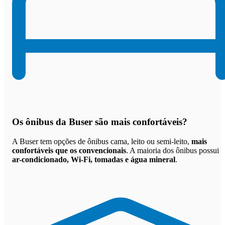
Os
ônibus da Buser são mais confortáveis
?
A Buser tem opções de ônibus cama, leito ou semi-leito,
mais
confortáveis que os convencionais
. A maioria dos ônibus possui
ar-condicionado, Wi-Fi, tomadas e água mineral
.