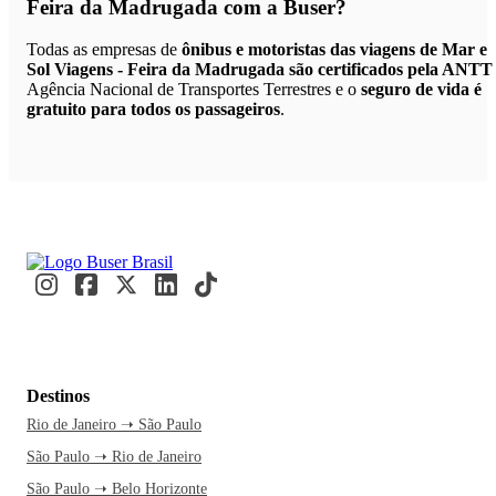
Feira da Madrugada
com a Buser?
Todas as empresas de
ônibus e motoristas das viagens de Mar e
Sol Viagens - Feira da Madrugada são certificados pela ANTT
Agência Nacional de Transportes Terrestres e o
seguro de vida é
gratuito para todos os passageiros
.
Destinos
Rio de Janeiro ➝ São Paulo
São Paulo ➝ Rio de Janeiro
São Paulo ➝ Belo Horizonte