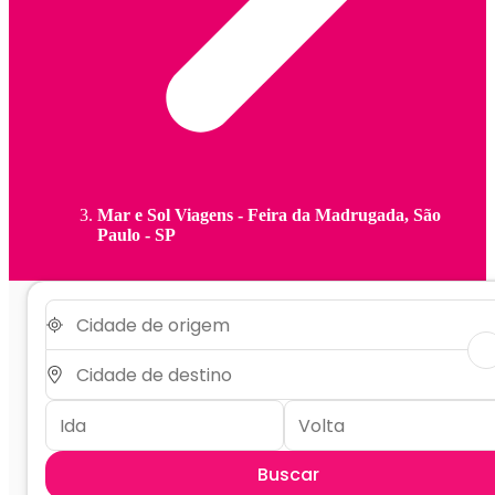
Mar e Sol Viagens - Feira da Madrugada, São
Paulo - SP
Buscar