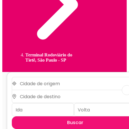
Terminal Rodoviário do
Tietê, São Paulo - SP
Buscar