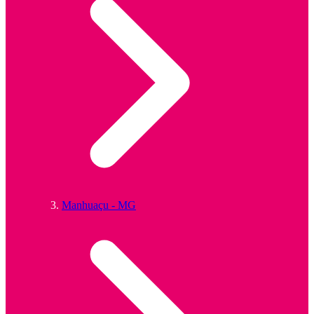
Manhuaçu - MG