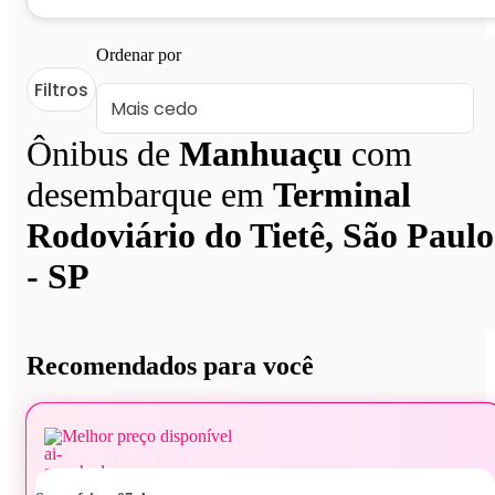
Ordenar por
Filtros
Ônibus de
Manhuaçu
com
desembarque em
Terminal
Rodoviário do Tietê, São Paulo
- SP
Recomendados para você
Melhor preço disponível