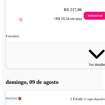
R$ 217,06
Selecionar
+R$ 19,54 em taxa
Executivo
Ver detalh
domingo, 09 de agosto
1 Escala
11 vagas disponíve