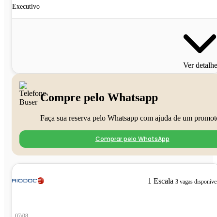
Executivo
Ver detalh
Compre pelo Whatsapp
Faça sua reserva pelo Whatsapp com ajuda de um promot
Comprar pelo WhatsApp
1 Escala
3 vagas disponíve
07/08