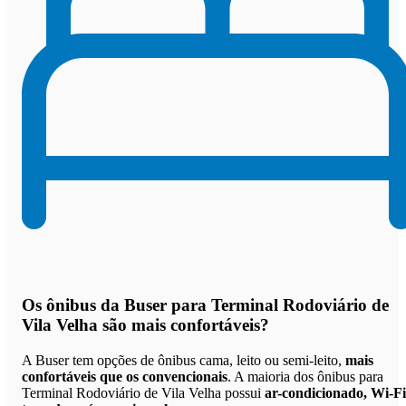
Os
ônibus da Buser para Terminal Rodoviário de
Vila Velha são mais confortáveis
?
A Buser tem opções de ônibus cama, leito ou semi-leito,
mais
confortáveis que os convencionais
. A maioria dos ônibus para
Terminal Rodoviário de Vila Velha possui
ar-condicionado, Wi-Fi