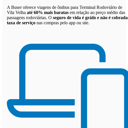
A Buser oferece viagens de ônibus para Terminal Rodoviário de
Vila Velha
até 60% mais baratas
em relação ao preço médio das
passagens rodoviárias. O
seguro de vida é grátis e não é cobrada
taxa de serviço
nas compras pelo app ou site.