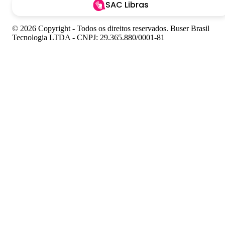
SAC Libras
© 2026 Copyright - Todos os direitos reservados. Buser Brasil
Tecnologia LTDA - CNPJ: 29.365.880/0001-81