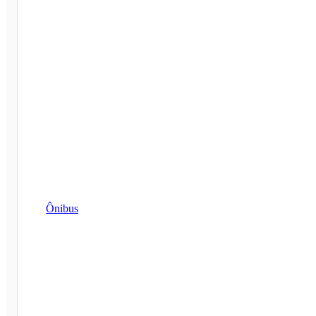
Ônibus