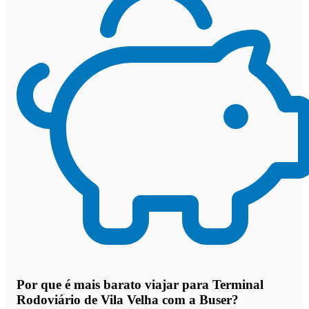
Por que
é mais barato viajar para Terminal
Rodoviário de Vila Velha com a Buser
?