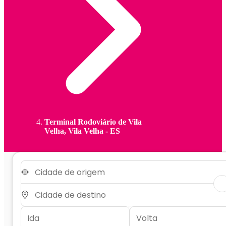
Terminal Rodoviário de Vila
Velha, Vila Velha - ES