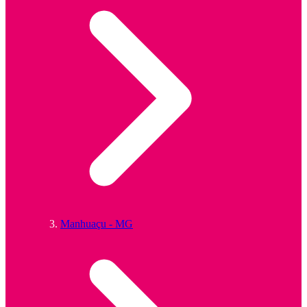
Manhuaçu - MG