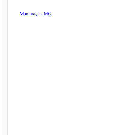
Manhuaçu - MG