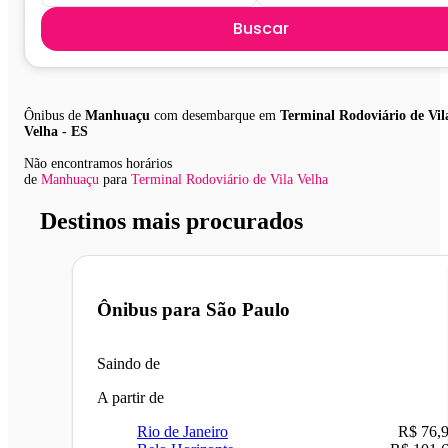
Buscar
Ônibus de
Manhuaçu
com desembarque em
Terminal Rodoviário de Vil
Velha - ES
Não encontramos horários
de
Manhuaçu
para
Terminal Rodoviário de Vila Velha
Destinos mais procurados
Ônibus para
São Paulo
Saindo de
A partir de
Rio de Janeiro
R$ 76,