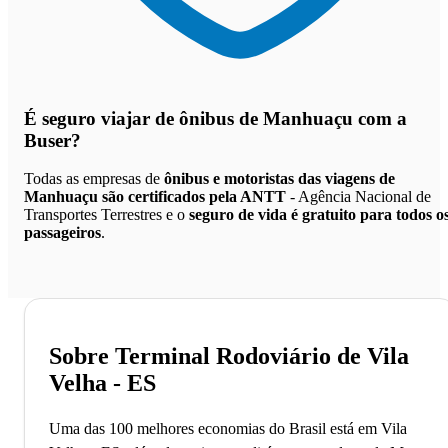
É seguro viajar de ônibus de Manhuaçu
com a
Buser?
Todas as empresas de
ônibus e motoristas das viagens de
Manhuaçu são certificados pela ANTT
- Agência Nacional de
Transportes Terrestres e o
seguro de vida é gratuito para todos o
passageiros
.
Sobre Terminal Rodoviário de Vila
Velha - ES
Uma das 100 melhores economias do Brasil está em Vila