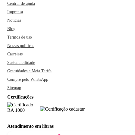
Central de ajuda
Imprensa
Notícias
Blog
Termos de uso
Nossas políticas
Carreiras
Sustentabilidade
Gratuidades e Meia Tarifa
Compre pelo WhatsApp
Sitemap
Certificações
Atendimento em libras