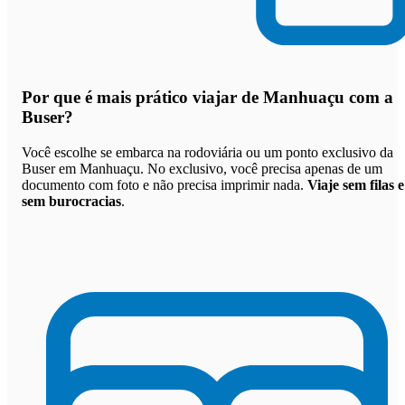
Por que
é mais prático viajar de Manhuaçu com a
Buser
?
Você escolhe se embarca na rodoviária ou um ponto exclusivo da
Buser em Manhuaçu. No exclusivo, você precisa apenas de um
documento com foto e não precisa imprimir nada.
Viaje sem filas e
sem burocracias
.