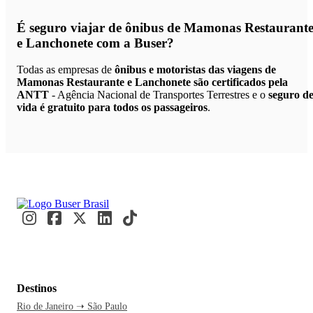
É seguro viajar de ônibus de Mamonas Restaurant
e Lanchonete
com a Buser?
Todas as empresas de
ônibus e motoristas das viagens de
Mamonas Restaurante e Lanchonete são certificados pela
ANTT
- Agência Nacional de Transportes Terrestres e o
seguro d
vida é gratuito para todos os passageiros
.
Destinos
Rio de Janeiro ➝ São Paulo