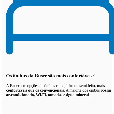
Os
ônibus da Buser são mais confortáveis
?
A Buser tem opções de ônibus cama, leito ou semi-leito,
mais
confortáveis que os convencionais
. A maioria dos ônibus possui
ar-condicionado, Wi-Fi, tomadas e água mineral
.