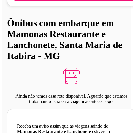
Ônibus com embarque em
Mamonas Restaurante e
Lanchonete, Santa Maria de
Itabira - MG
Ainda não temos essa rota disponível. Aguarde que estamos
trabalhando para essa viagem acontecer logo.
Receba um aviso assim que as viagens saindo de
Mamonas Restaurante e Lanchonete
estiverem