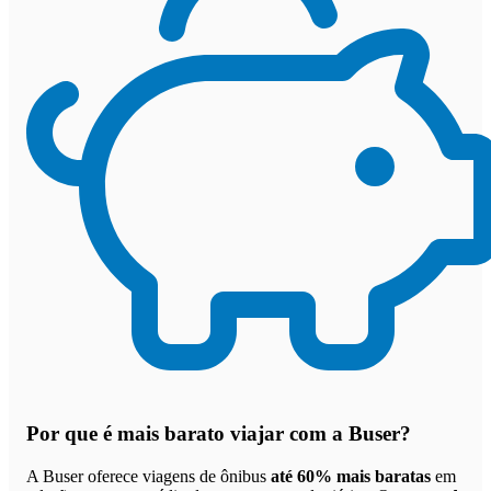
Por que
é mais barato viajar com a Buser
?
A Buser oferece viagens de ônibus
até 60% mais baratas
em