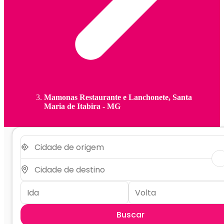
Mamonas Restaurante e Lanchonete, Santa
Maria de Itabira - MG
Buscar