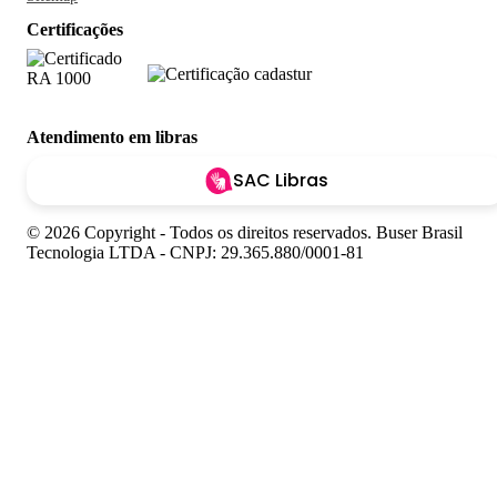
Certificações
Atendimento em libras
SAC Libras
© 2026 Copyright - Todos os direitos reservados. Buser Brasil
Tecnologia LTDA - CNPJ: 29.365.880/0001-81