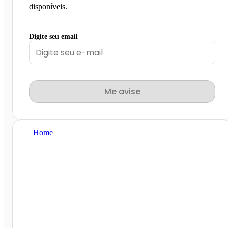
disponíveis.
Digite seu email
Me avise
Home