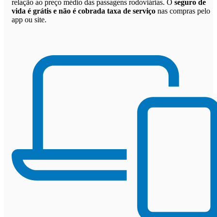
relação ao preço médio das passagens rodoviárias. O
seguro de
vida é grátis e não é cobrada taxa de serviço
nas compras pelo
app ou site.