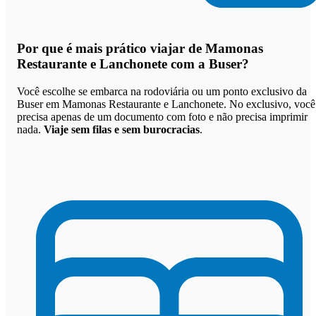
Por que
é mais prático viajar de Mamonas
Restaurante e Lanchonete com a Buser
?
Você escolhe se embarca na rodoviária ou um ponto exclusivo da
Buser em Mamonas Restaurante e Lanchonete. No exclusivo, você
precisa apenas de um documento com foto e não precisa imprimir
nada.
Viaje sem filas e sem burocracias
.