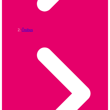
Ônibus