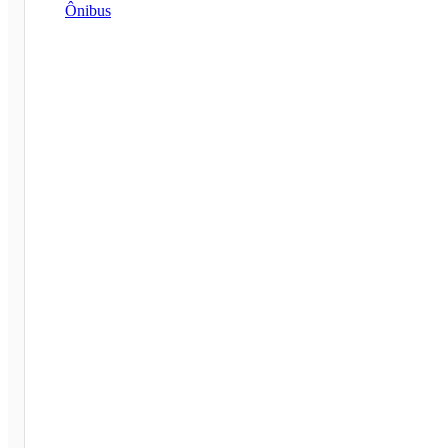
Ônibus