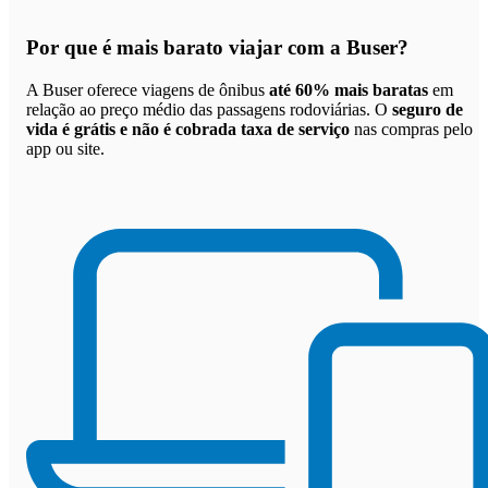
Por que
é mais barato viajar com a Buser
?
A Buser oferece viagens de ônibus
até 60% mais baratas
em
relação ao preço médio das passagens rodoviárias. O
seguro de
vida é grátis e não é cobrada taxa de serviço
nas compras pelo
app ou site.