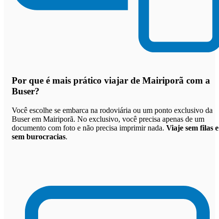
Por que
é mais prático viajar de Mairiporã com a
Buser
?
Você escolhe se embarca na rodoviária ou um ponto exclusivo da
Buser em Mairiporã. No exclusivo, você precisa apenas de um
documento com foto e não precisa imprimir nada.
Viaje sem filas e
sem burocracias
.