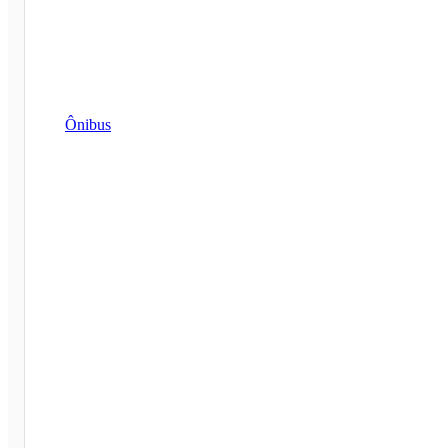
Ônibus