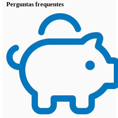
Perguntas frequentes