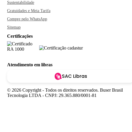
Sustentabilidade
Gratuidades e Meia Tarifa
Compre pelo WhatsApp
Sitemap
Certificações
Atendimento em libras
SAC Libras
© 2026 Copyright - Todos os direitos reservados. Buser Brasil
Tecnologia LTDA - CNPJ: 29.365.880/0001-81