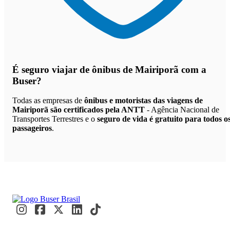
É seguro viajar de ônibus de Mairiporã
com a
Buser?
Todas as empresas de
ônibus e motoristas das viagens de
Mairiporã são certificados pela ANTT
- Agência Nacional de
Transportes Terrestres e o
seguro de vida é gratuito para todos o
passageiros
.