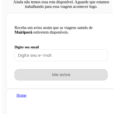
Ainda não temos essa rota disponível. Aguarde que estamos
trabalhando para essa viagem acontecer logo.
Receba um aviso assim que as viagens saindo de
Mairiporã
estiverem disponíveis.
Digite seu email
Me avise
Home