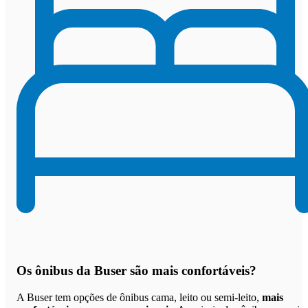
Os
ônibus da Buser são mais confortáveis
?
A Buser tem opções de ônibus cama, leito ou semi-leito,
mais