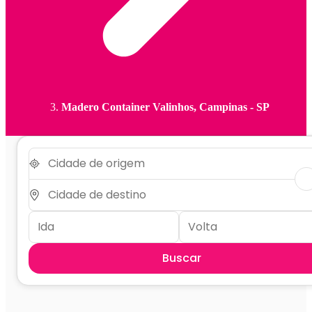
Madero Container Valinhos, Campinas - SP
Buscar