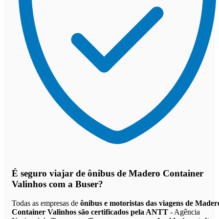
É seguro viajar de ônibus de Madero Container
Valinhos
com a Buser?
Todas as empresas de
ônibus e motoristas das viagens de Mader
Container Valinhos são certificados pela ANTT
- Agência