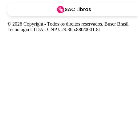
SAC Libras
© 2026 Copyright - Todos os direitos reservados. Buser Brasil
Tecnologia LTDA - CNPJ: 29.365.880/0001-81