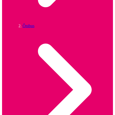
Ônibus