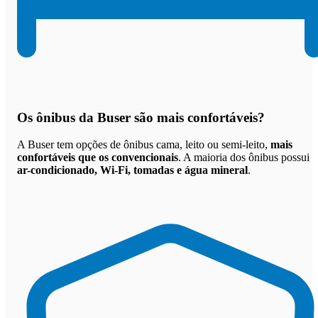
Os
ônibus da Buser são mais confortáveis
?
A Buser tem opções de ônibus cama, leito ou semi-leito,
mais
confortáveis que os convencionais
. A maioria dos ônibus possui
ar-condicionado, Wi-Fi, tomadas e água mineral
.