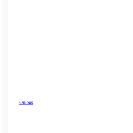
Ônibus