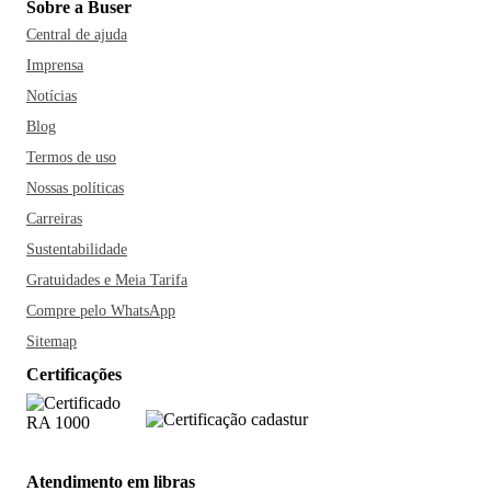
Sobre a Buser
Central de ajuda
Imprensa
Notícias
Blog
Termos de uso
Nossas políticas
Carreiras
Sustentabilidade
Gratuidades e Meia Tarifa
Compre pelo WhatsApp
Sitemap
Certificações
Atendimento em libras