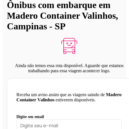
Ônibus com embarque em
Madero Container Valinhos,
Campinas - SP
Ainda não temos essa rota disponível. Aguarde que estamos
trabalhando para essa viagem acontecer logo.
Receba um aviso assim que as viagens saindo de
Madero
Container Valinhos
estiverem disponíveis.
Digite seu email