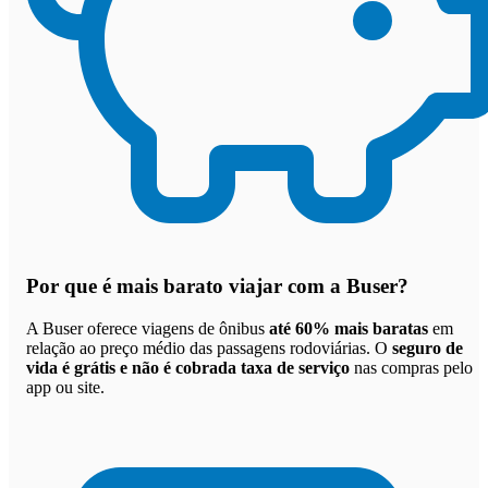
Por que
é mais barato viajar com a Buser
?
A Buser oferece viagens de ônibus
até 60% mais baratas
em
relação ao preço médio das passagens rodoviárias. O
seguro de
vida é grátis e não é cobrada taxa de serviço
nas compras pelo
app ou site.