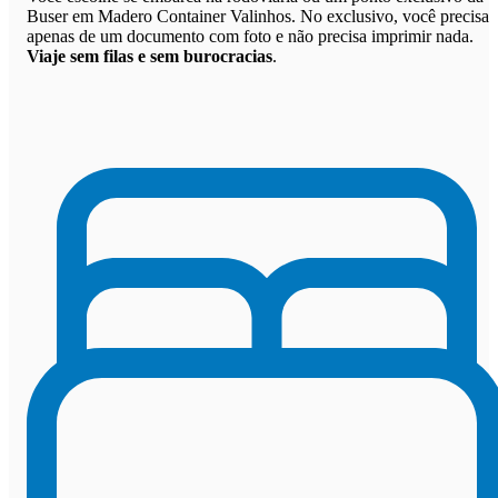
Buser em Madero Container Valinhos. No exclusivo, você precisa
apenas de um documento com foto e não precisa imprimir nada.
Viaje sem filas e sem burocracias
.