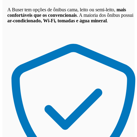
A Buser tem opções de ônibus cama, leito ou semi-leito,
mais
confortáveis que os convencionais
. A maioria dos ônibus possui
ar-condicionado, Wi-Fi, tomadas e água mineral
.