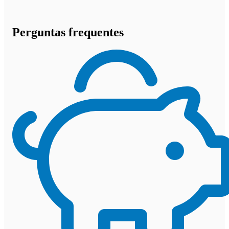
Perguntas frequentes