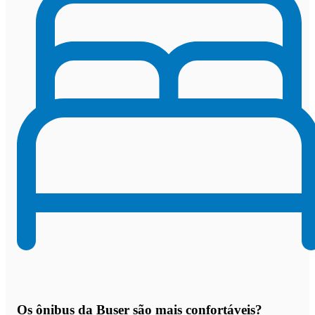
Os
ônibus da Buser são mais confortáveis
?