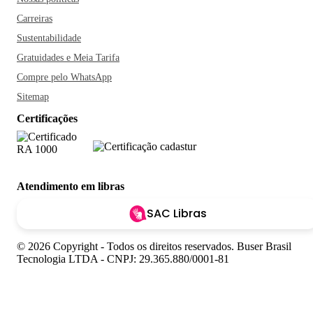
Carreiras
Sustentabilidade
Gratuidades e Meia Tarifa
Compre pelo WhatsApp
Sitemap
Certificações
Atendimento em libras
SAC Libras
© 2026 Copyright - Todos os direitos reservados. Buser Brasil
Tecnologia LTDA - CNPJ: 29.365.880/0001-81