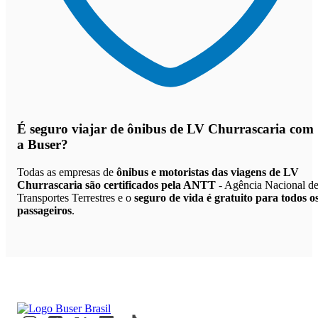
É seguro viajar de ônibus de LV Churrascaria
com
a Buser?
Todas as empresas de
ônibus e motoristas das viagens de LV
Churrascaria são certificados pela ANTT
- Agência Nacional d
Transportes Terrestres e o
seguro de vida é gratuito para todos o
passageiros
.