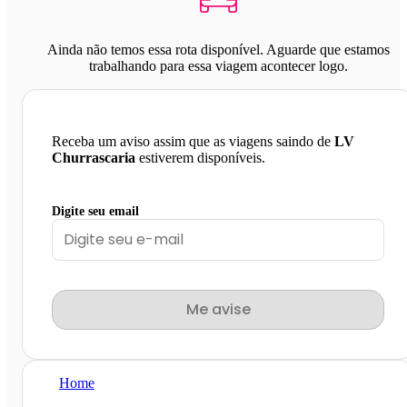
Ainda não temos essa rota disponível. Aguarde que estamos
trabalhando para essa viagem acontecer logo.
Receba um aviso assim que as viagens saindo de
LV
Churrascaria
estiverem disponíveis.
Digite seu email
Me avise
Home