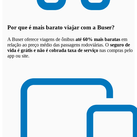
Por que
é mais barato viajar com a Buser
?
A Buser oferece viagens de ônibus
até 60% mais baratas
em
relação ao preço médio das passagens rodoviárias. O
seguro de
vida é grátis e não é cobrada taxa de serviço
nas compras pelo
app ou site.