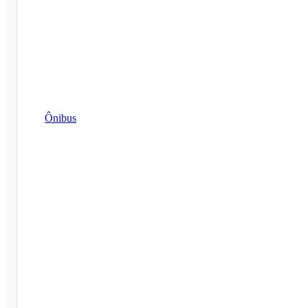
Ônibus