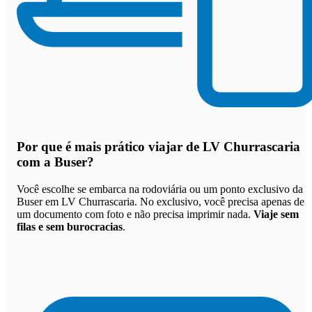
Por que
é mais prático viajar de LV Churrascaria
com a Buser
?
Você escolhe se embarca na rodoviária ou um ponto exclusivo da
Buser em LV Churrascaria. No exclusivo, você precisa apenas de
um documento com foto e não precisa imprimir nada.
Viaje sem
filas e sem burocracias
.