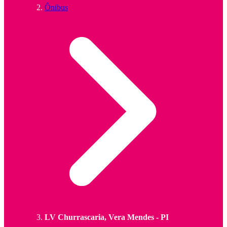
Ônibus
LV Churrascaria, Vera Mendes - PI