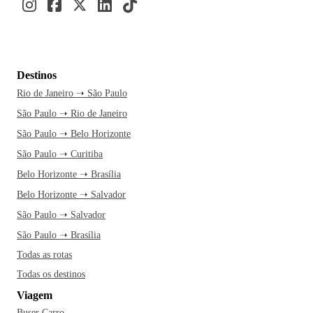
Destinos
Rio de Janeiro ➝ São Paulo
São Paulo ➝ Rio de Janeiro
São Paulo ➝ Belo Horizonte
São Paulo ➝ Curitiba
Belo Horizonte ➝ Brasília
Belo Horizonte ➝ Salvador
São Paulo ➝ Salvador
São Paulo ➝ Brasília
Todas as rotas
Todas os destinos
Viagem
Buser Carro