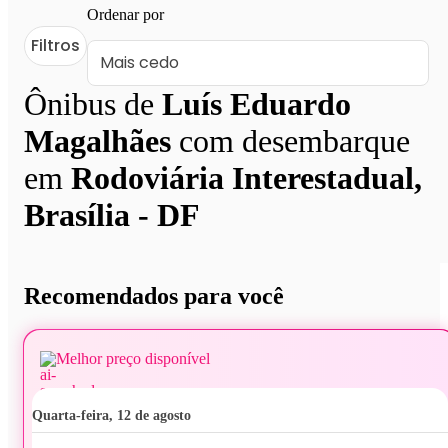
Ordenar por
Filtros
Ônibus de
Luís Eduardo
Magalhães
com desembarque
em
Rodoviária Interestadual,
Brasília - DF
Recomendados para você
Melhor preço disponível
quarta-feira, 12 de agosto