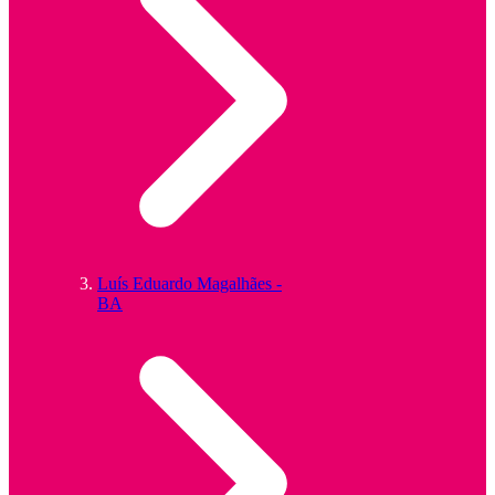
Luís Eduardo Magalhães -
BA