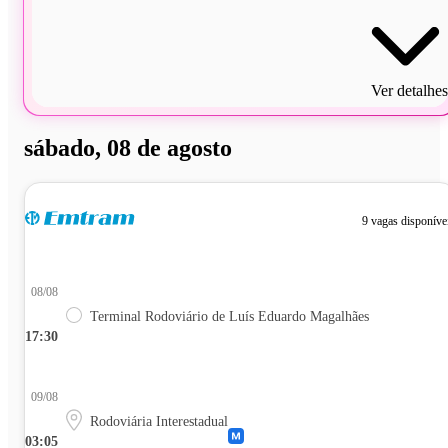
Ver detalhes
sábado, 08 de agosto
9 vagas disponíve
08/08
Terminal Rodoviário de Luís Eduardo Magalhães
17:30
09/08
Rodoviária Interestadual
03:05