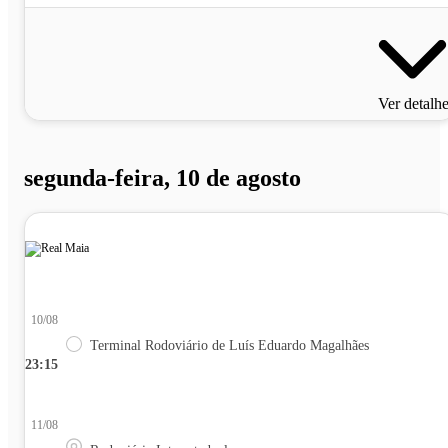
Ver detalh
segunda-feira, 10 de agosto
10/08
Terminal Rodoviário de Luís Eduardo Magalhães
23:15
11/08