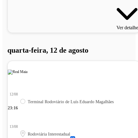
Ver detalh
quarta-feira, 12 de agosto
12/08
Terminal Rodoviário de Luís Eduardo Magalhães
23:16
13/08
Rodoviária Interestadual