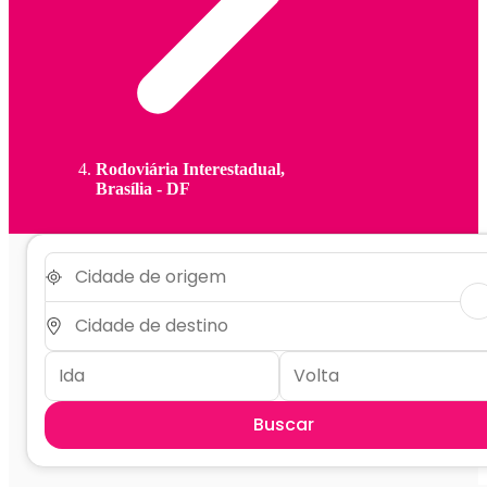
Rodoviária Interestadual,
Brasília - DF
Buscar