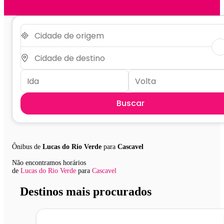
Buscar
Ônibus de
Lucas do Rio Verde
para
Cascavel
Não encontramos horários
de
Lucas do Rio Verde
para
Cascavel
Destinos mais procurados