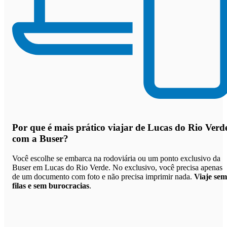
Por que
é mais prático viajar de Lucas do Rio Verd
com a Buser
?
Você escolhe se embarca na rodoviária ou um ponto exclusivo da
Buser em Lucas do Rio Verde. No exclusivo, você precisa apenas
de um documento com foto e não precisa imprimir nada.
Viaje sem
filas e sem burocracias
.