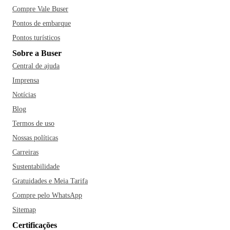
Compre Vale Buser
Pontos de embarque
Pontos turísticos
Sobre a Buser
Central de ajuda
Imprensa
Notícias
Blog
Termos de uso
Nossas políticas
Carreiras
Sustentabilidade
Gratuidades e Meia Tarifa
Compre pelo WhatsApp
Sitemap
Certificações