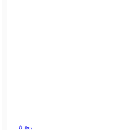
Ônibus