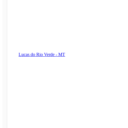
Lucas do Rio Verde - MT