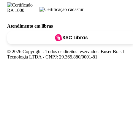
Atendimento em libras
SAC Libras
© 2026 Copyright - Todos os direitos reservados. Buser Brasil
Tecnologia LTDA - CNPJ: 29.365.880/0001-81