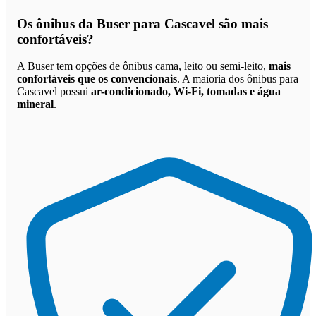
Os
ônibus da Buser para Cascavel são mais
confortáveis
?
A Buser tem opções de ônibus cama, leito ou semi-leito,
mais
confortáveis que os convencionais
. A maioria dos ônibus para
Cascavel possui
ar-condicionado, Wi-Fi, tomadas e água
mineral
.