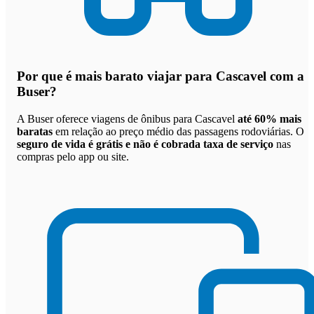
Por que
é mais barato viajar para Cascavel com a
Buser
?
A Buser oferece viagens de ônibus para Cascavel
até 60% mais
baratas
em relação ao preço médio das passagens rodoviárias. O
seguro de vida é grátis e não é cobrada taxa de serviço
nas
compras pelo app ou site.