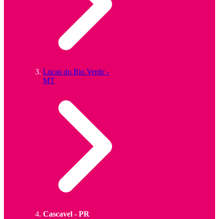
Lucas do Rio Verde -
MT
Cascavel - PR