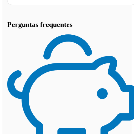
Perguntas frequentes