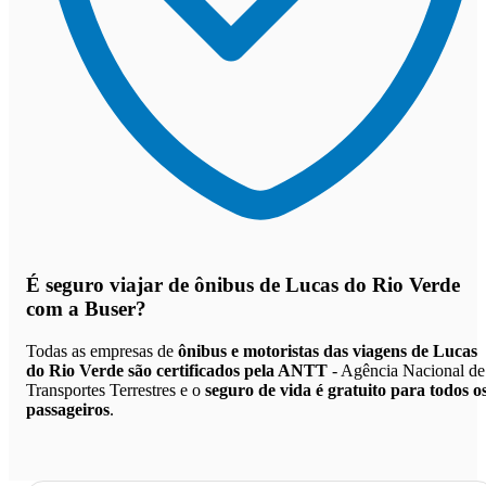
É seguro viajar de ônibus de Lucas do Rio Verde
com a Buser?
Todas as empresas de
ônibus e motoristas das viagens de Lucas
do Rio Verde são certificados pela ANTT
- Agência Nacional de
Transportes Terrestres e o
seguro de vida é gratuito para todos o
passageiros
.