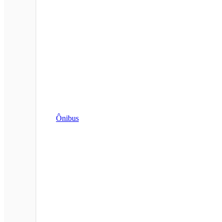
Ônibus