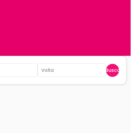
Buscar