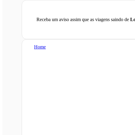
Receba um aviso assim que as viagens saindo de
L
Home