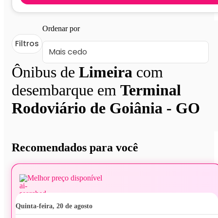
Ordenar por
Filtros
Ônibus de
Limeira
com
desembarque em
Terminal
Rodoviário de Goiânia - GO
Recomendados para você
Melhor preço disponível
quinta-feira, 20 de agosto