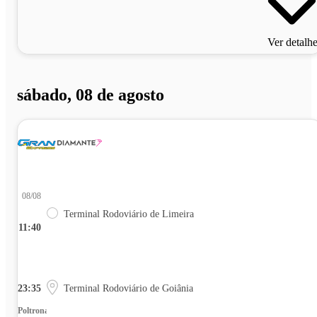
Ver detalh
sábado, 08 de agosto
08/08
Terminal Rodoviário de Limeira
11:40
23:35
Terminal Rodoviário de Goiânia
Poltrona