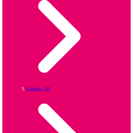
Limeira - SP