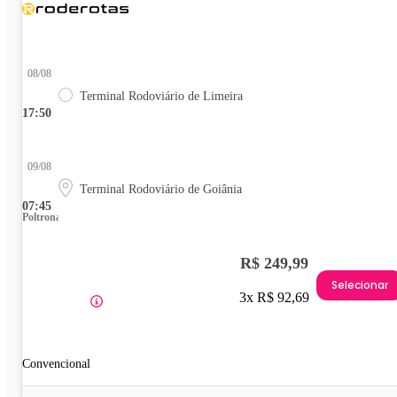
08/08
Terminal Rodoviário de Limeira
17:50
09/08
Terminal Rodoviário de Goiânia
07:45
Poltrona
R$ 249,99
Selecionar
3x R$ 92,69
Convencional