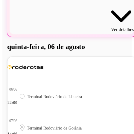
Ver detalhes
quinta-feira, 06 de agosto
06/08
Terminal Rodoviário de Limeira
22:00
07/08
Terminal Rodoviário de Goiânia