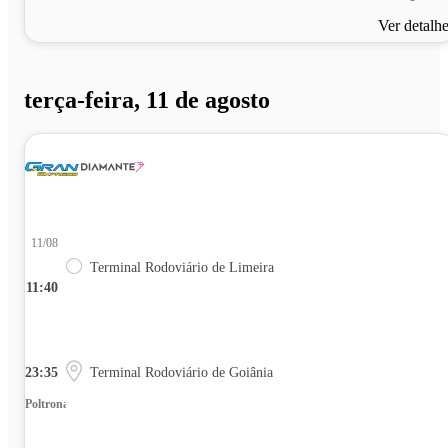
Ver detalh
terça-feira, 11 de agosto
11/08
Terminal Rodoviário de Limeira
11:40
23:35
Terminal Rodoviário de Goiânia
Poltrona