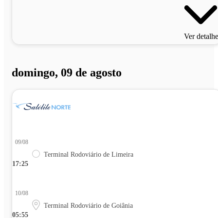
Ver detalh
domingo, 09 de agosto
09/08
Terminal Rodoviário de Limeira
17:25
10/08
Terminal Rodoviário de Goiânia
05:55