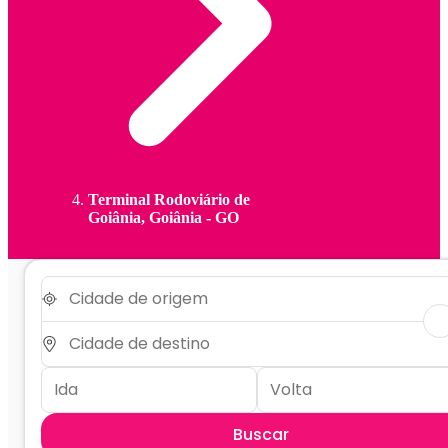
Terminal Rodoviário de
Goiânia, Goiânia - GO
Buscar