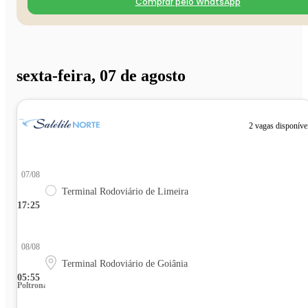
Comprar pelo WhatsApp
sexta-feira, 07 de agosto
2 vagas disponíve
07/08
Terminal Rodoviário de Limeira
17:25
08/08
Terminal Rodoviário de Goiânia
05:55
Poltrona