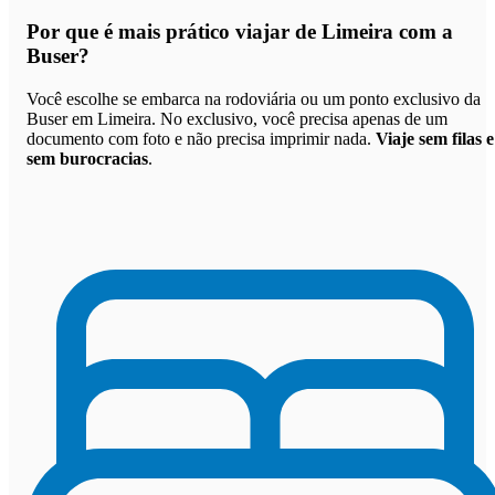
Por que
é mais prático viajar de Limeira com a
Buser
?
Você escolhe se embarca na rodoviária ou um ponto exclusivo da
Buser em Limeira. No exclusivo, você precisa apenas de um
documento com foto e não precisa imprimir nada.
Viaje sem filas e
sem burocracias
.