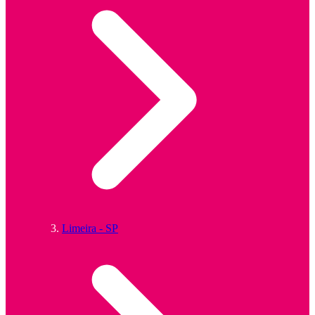
Limeira - SP