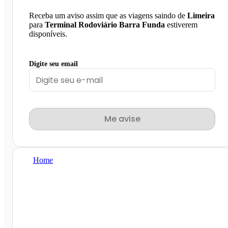
Receba um aviso assim que as viagens saindo de
Limeira
para
Terminal Rodoviário Barra Funda
estiverem
disponíveis.
Digite seu email
Me avise
Home