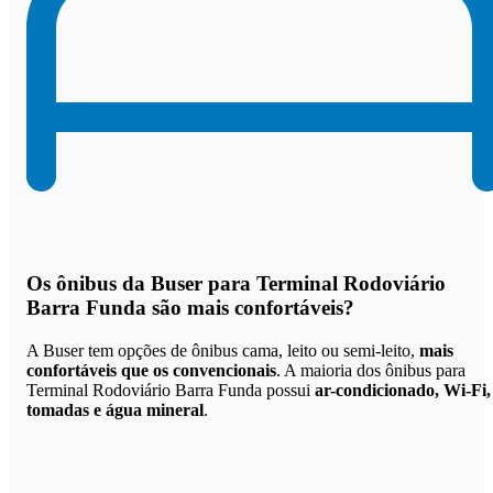
Os
ônibus da Buser para Terminal Rodoviário
Barra Funda são mais confortáveis
?
A Buser tem opções de ônibus cama, leito ou semi-leito,
mais
confortáveis que os convencionais
. A maioria dos ônibus para
Terminal Rodoviário Barra Funda possui
ar-condicionado, Wi-Fi,
tomadas e água mineral
.