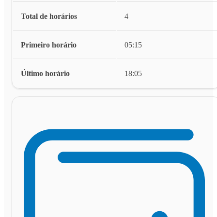
Total de horários
4
Primeiro horário
05:15
Último horário
18:05