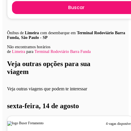
Buscar
Ônibus de
Limeira
com desembarque em
Terminal Rodoviário Barra
Funda, São Paulo - SP
Não encontramos horários
de
Limeira
para
Terminal Rodoviário Barra Funda
Veja outras opções para sua
viagem
Veja outras viagens que podem te interessar
sexta-feira, 14 de agosto
4 vagas disponíve