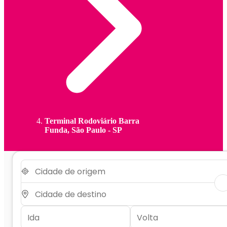
Terminal Rodoviário Barra
Funda, São Paulo - SP