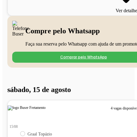
Ver detalh
Compre pelo Whatsapp
Faça sua reserva pelo Whatsapp com ajuda de um promot
Comprar pelo WhatsApp
sábado, 15 de agosto
4 vagas disponíve
15/08
Graal Topázio