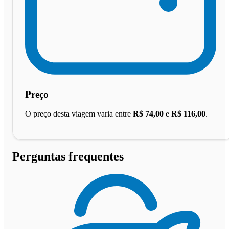
Preço
O preço desta viagem varia entre
R$ 74,00
e
R$ 116,00
.
Perguntas frequentes