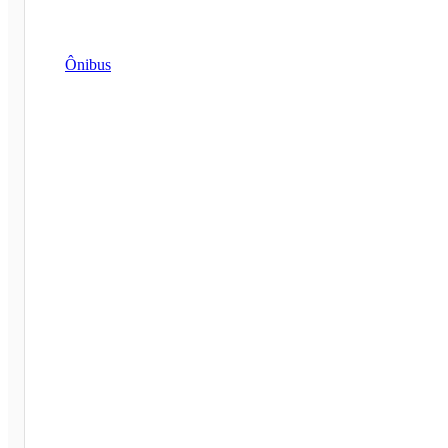
Ônibus