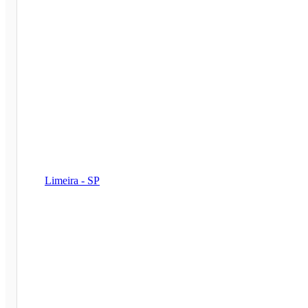
Limeira - SP