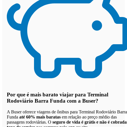
Por que
é mais barato viajar para Terminal
Rodoviário Barra Funda com a Buser
?
A Buser oferece viagens de ônibus para Terminal Rodoviário Barra
Funda
até 60% mais baratas
em relação ao preço médio das
passagens rodoviárias. O
seguro de vida é grátis e não é cobrada