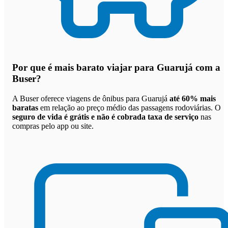
Por que
é mais barato viajar para Guarujá com a
Buser
?
A Buser oferece viagens de ônibus para Guarujá
até 60% mais
baratas
em relação ao preço médio das passagens rodoviárias. O
seguro de vida é grátis e não é cobrada taxa de serviço
nas
compras pelo app ou site.