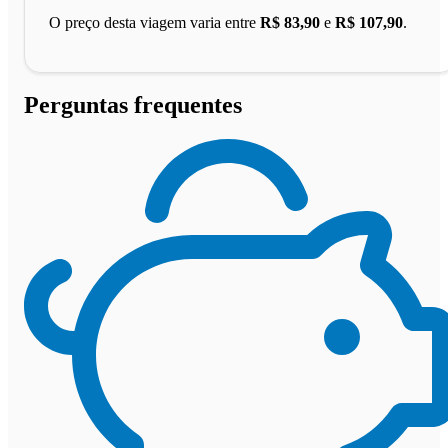
O preço desta viagem varia entre
R$ 83,90
e
R$ 107,90
.
Perguntas frequentes