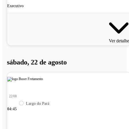
Executivo
Ver detalh
sábado, 22 de agosto
22/08
Largo do Pará
04:45