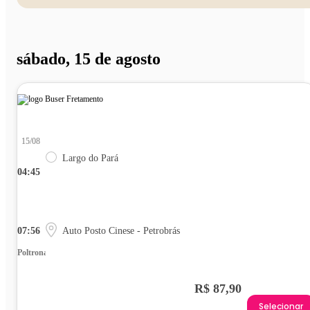
sábado, 15 de agosto
15/08
Largo do Pará
04:45
07:56
Auto Posto Cinese - Petrobrás
Poltrona
R$ 87,90
Selecionar