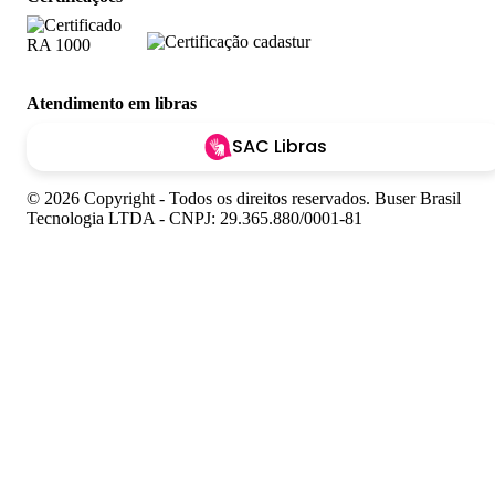
Atendimento em libras
SAC Libras
© 2026 Copyright - Todos os direitos reservados. Buser Brasil
Tecnologia LTDA - CNPJ: 29.365.880/0001-81