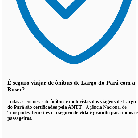
É seguro viajar de ônibus de Largo do Pará
com a
Buser?
Todas as empresas de
ônibus e motoristas das viagens de Largo
do Pará são certificados pela ANTT
- Agência Nacional de
Transportes Terrestres e o
seguro de vida é gratuito para todos o
passageiros
.