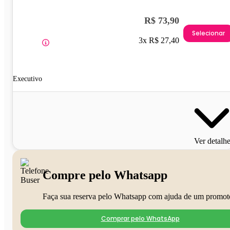
R$ 73,90
Selecionar
3x R$ 27,40
Executivo
Ver detalh
Compre pelo Whatsapp
Faça sua reserva pelo Whatsapp com ajuda de um promot
Comprar pelo WhatsApp