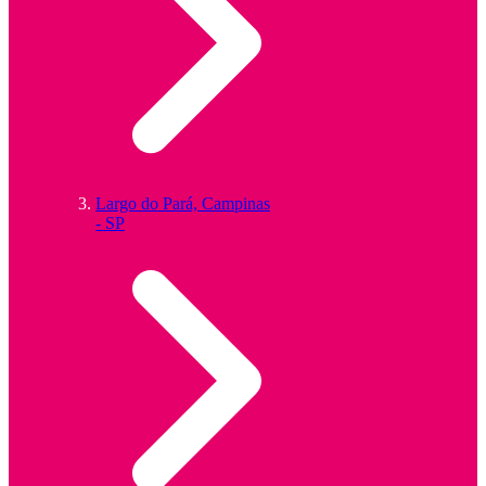
Largo do Pará, Campinas
- SP