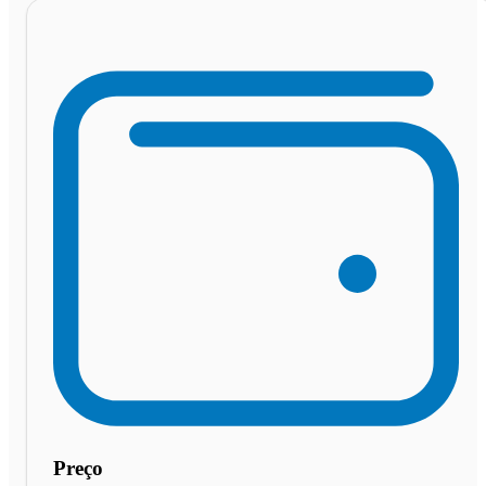
Preço