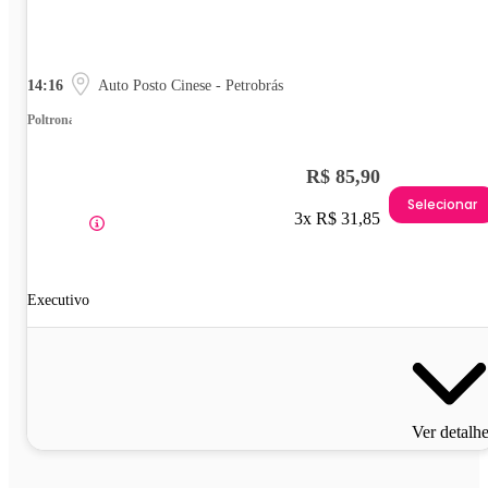
14:16
Auto Posto Cinese - Petrobrás
Poltrona
R$ 85,90
Selecionar
3x R$ 31,85
Executivo
Ver detalh