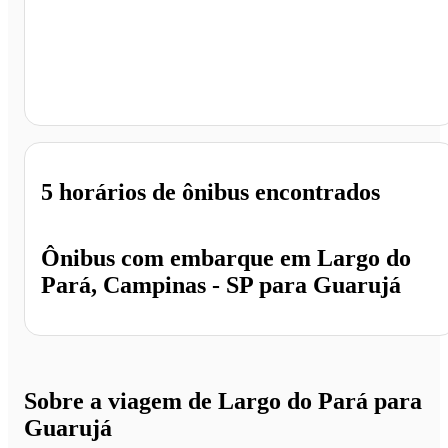
Guarujá - SP
5 horários
de ônibus encontrados
Ônibus com embarque em
Largo do
Pará, Campinas - SP
para
Guarujá
Sobre a viagem de Largo do Pará para
Guarujá