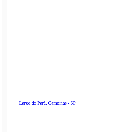
Largo do Pará, Campinas - SP