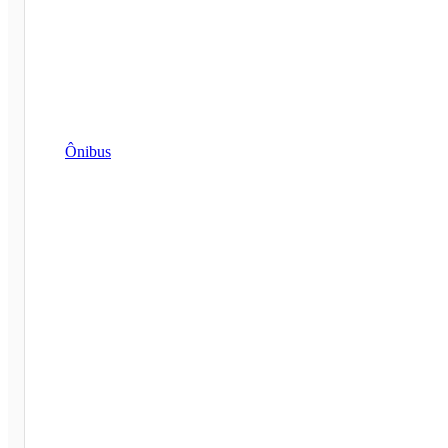
Ônibus