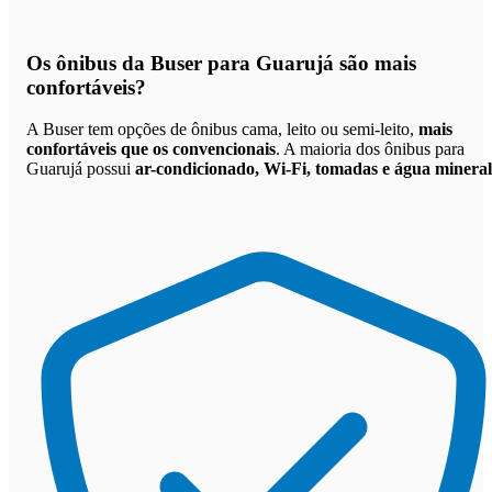
Os
ônibus da Buser para Guarujá são mais
confortáveis
?
A Buser tem opções de ônibus cama, leito ou semi-leito,
mais
confortáveis que os convencionais
. A maioria dos ônibus para
Guarujá possui
ar-condicionado, Wi-Fi, tomadas e água mineral