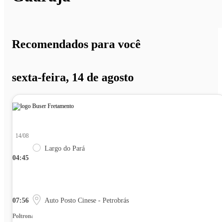
Recomendados para você
sexta-feira, 14 de agosto
14/08
Largo do Pará
04:45
07:56
Auto Posto Cinese - Petrobrás
Poltrona