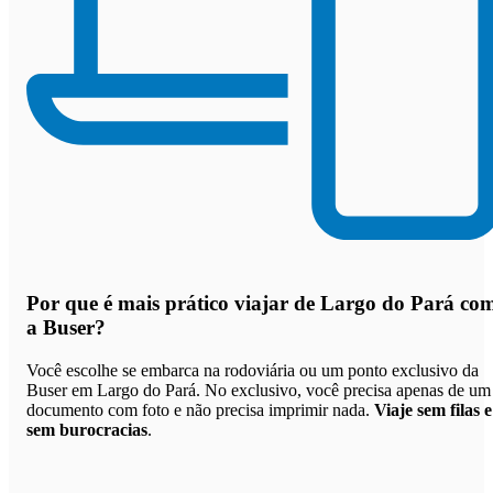
Por que
é mais prático viajar de Largo do Pará co
a Buser
?
Você escolhe se embarca na rodoviária ou um ponto exclusivo da
Buser em Largo do Pará. No exclusivo, você precisa apenas de um
documento com foto e não precisa imprimir nada.
Viaje sem filas e
sem burocracias
.