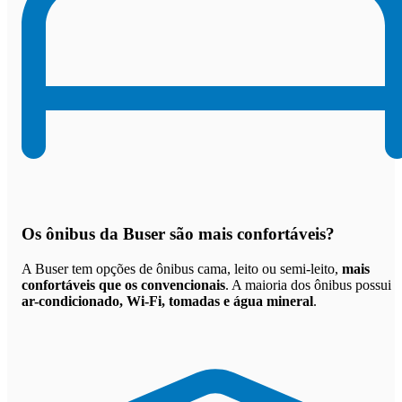
Os
ônibus da Buser são mais confortáveis
?
A Buser tem opções de ônibus cama, leito ou semi-leito,
mais
confortáveis que os convencionais
. A maioria dos ônibus possui
ar-condicionado, Wi-Fi, tomadas e água mineral
.