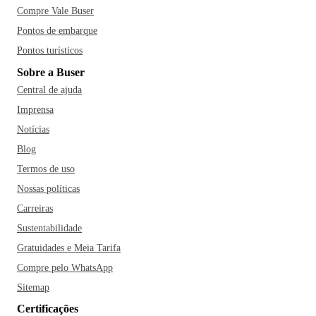
Compre Vale Buser
Pontos de embarque
Pontos turísticos
Sobre a Buser
Central de ajuda
Imprensa
Notícias
Blog
Termos de uso
Nossas políticas
Carreiras
Sustentabilidade
Gratuidades e Meia Tarifa
Compre pelo WhatsApp
Sitemap
Certificações