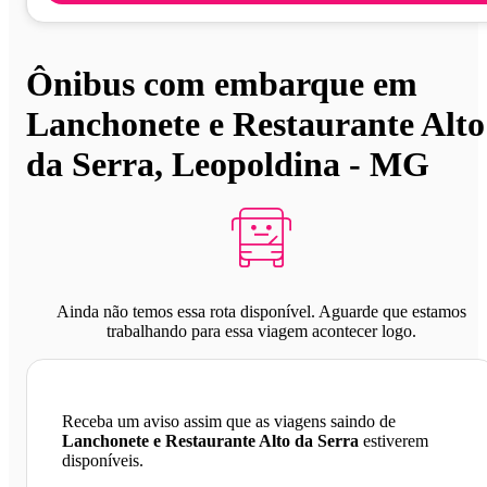
Ônibus com embarque em
Lanchonete e Restaurante Alto
da Serra, Leopoldina - MG
Ainda não temos essa rota disponível. Aguarde que estamos
trabalhando para essa viagem acontecer logo.
Receba um aviso assim que as viagens saindo de
Lanchonete e Restaurante Alto da Serra
estiverem
disponíveis.