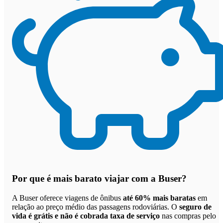
Por que
é mais barato viajar com a Buser
?
A Buser oferece viagens de ônibus
até 60% mais baratas
em
relação ao preço médio das passagens rodoviárias. O
seguro de
vida é grátis e não é cobrada taxa de serviço
nas compras pelo