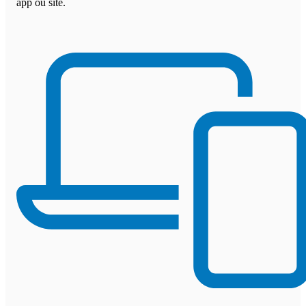
app ou site.