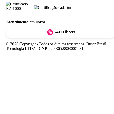
Atendimento em libras
SAC Libras
© 2026 Copyright - Todos os direitos reservados. Buser Brasil
Tecnologia LTDA - CNPJ: 29.365.880/0001-81