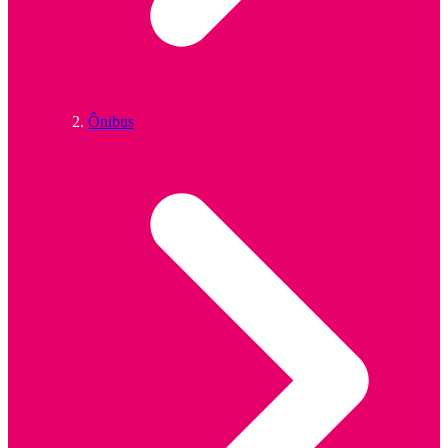
Ônibus