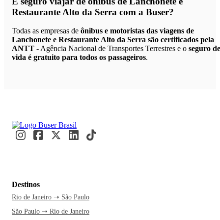
É seguro viajar de ônibus de Lanchonete e
Restaurante Alto da Serra
com a Buser?
Todas as empresas de
ônibus e motoristas das viagens de
Lanchonete e Restaurante Alto da Serra são certificados pela
ANTT
- Agência Nacional de Transportes Terrestres e o
seguro d
vida é gratuito para todos os passageiros
.
Destinos
Rio de Janeiro ➝ São Paulo
São Paulo ➝ Rio de Janeiro