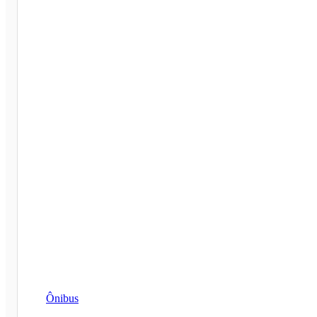
Ônibus