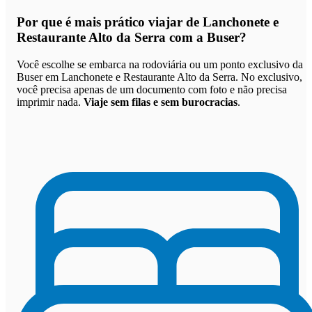
Por que
é mais prático viajar de Lanchonete e
Restaurante Alto da Serra com a Buser
?
Você escolhe se embarca na rodoviária ou um ponto exclusivo da
Buser em Lanchonete e Restaurante Alto da Serra. No exclusivo,
você precisa apenas de um documento com foto e não precisa
imprimir nada.
Viaje sem filas e sem burocracias
.