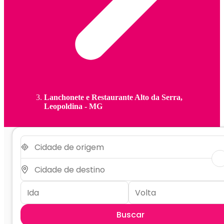
Lanchonete e Restaurante Alto da Serra,
Leopoldina - MG
Buscar