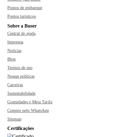
Pontos de embarque
Pontos turísticos
Sobre a Buser
Central de ajuda
Imprensa
Notícias
Blog
Termos de uso
Nossas políticas
Carreiras
Sustentabilidade
Gratuidades e Meia Tarifa
Compre pelo WhatsApp
Sitemap
Certificações