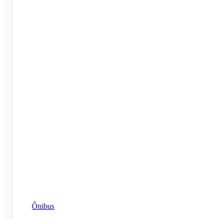
Ônibus