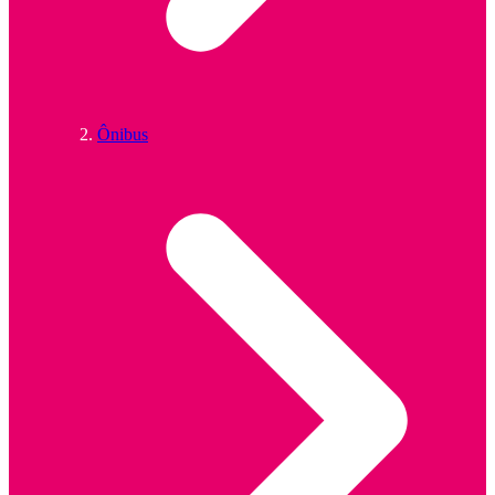
Ônibus