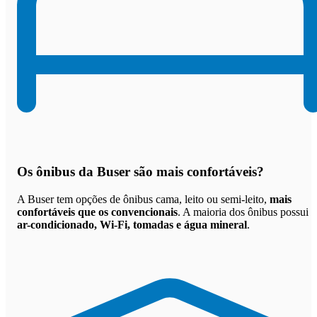
Os
ônibus da Buser são mais confortáveis
?
A Buser tem opções de ônibus cama, leito ou semi-leito,
mais
confortáveis que os convencionais
. A maioria dos ônibus possui
ar-condicionado, Wi-Fi, tomadas e água mineral
.