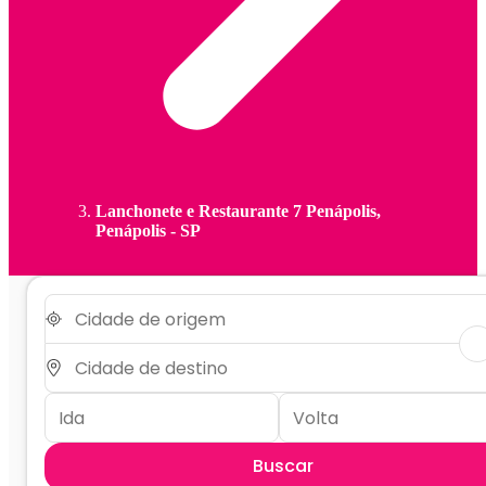
Lanchonete e Restaurante 7 Penápolis,
Penápolis - SP
Buscar