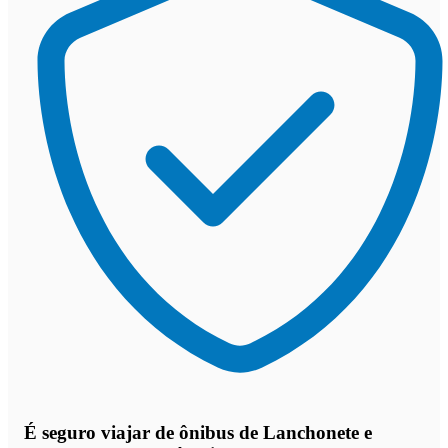
É seguro viajar de ônibus de Lanchonete e