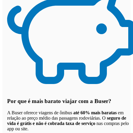
Por que
é mais barato viajar com a Buser
?
A Buser oferece viagens de ônibus
até 60% mais baratas
em
relação ao preço médio das passagens rodoviárias. O
seguro de
vida é grátis e não é cobrada taxa de serviço
nas compras pelo
app ou site.