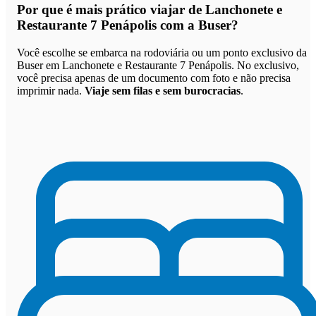
Por que
é mais prático viajar de Lanchonete e
Restaurante 7 Penápolis com a Buser
?
Você escolhe se embarca na rodoviária ou um ponto exclusivo da
Buser em Lanchonete e Restaurante 7 Penápolis. No exclusivo,
você precisa apenas de um documento com foto e não precisa
imprimir nada.
Viaje sem filas e sem burocracias
.