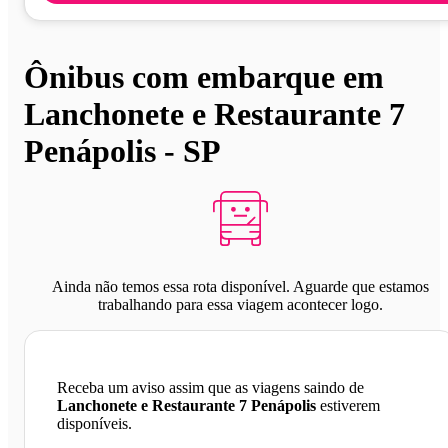
Ônibus com embarque em
Lanchonete e Restaurante 7
Penápolis - SP
Ainda não temos essa rota disponível. Aguarde que estamos
trabalhando para essa viagem acontecer logo.
Receba um aviso assim que as viagens saindo de
Lanchonete e Restaurante 7 Penápolis
estiverem
disponíveis.