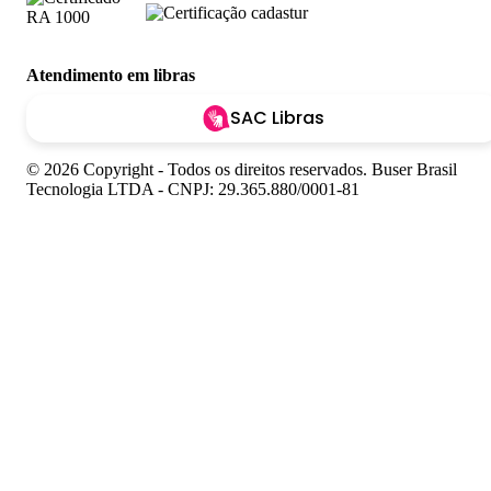
Atendimento em libras
SAC Libras
© 2026 Copyright - Todos os direitos reservados. Buser Brasil
Tecnologia LTDA - CNPJ: 29.365.880/0001-81