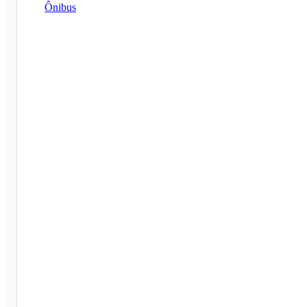
Ônibus