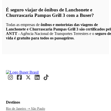
É seguro viajar de ônibus de Lanchonete e
Churrascaria Pampas Grill 3
com a Buser?
Todas as empresas de
ônibus e motoristas das viagens de
Lanchonete e Churrascaria Pampas Grill 3 são certificados pe
ANTT
- Agência Nacional de Transportes Terrestres e o
seguro d
vida é gratuito para todos os passageiros
.
Destinos
Rio de Janeiro ➝ São Paulo