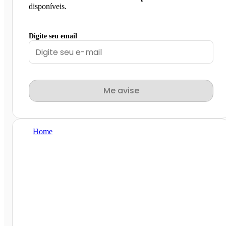
disponíveis.
Digite seu email
Me avise
Home