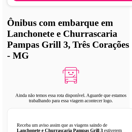
Ônibus com embarque em
Lanchonete e Churrascaria
Pampas Grill 3, Três Corações
- MG
Ainda não temos essa rota disponível. Aguarde que estamos
trabalhando para essa viagem acontecer logo.
Receba um aviso assim que as viagens saindo de
Lanchonete e Churrascaria Pampas Grill 3
estiverem