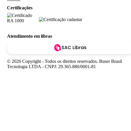
Certificações
Atendimento em libras
SAC Libras
© 2026 Copyright - Todos os direitos reservados. Buser Brasil
Tecnologia LTDA - CNPJ: 29.365.880/0001-81