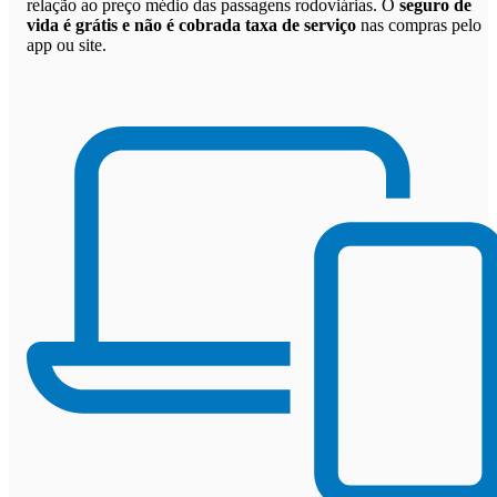
relação ao preço médio das passagens rodoviárias. O
seguro de
vida é grátis e não é cobrada taxa de serviço
nas compras pelo
app ou site.