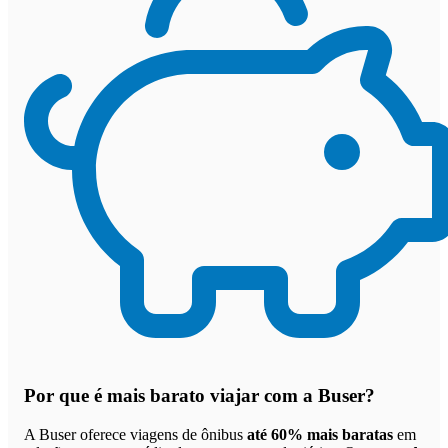
Por que
é mais barato viajar com a Buser
?
A Buser oferece viagens de ônibus
até 60% mais baratas
em