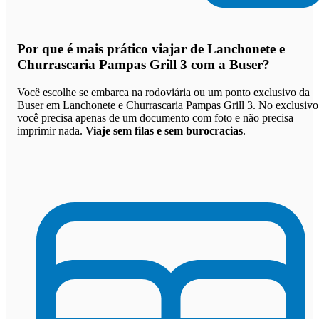
Por que
é mais prático viajar de Lanchonete e
Churrascaria Pampas Grill 3 com a Buser
?
Você escolhe se embarca na rodoviária ou um ponto exclusivo da
Buser em Lanchonete e Churrascaria Pampas Grill 3. No exclusivo
você precisa apenas de um documento com foto e não precisa
imprimir nada.
Viaje sem filas e sem burocracias
.