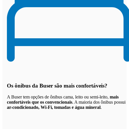
Os
ônibus da Buser são mais confortáveis
?
A Buser tem opções de ônibus cama, leito ou semi-leito,
mais
confortáveis que os convencionais
. A maioria dos ônibus possui
ar-condicionado, Wi-Fi, tomadas e água mineral
.