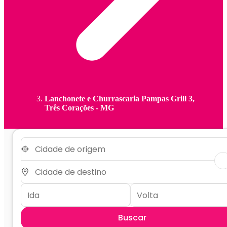
Lanchonete e Churrascaria Pampas Grill 3,
Três Corações - MG
Buscar