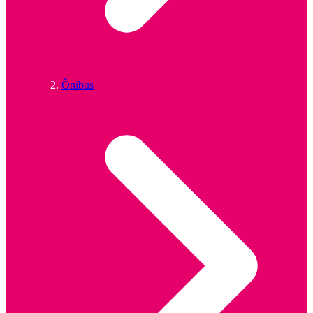
Ônibus