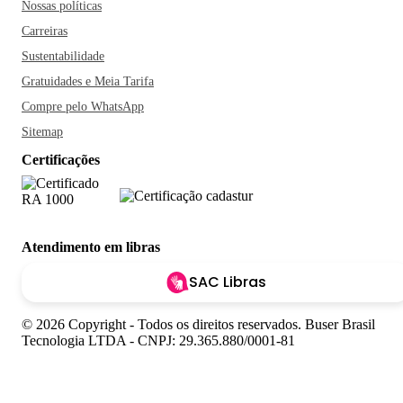
Nossas políticas
Carreiras
Sustentabilidade
Gratuidades e Meia Tarifa
Compre pelo WhatsApp
Sitemap
Certificações
Atendimento em libras
SAC Libras
© 2026 Copyright - Todos os direitos reservados. Buser Brasil
Tecnologia LTDA - CNPJ: 29.365.880/0001-81