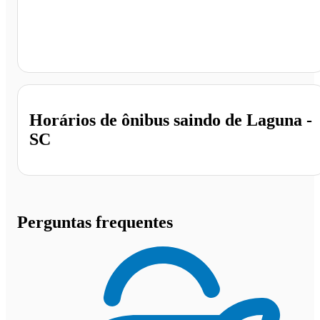
Laguna - SC
Horários de ônibus saindo de Laguna -
SC
Perguntas frequentes