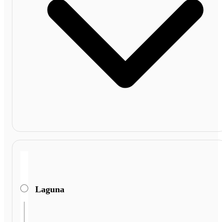
Laguna