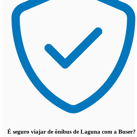
É seguro viajar de ônibus de Laguna
com a Buser?