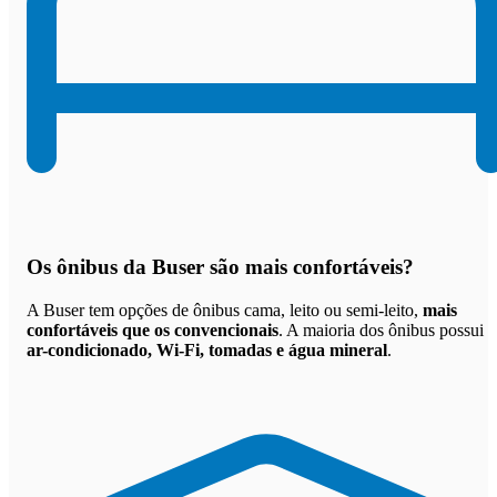
Os
ônibus da Buser são mais confortáveis
?
A Buser tem opções de ônibus cama, leito ou semi-leito,
mais
confortáveis que os convencionais
. A maioria dos ônibus possui
ar-condicionado, Wi-Fi, tomadas e água mineral
.