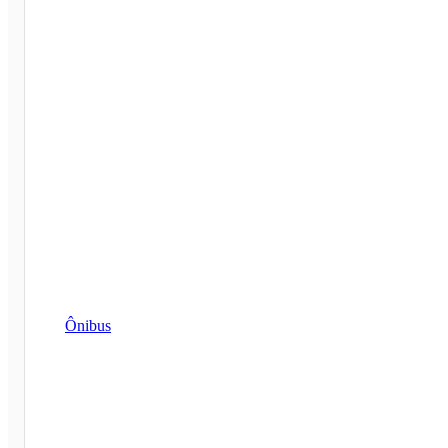
Ônibus