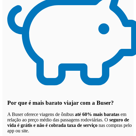
Por que
é mais barato viajar com a Buser
?
A Buser oferece viagens de ônibus
até 60% mais baratas
em
relação ao preço médio das passagens rodoviárias. O
seguro de
vida é grátis e não é cobrada taxa de serviço
nas compras pelo
app ou site.