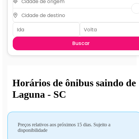
Buscar
Horários de ônibus saindo de
Laguna - SC
Preços relativos aos próximos 15 dias. Sujeito a
disponibilidade