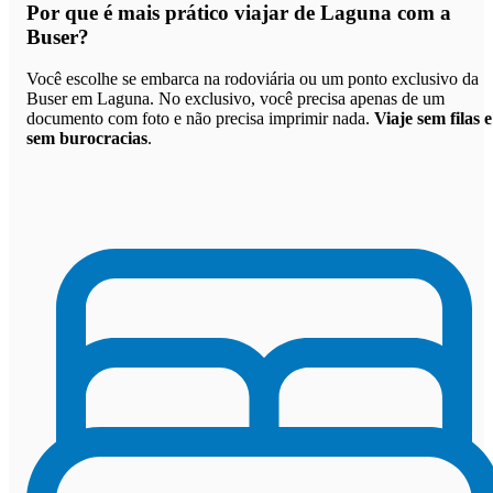
Por que
é mais prático viajar de Laguna com a
Buser
?
Você escolhe se embarca na rodoviária ou um ponto exclusivo da
Buser em Laguna. No exclusivo, você precisa apenas de um
documento com foto e não precisa imprimir nada.
Viaje sem filas e
sem burocracias
.