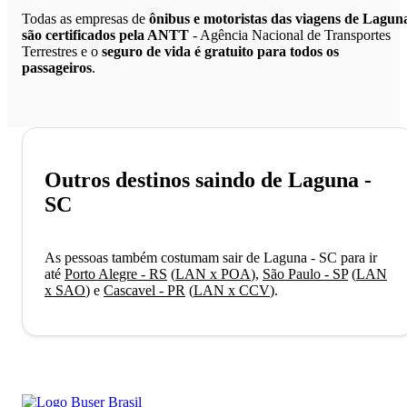
Todas as empresas de
ônibus e motoristas das viagens de Lagun
são certificados pela ANTT
- Agência Nacional de Transportes
Terrestres e o
seguro de vida é gratuito para todos os
passageiros
.
Outros destinos saindo de Laguna -
SC
As pessoas também costumam sair de Laguna - SC para ir
até
Porto Alegre - RS
(
LAN x POA
)
,
São Paulo - SP
(
LAN
x SAO
)
e
Cascavel - PR
(
LAN x CCV
)
.