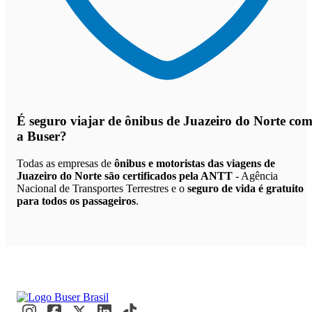
É seguro viajar de ônibus de Juazeiro do Norte
co
a Buser?
Todas as empresas de
ônibus e motoristas das viagens de
Juazeiro do Norte são certificados pela ANTT
- Agência
Nacional de Transportes Terrestres e o
seguro de vida é gratuito
para todos os passageiros
.