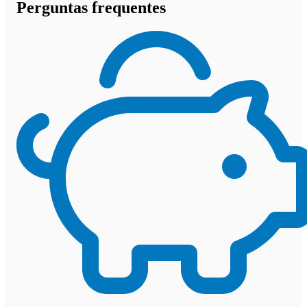
Perguntas frequentes