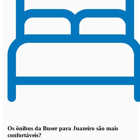
Os
ônibus da Buser para Juazeiro são mais
confortáveis
?