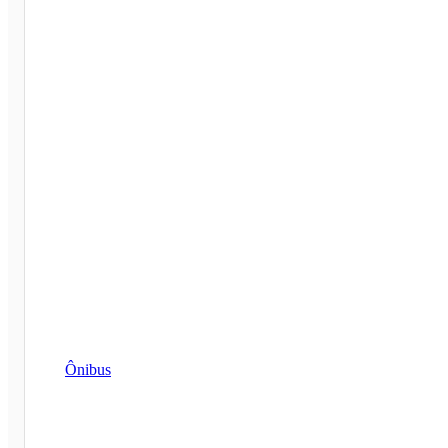
Ônibus