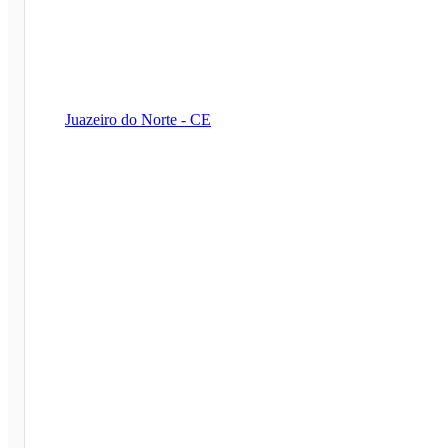
Juazeiro do Norte - CE