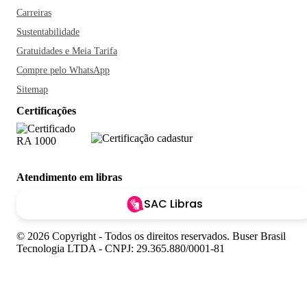
Carreiras
Sustentabilidade
Gratuidades e Meia Tarifa
Compre pelo WhatsApp
Sitemap
Certificações
Atendimento em libras
SAC Libras
© 2026 Copyright - Todos os direitos reservados. Buser Brasil
Tecnologia LTDA - CNPJ: 29.365.880/0001-81