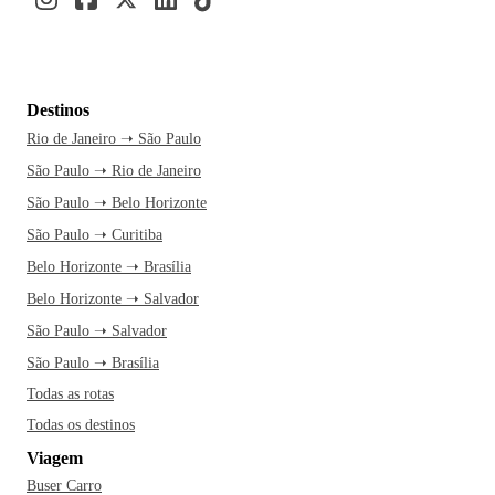
Destinos
Rio de Janeiro ➝ São Paulo
São Paulo ➝ Rio de Janeiro
São Paulo ➝ Belo Horizonte
São Paulo ➝ Curitiba
Belo Horizonte ➝ Brasília
Belo Horizonte ➝ Salvador
São Paulo ➝ Salvador
São Paulo ➝ Brasília
Todas as rotas
Todas os destinos
Viagem
Buser Carro