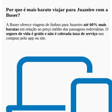
Por que
é mais barato viajar para Juazeiro com a
Buser
?
A Buser oferece viagens de ônibus para Juazeiro
até 60% mais
baratas
em relação ao preço médio das passagens rodoviárias. O
seguro de vida é grátis e não é cobrada taxa de serviço
nas
compras pelo app ou site.