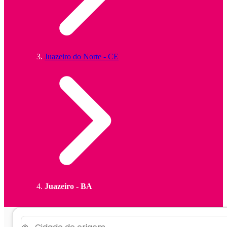
Juazeiro do Norte - CE
Juazeiro - BA