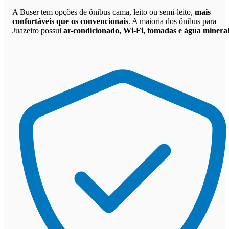
A Buser tem opções de ônibus cama, leito ou semi-leito,
mais
confortáveis que os convencionais
. A maioria dos ônibus para
Juazeiro possui
ar-condicionado, Wi-Fi, tomadas e água minera