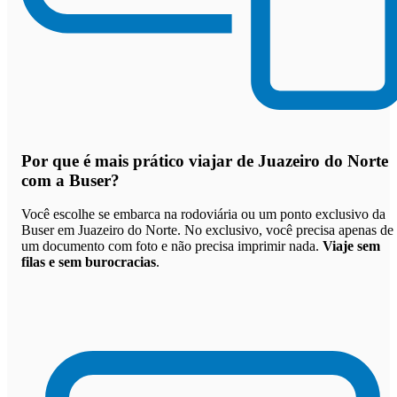
Por que
é mais prático viajar de Juazeiro do Norte
com a Buser
?
Você escolhe se embarca na rodoviária ou um ponto exclusivo da
Buser em Juazeiro do Norte. No exclusivo, você precisa apenas de
um documento com foto e não precisa imprimir nada.
Viaje sem
filas e sem burocracias
.