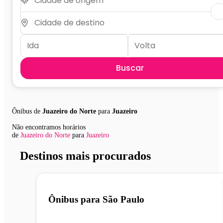
Buscar
Ônibus de
Juazeiro do Norte
para
Juazeiro
Não encontramos horários
de
Juazeiro do Norte
para
Juazeiro
Destinos mais procurados
Ônibus para
São Paulo