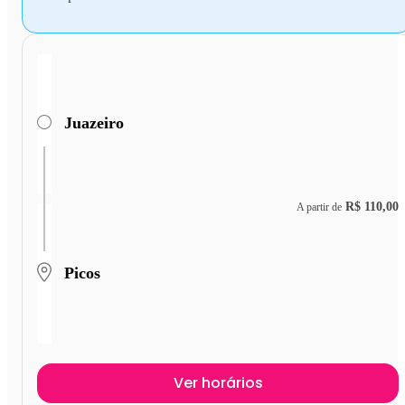
Juazeiro
R$ 110,00
A partir de
Picos
Ver horários