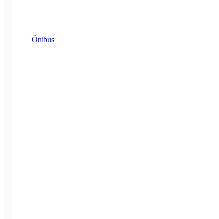
Ônibus