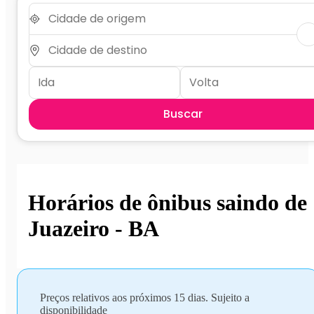
Buscar
Horários de ônibus saindo de
Juazeiro - BA
Preços relativos aos próximos 15 dias. Sujeito a
disponibilidade