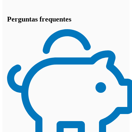
Perguntas frequentes