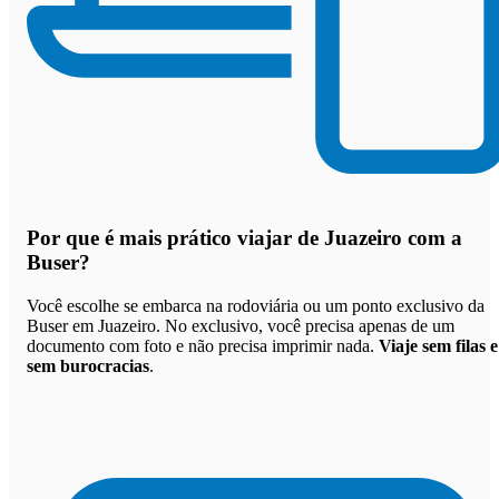
Por que
é mais prático viajar de Juazeiro com a
Buser
?
Você escolhe se embarca na rodoviária ou um ponto exclusivo da
Buser em Juazeiro. No exclusivo, você precisa apenas de um
documento com foto e não precisa imprimir nada.
Viaje sem filas e
sem burocracias
.