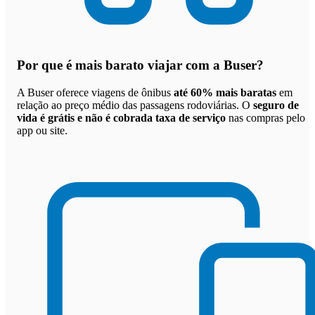
Por que
é mais barato viajar com a Buser
?
A Buser oferece viagens de ônibus
até 60% mais baratas
em
relação ao preço médio das passagens rodoviárias. O
seguro de
vida é grátis e não é cobrada taxa de serviço
nas compras pelo
app ou site.