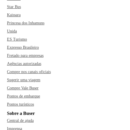
Star Bus
Kaissara
Princesa dos Inhamuns
Unida
ES Turismo
Expresso Brasileiro
Fretado para empresas
Agências autorizadas
Compre nos canais oficiais
Sugerir uma viagem
Compre Vale Buser
Pontos de embarque
Pontos turísticos
Sobre a Buser
Central de ajuda
Imprensa