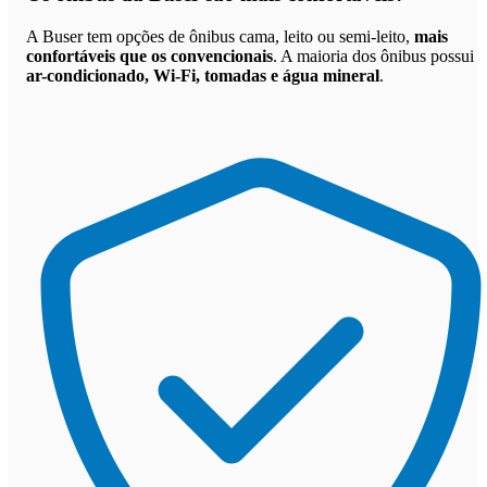
A Buser tem opções de ônibus cama, leito ou semi-leito,
mais
confortáveis que os convencionais
. A maioria dos ônibus possui
ar-condicionado, Wi-Fi, tomadas e água mineral
.