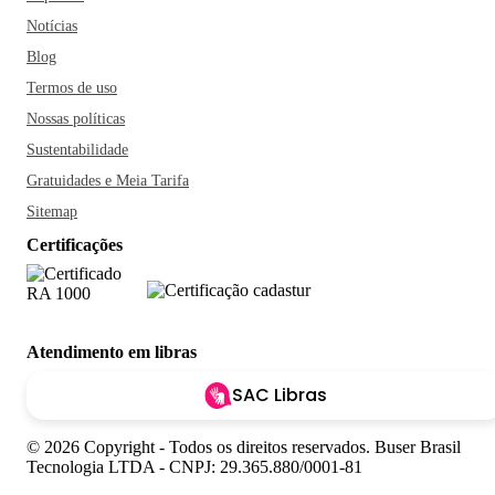
Notícias
Blog
Termos de uso
Nossas políticas
Sustentabilidade
Gratuidades e Meia Tarifa
Sitemap
Certificações
Atendimento em libras
SAC Libras
© 2026 Copyright - Todos os direitos reservados. Buser Brasil
Tecnologia LTDA - CNPJ: 29.365.880/0001-81