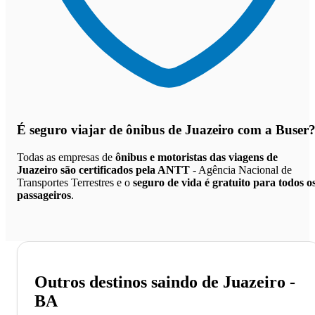
É seguro viajar de ônibus de Juazeiro
com a Buser
Todas as empresas de
ônibus e motoristas das viagens de
Juazeiro são certificados pela ANTT
- Agência Nacional de
Transportes Terrestres e o
seguro de vida é gratuito para todos o
passageiros
.
Outros destinos saindo de Juazeiro -
BA