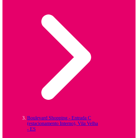
Boulevard Shopping - Entrada C
(estacionamento Interno), Vila Velha
- ES