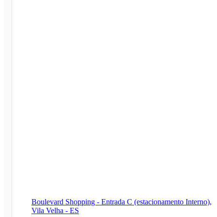
Boulevard Shopping - Entrada C (estacionamento Interno),
Vila Velha - ES