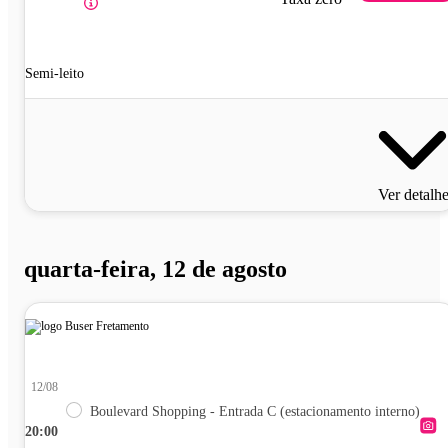
Semi-leito
Ver detalh
quarta-feira, 12 de agosto
12/08
Boulevard Shopping - Entrada C (estacionamento interno)
20:00