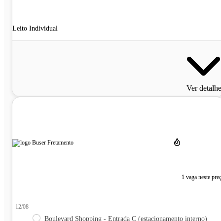
Leito Individual
Ver detalh
1 vaga neste pre
12/08
Boulevard Shopping - Entrada C (estacionamento interno)