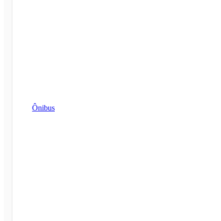
Ônibus