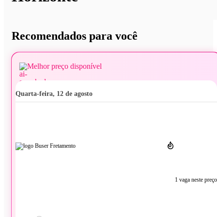
Recomendados para você
Melhor preço disponível
quarta-feira, 12 de agosto
1 vaga neste preço