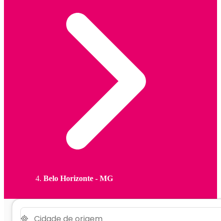
Belo Horizonte - MG