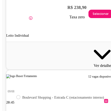
R$ 238,90
Selecionar
Taxa zero
Leito Individual
Ver detalh
12 vagas disponíve
09/08
Boulevard Shopping - Entrada C (estacionamento interno)
20:45