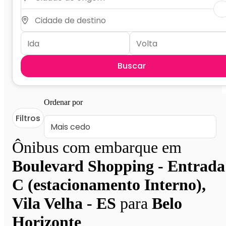
Buscar
Ordenar por
Filtros
Ônibus com embarque em
Boulevard Shopping - Entrada
C (estacionamento Interno),
Vila Velha - ES
para
Belo
Horizonte