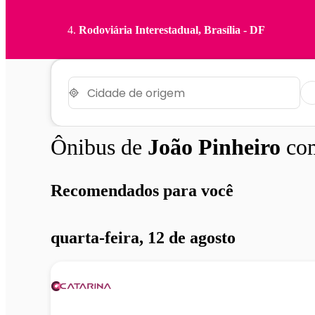
Rodoviária Interestadual, Brasília - DF
Ônibus de
João Pinheiro
com
Recomendados para você
quarta-feira, 12 de agosto