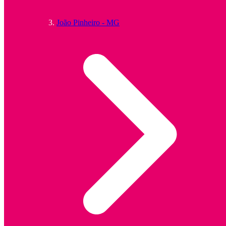
João Pinheiro - MG