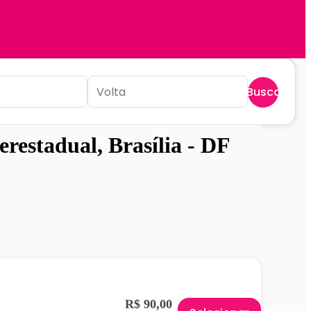
Buscar
erestadual, Brasília - DF
R$ 90,00