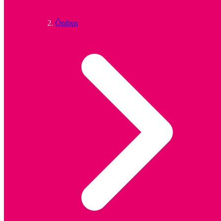
Ônibus