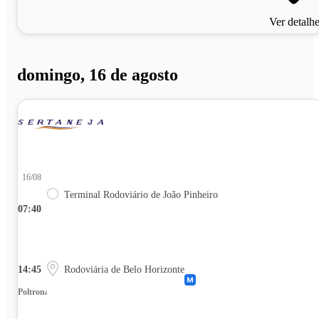
Ver detalh
domingo, 16 de agosto
16/08
Terminal Rodoviário de João Pinheiro
07:40
14:45
Rodoviária de Belo Horizonte
Poltrona