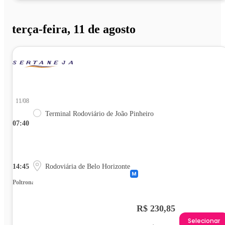
terça-feira, 11 de agosto
11/08
Terminal Rodoviário de João Pinheiro
07:40
14:45
Rodoviária de Belo Horizonte
Poltrona
R$ 230,85
Selecionar