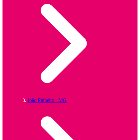
João Pinheiro - MG