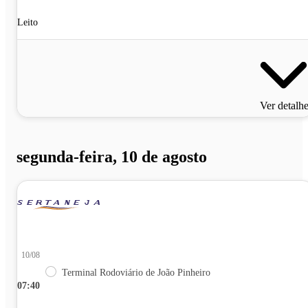
Leito
Ver detalh
segunda-feira, 10 de agosto
10/08
Terminal Rodoviário de João Pinheiro
07:40