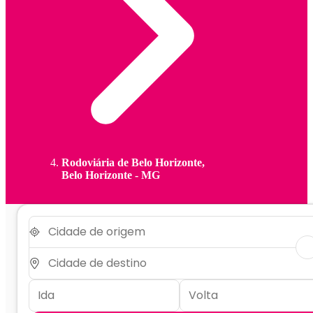
Rodoviária de Belo Horizonte,
Belo Horizonte - MG