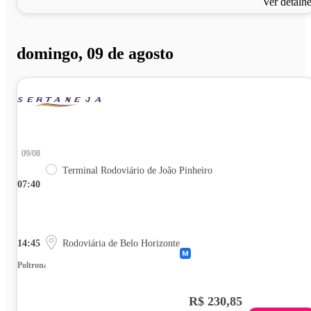
Ver detalh
domingo, 09 de agosto
09/08
Terminal Rodoviário de João Pinheiro
07:40
14:45
Rodoviária de Belo Horizonte
Poltrona
R$ 230,85