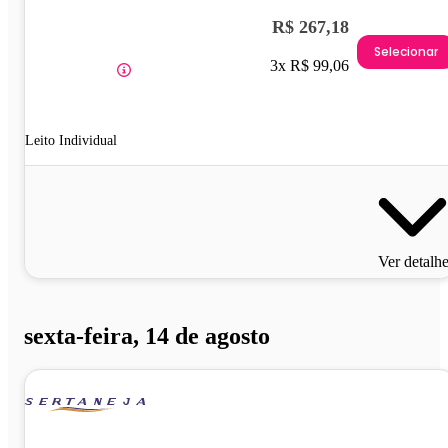
R$ 267,18
Selecionar
3x R$ 99,06
Leito Individual
Ver detalh
sexta-feira, 14 de agosto