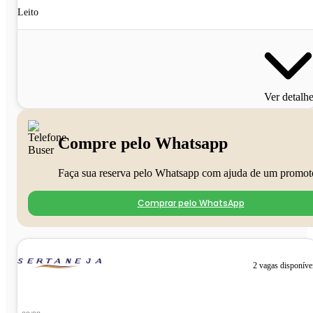
Leito
Ver detalh
Compre pelo Whatsapp
Faça sua reserva pelo Whatsapp com ajuda de um promot
Comprar pelo WhatsApp
2 vagas disponíve