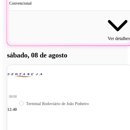
Convencional
Ver detalhes
sábado, 08 de agosto
08/08
Terminal Rodoviário de João Pinheiro
12:40