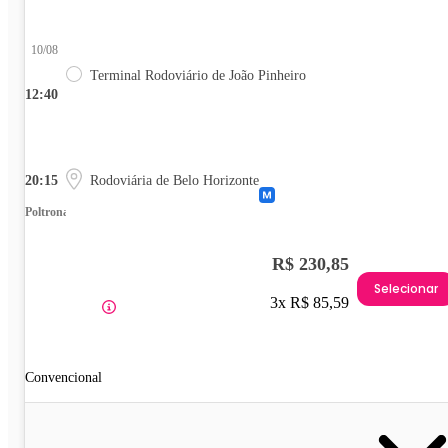
10/08
Terminal Rodoviário de João Pinheiro
12:40
20:15
Rodoviária de Belo Horizonte
Poltrona
R$ 230,85
Selecionar
3x R$ 85,59
Convencional