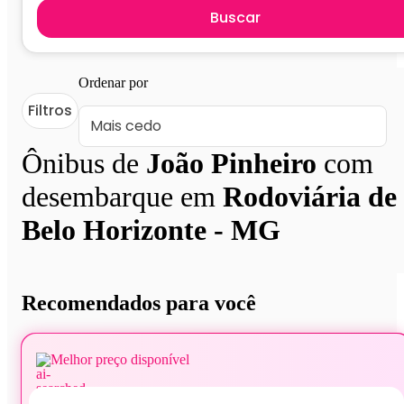
Buscar
Ordenar por
Filtros
Ônibus de
João Pinheiro
com
desembarque em
Rodoviária de
Belo Horizonte - MG
Recomendados para você
Melhor preço disponível