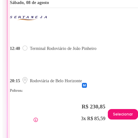
sábado, 08 de agosto
12:40
Terminal Rodoviário de João Pinheiro
20:15
Rodoviária de Belo Horizonte
Poltrona
R$ 230,85
Selecionar
3x R$ 85,59