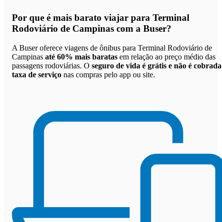
Por que
é mais barato viajar para Terminal
Rodoviário de Campinas com a Buser
?
A Buser oferece viagens de ônibus para Terminal Rodoviário de
Campinas
até 60% mais baratas
em relação ao preço médio das
passagens rodoviárias. O
seguro de vida é grátis e não é cobrada
taxa de serviço
nas compras pelo app ou site.