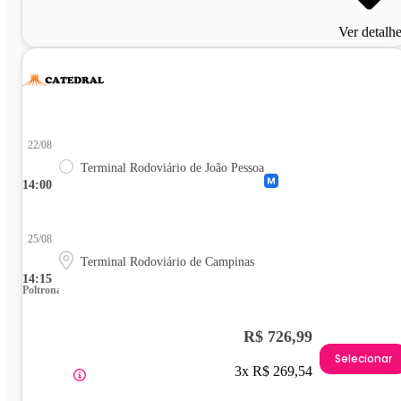
Ver detalh
22/08
Terminal Rodoviário de João Pessoa
14:00
25/08
Terminal Rodoviário de Campinas
14:15
Poltrona
R$ 726,99
Selecionar
3x R$ 269,54