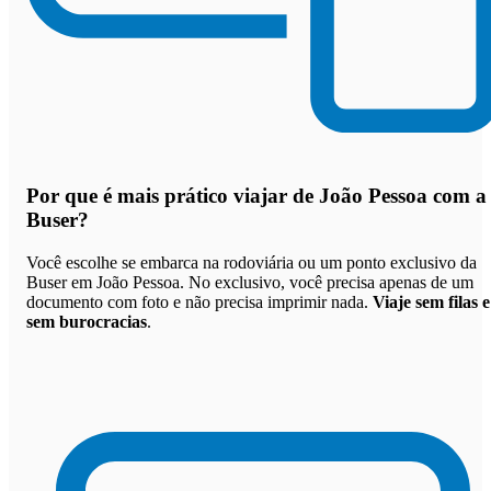
Por que
é mais prático viajar de João Pessoa com a
Buser
?
Você escolhe se embarca na rodoviária ou um ponto exclusivo da
Buser em João Pessoa. No exclusivo, você precisa apenas de um
documento com foto e não precisa imprimir nada.
Viaje sem filas e
sem burocracias
.