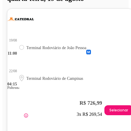
19/08
Terminal Rodoviário de João Pessoa
11:00
22/08
Terminal Rodoviário de Campinas
04:15
Poltrona
R$ 726,99
Selecionar
3x R$ 269,54