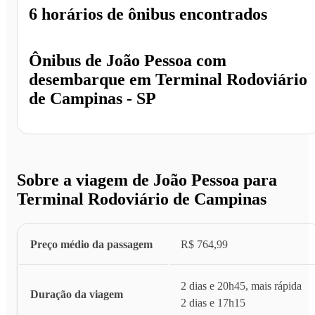
6 horários
de ônibus encontrados
Ônibus de
João Pessoa
com
desembarque em
Terminal Rodoviário
de Campinas - SP
Sobre a viagem de João Pessoa para
Terminal Rodoviário de Campinas
Preço médio da passagem
R$ 764,99
2 dias e 20h45, mais rápida
Duração da viagem
2 dias e 17h15