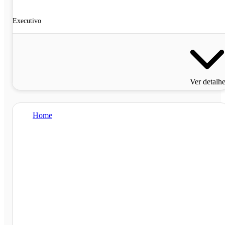
Executivo
Ver detalh
Home