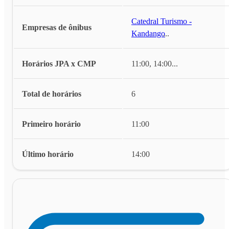
Catedral Turismo -
Empresas de ônibus
Kandango
...
Horários JPA x CMP
11:00, 14:00
...
Total de horários
6
Primeiro horário
11:00
Último horário
14:00