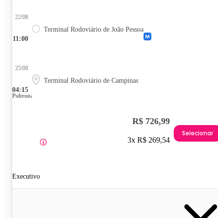
22/08
Terminal Rodoviário de João Pessoa
11:00
25/08
Terminal Rodoviário de Campinas
04:15
Poltrona
R$ 726,99
Selecionar
3x R$ 269,54
Executivo