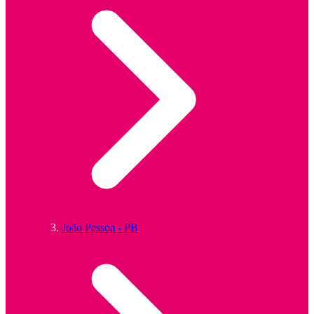
João Pessoa - PB