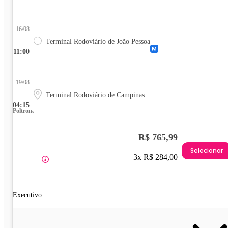
16/08
Terminal Rodoviário de João Pessoa
11:00
19/08
Terminal Rodoviário de Campinas
04:15
Poltrona
R$ 765,99
Selecionar
3x R$ 284,00
Executivo