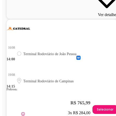
Ver detalh
16/08
Terminal Rodoviário de João Pessoa
14:00
19/08
Terminal Rodoviário de Campinas
14:15
Poltrona
R$ 765,99
Selecionar
3x R$ 284,00