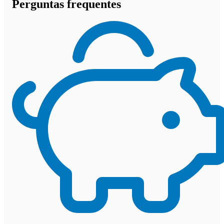
Perguntas frequentes