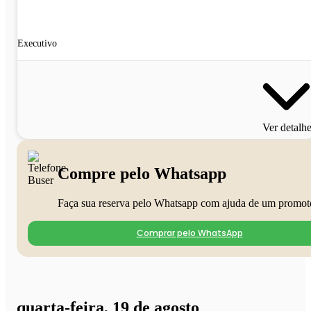
Executivo
Ver detalh
Compre pelo Whatsapp
Faça sua reserva pelo Whatsapp com ajuda de um promot
Comprar pelo WhatsApp
quarta-feira, 19 de agosto