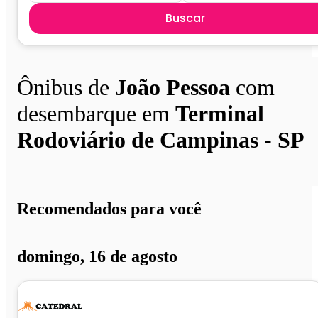
Buscar
Ônibus de
João Pessoa
com
desembarque em
Terminal
Rodoviário de Campinas - SP
Recomendados para você
domingo, 16 de agosto