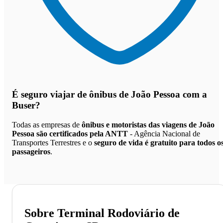
É seguro viajar de ônibus de João Pessoa
com a
Buser?
Todas as empresas de
ônibus e motoristas das viagens de João
Pessoa são certificados pela ANTT
- Agência Nacional de
Transportes Terrestres e o
seguro de vida é gratuito para todos o
passageiros
.
Sobre Terminal Rodoviário de