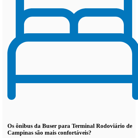
Os
ônibus da Buser para Terminal Rodoviário de
Campinas são mais confortáveis
?