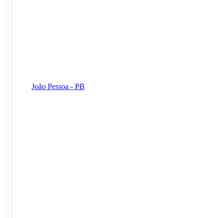
João Pessoa - PB