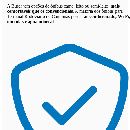
A Buser tem opções de ônibus cama, leito ou semi-leito,
mais
confortáveis que os convencionais
. A maioria dos ônibus para
Terminal Rodoviário de Campinas possui
ar-condicionado, Wi-Fi
tomadas e água mineral
.