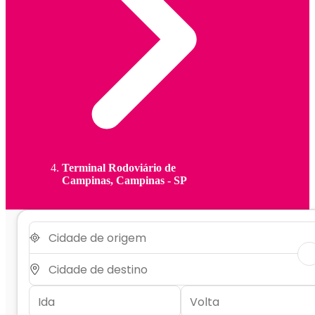
Terminal Rodoviário de
Campinas, Campinas - SP