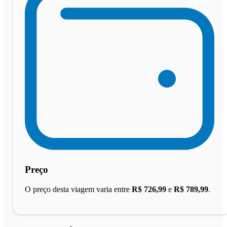
Preço
O preço desta viagem varia entre
R$ 726,99
e
R$ 789,99
.