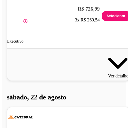
R$ 726,99
Selecionar
3x R$ 269,54
Executivo
Ver detalh
sábado, 22 de agosto