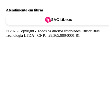
Atendimento em libras
SAC Libras
© 2026 Copyright - Todos os direitos reservados. Buser Brasil
Tecnologia LTDA - CNPJ: 29.365.880/0001-81