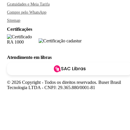
Gratuidades e Meia Tarifa
Compre pelo WhatsApp
Sitemap
Certificações
Atendimento em libras
SAC Libras
© 2026 Copyright - Todos os direitos reservados. Buser Brasil
Tecnologia LTDA - CNPJ: 29.365.880/0001-81