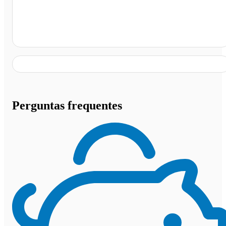
Maringá - PR
Perguntas frequentes