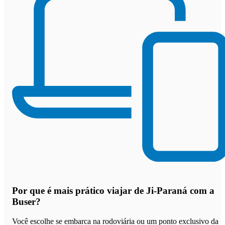
Por que
é mais prático viajar de Ji-Paraná com a
Buser
?
Você escolhe se embarca na rodoviária ou um ponto exclusivo da