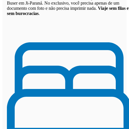
Buser em Ji-Paraná. No exclusivo, você precisa apenas de um
documento com foto e não precisa imprimir nada.
Viaje sem filas e
sem burocracias
.