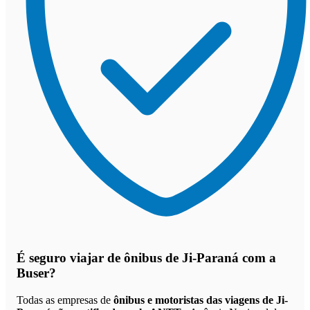
É seguro viajar de ônibus de Ji-Paraná
com a
Buser?
Todas as empresas de
ônibus e motoristas das viagens de Ji-