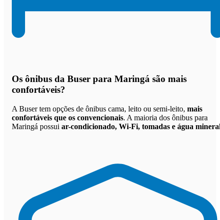
Os
ônibus da Buser para Maringá são mais
confortáveis
?
A Buser tem opções de ônibus cama, leito ou semi-leito,
mais
confortáveis que os convencionais
. A maioria dos ônibus para
Maringá possui
ar-condicionado, Wi-Fi, tomadas e água minera