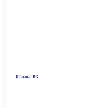
Ji-Paraná - RO