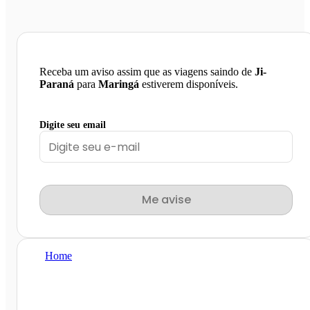
Receba um aviso assim que as viagens saindo de
Ji-
Paraná
para
Maringá
estiverem disponíveis.
Digite seu email
Me avise
Home