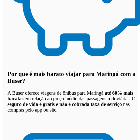
Por que
é mais barato viajar para Maringá com a
Buser
?
A Buser oferece viagens de ônibus para Maringá
até 60% mais
baratas
em relação ao preço médio das passagens rodoviárias. O
seguro de vida é grátis e não é cobrada taxa de serviço
nas
compras pelo app ou site.