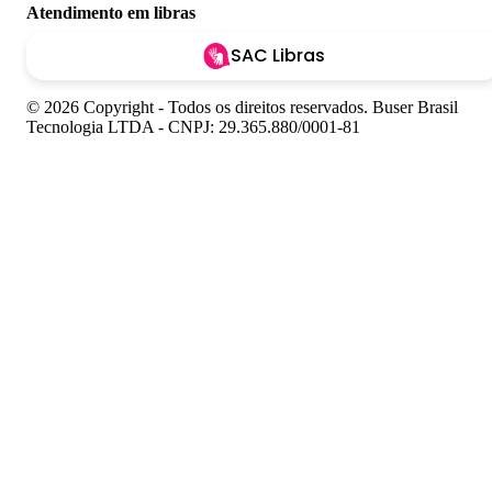
Atendimento em libras
SAC Libras
© 2026 Copyright - Todos os direitos reservados. Buser Brasil
Tecnologia LTDA - CNPJ: 29.365.880/0001-81