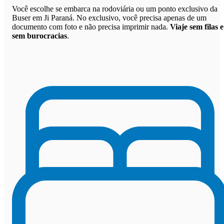
Você escolhe se embarca na rodoviária ou um ponto exclusivo da
Buser em Ji Paraná. No exclusivo, você precisa apenas de um
documento com foto e não precisa imprimir nada.
Viaje sem filas e
sem burocracias
.