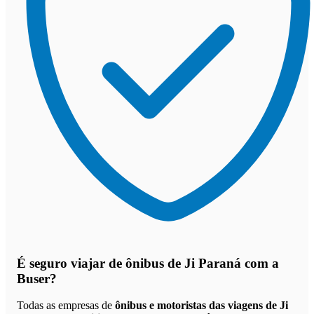
É seguro viajar de ônibus de Ji Paraná
com a
Buser?
Todas as empresas de
ônibus e motoristas das viagens de Ji