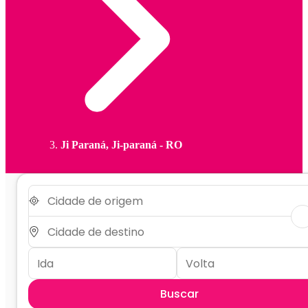
Ji Paraná, Ji-paraná - RO
Buscar