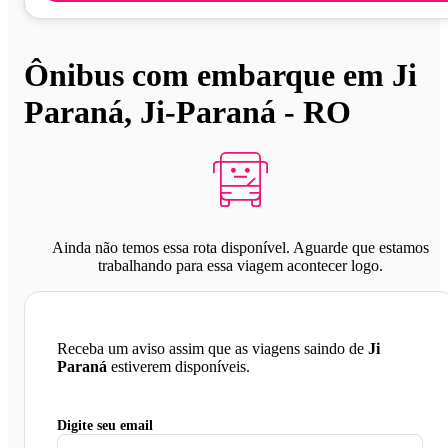
Ônibus com embarque em Ji
Paraná, Ji-Paraná - RO
Ainda não temos essa rota disponível. Aguarde que estamos
trabalhando para essa viagem acontecer logo.
Receba um aviso assim que as viagens saindo de
Ji
Paraná
estiverem disponíveis.
Digite seu email