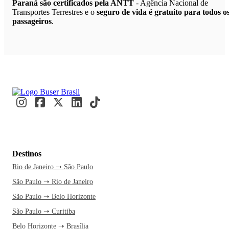
Paraná são certificados pela ANTT
- Agência Nacional de
Transportes Terrestres e o
seguro de vida é gratuito para todos o
passageiros
.
Destinos
Rio de Janeiro ➝ São Paulo
São Paulo ➝ Rio de Janeiro
São Paulo ➝ Belo Horizonte
São Paulo ➝ Curitiba
Belo Horizonte ➝ Brasília