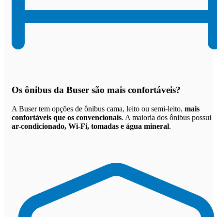
Os
ônibus da Buser são mais confortáveis
?
A Buser tem opções de ônibus cama, leito ou semi-leito,
mais
confortáveis que os convencionais
. A maioria dos ônibus possui
ar-condicionado, Wi-Fi, tomadas e água mineral
.