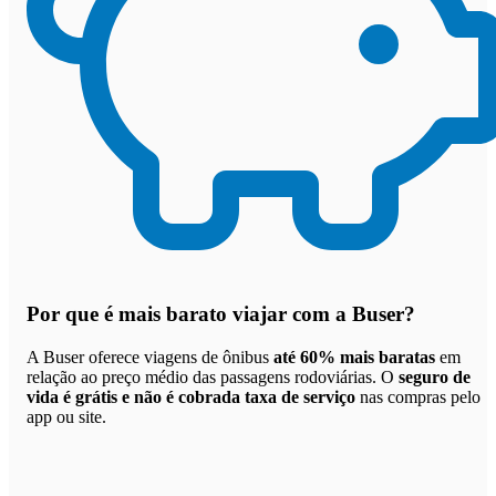
Por que
é mais barato viajar com a Buser
?
A Buser oferece viagens de ônibus
até 60% mais baratas
em
relação ao preço médio das passagens rodoviárias. O
seguro de
vida é grátis e não é cobrada taxa de serviço
nas compras pelo
app ou site.