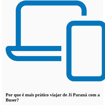
Por que
é mais prático viajar de Ji Paraná com a
Buser
?