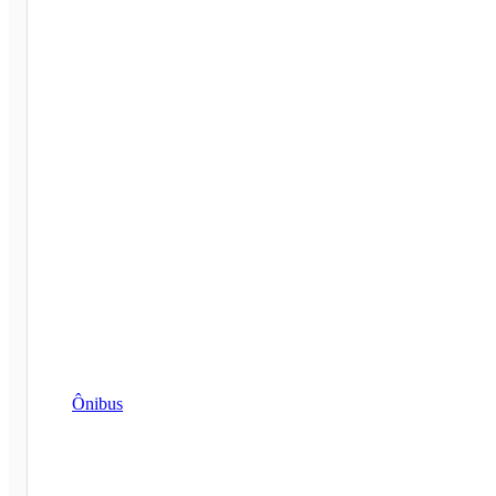
Ônibus