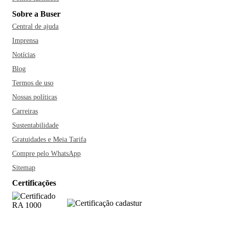
Sobre a Buser
Central de ajuda
Imprensa
Notícias
Blog
Termos de uso
Nossas políticas
Carreiras
Sustentabilidade
Gratuidades e Meia Tarifa
Compre pelo WhatsApp
Sitemap
Certificações