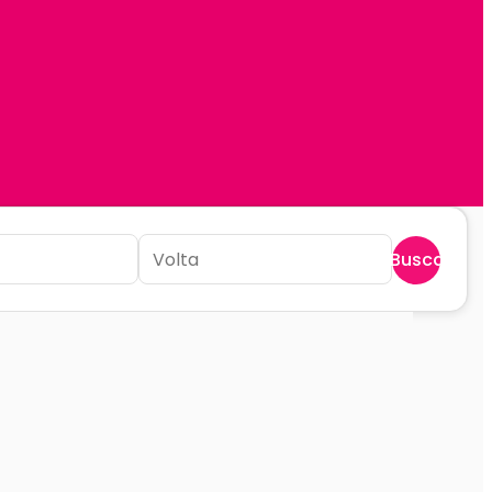
Buscar