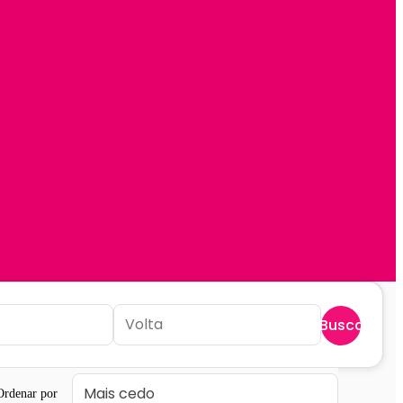
Buscar
Ordenar por