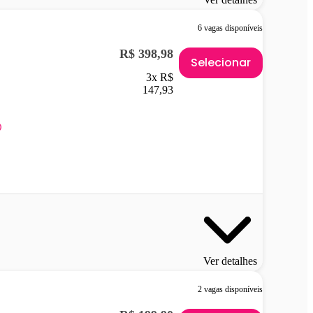
6 vagas disponíveis
R$ 398,98
Selecionar
3x R$
147,93
Ver detalhes
2 vagas disponíveis