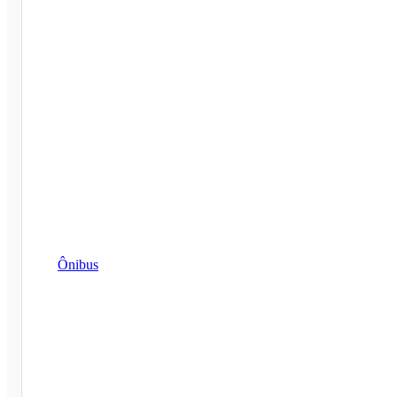
Ônibus