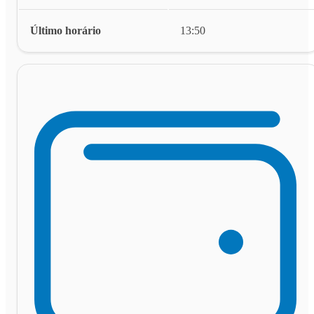
Último horário
13:50