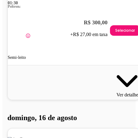
01:30
Poltrona
R$ 300,00
Selecionar
+R$ 27,00 em taxa
Semi-leito
Ver detalh
domingo, 16 de agosto