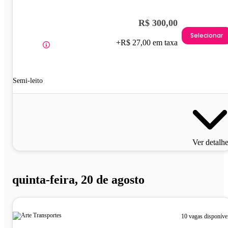
R$ 300,00
Selecionar
+R$ 27,00 em taxa
Semi-leito
Ver detalh
quinta-feira, 20 de agosto
10 vagas disponíve