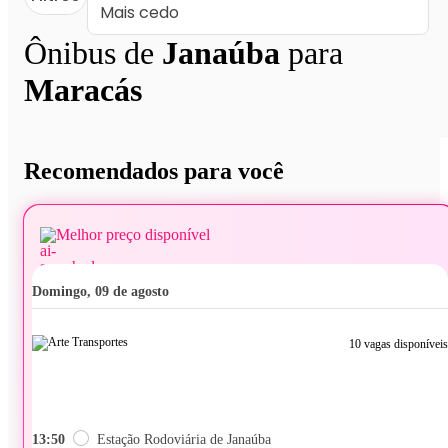
Ônibus de
Janaúba
para
Maracás
Recomendados para você
Melhor preço disponível
domingo, 09 de agosto
10 vagas disponíveis
13:50
Estação Rodoviária de Janaúba