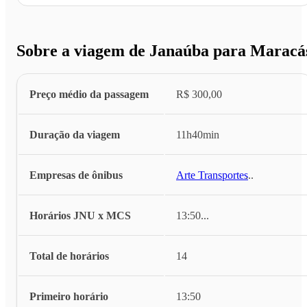
Sobre a viagem de Janaúba para Maracá
Preço médio da passagem
R$ 300,00
Duração da viagem
11h40min
Empresas de ônibus
Arte Transportes
...
Horários JNU x MCS
13:50
...
Total de horários
14
Primeiro horário
13:50