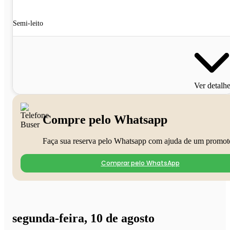
Semi-leito
Ver detalh
Compre pelo Whatsapp
Faça sua reserva pelo Whatsapp com ajuda de um promot
Comprar pelo WhatsApp
segunda-feira, 10 de agosto