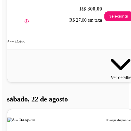
R$ 300,00
Selecionar
+R$ 27,00 em taxa
Semi-leito
Ver detalh
sábado, 22 de agosto
10 vagas disponíve