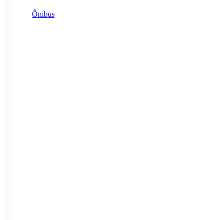
Ônibus