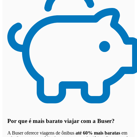
Por que
é mais barato viajar com a Buser
?
A Buser oferece viagens de ônibus
até 60% mais baratas
em