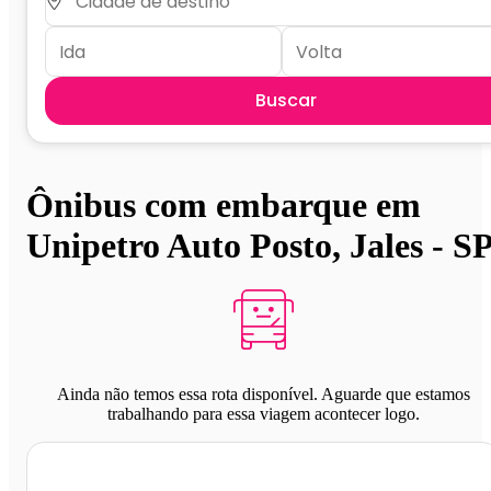
Buscar
Ônibus com embarque em
Unipetro Auto Posto, Jales - S
Ainda não temos essa rota disponível. Aguarde que estamos
trabalhando para essa viagem acontecer logo.