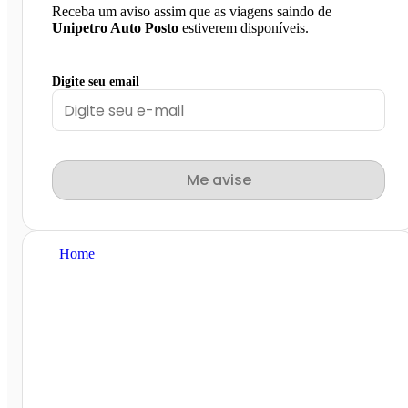
Receba um aviso assim que as viagens saindo de
Unipetro Auto Posto
estiverem disponíveis.
Digite seu email
Me avise
Home