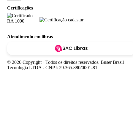
Certificações
Atendimento em libras
SAC Libras
© 2026 Copyright - Todos os direitos reservados. Buser Brasil
Tecnologia LTDA - CNPJ: 29.365.880/0001-81