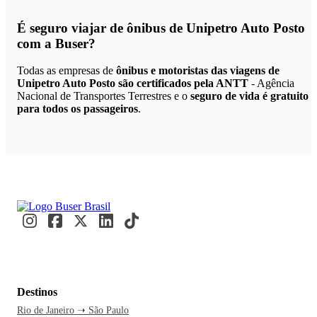
É seguro viajar de ônibus de Unipetro Auto Posto
com a Buser?
Todas as empresas de
ônibus e motoristas das viagens de
Unipetro Auto Posto são certificados pela ANTT
- Agência
Nacional de Transportes Terrestres e o
seguro de vida é gratuito
para todos os passageiros
.
Destinos
Rio de Janeiro ➝ São Paulo