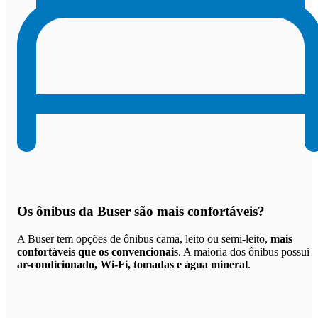
Os
ônibus da Buser são mais confortáveis
?
A Buser tem opções de ônibus cama, leito ou semi-leito,
mais
confortáveis que os convencionais
. A maioria dos ônibus possui
ar-condicionado, Wi-Fi, tomadas e água mineral
.