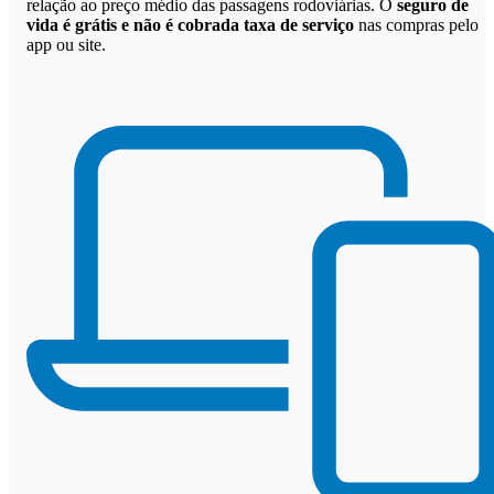
relação ao preço médio das passagens rodoviárias. O
seguro de
vida é grátis e não é cobrada taxa de serviço
nas compras pelo
app ou site.