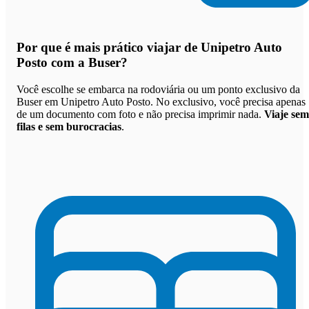
Por que
é mais prático viajar de Unipetro Auto
Posto com a Buser
?
Você escolhe se embarca na rodoviária ou um ponto exclusivo da
Buser em Unipetro Auto Posto. No exclusivo, você precisa apenas
de um documento com foto e não precisa imprimir nada.
Viaje sem
filas e sem burocracias
.