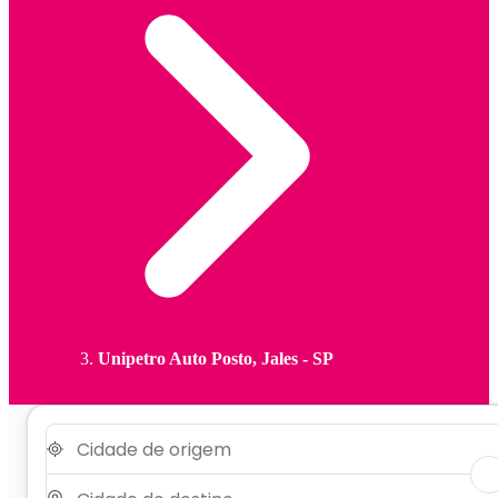
Unipetro Auto Posto, Jales - SP