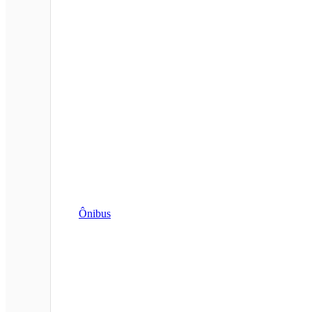
Ônibus