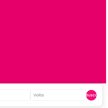
Buscar