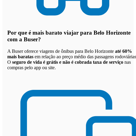
Por que
é mais barato viajar para Belo Horizonte
com a Buser
?
A Buser oferece viagens de ônibus para Belo Horizonte
até 60%
mais baratas
em relação ao preço médio das passagens rodoviárias
O
seguro de vida é grátis e não é cobrada taxa de serviço
nas
compras pelo app ou site.