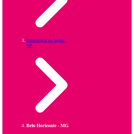
Itapecerica da Serra -
SP
Belo Horizonte - MG