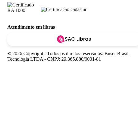
Atendimento em libras
SAC Libras
© 2026 Copyright - Todos os direitos reservados. Buser Brasil
Tecnologia LTDA - CNPJ: 29.365.880/0001-81