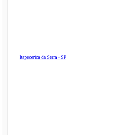
Itapecerica da Serra - SP