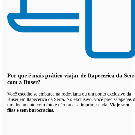
Por que
é mais prático viajar de Itapecerica da Serr
com a Buser
?
Você escolhe se embarca na rodoviária ou um ponto exclusivo da
Buser em Itapecerica da Serra. No exclusivo, você precisa apenas 
um documento com foto e não precisa imprimir nada.
Viaje sem
filas e sem burocracias
.