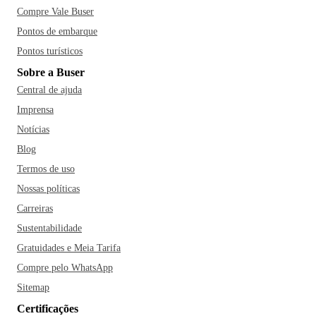
Compre Vale Buser
Pontos de embarque
Pontos turísticos
Sobre a Buser
Central de ajuda
Imprensa
Notícias
Blog
Termos de uso
Nossas políticas
Carreiras
Sustentabilidade
Gratuidades e Meia Tarifa
Compre pelo WhatsApp
Sitemap
Certificações