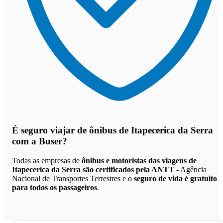
É seguro viajar de ônibus de Itapecerica da Serra
com a Buser?
Todas as empresas de
ônibus e motoristas das viagens de
Itapecerica da Serra são certificados pela ANTT
- Agência
Nacional de Transportes Terrestres e o
seguro de vida é gratuito
para todos os passageiros
.