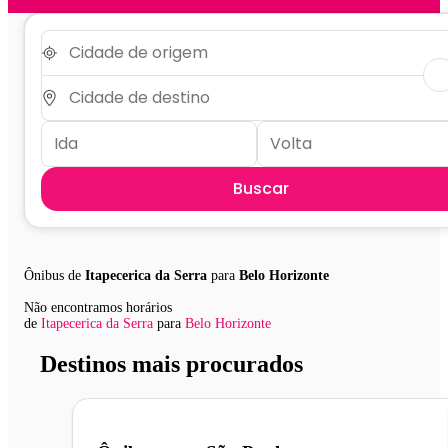
Buscar
Ônibus de
Itapecerica da Serra
para
Belo Horizonte
Não encontramos horários
de
Itapecerica da Serra
para
Belo Horizonte
Destinos mais procurados