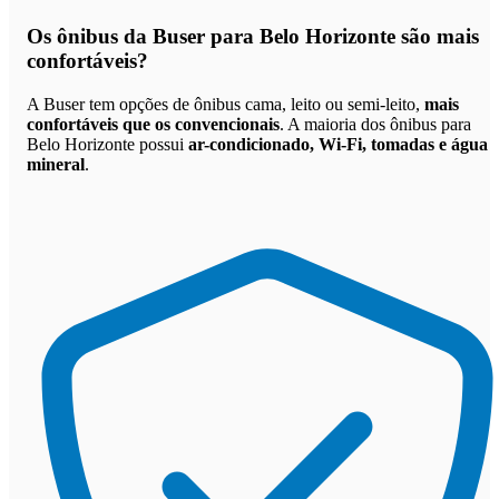
Os
ônibus da Buser para Belo Horizonte são mais
confortáveis
?
A Buser tem opções de ônibus cama, leito ou semi-leito,
mais
confortáveis que os convencionais
. A maioria dos ônibus para
Belo Horizonte possui
ar-condicionado, Wi-Fi, tomadas e água
mineral
.