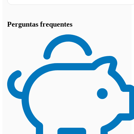
Perguntas frequentes