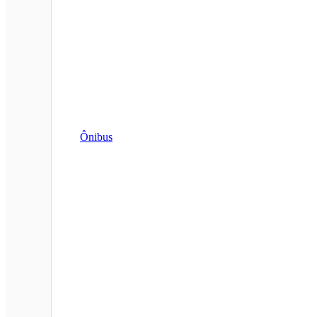
Ônibus