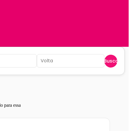
Buscar
o para essa