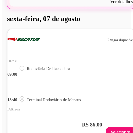
Ver detalhes
sexta-feira, 07 de agosto
2 vagas disponíve
07/08
Rodoviária De Itacoatiara
09:00
13:40
Terminal Rodoviário de Manaus
Poltrona
R$ 86,00
Selecionar