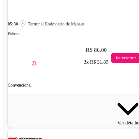
05:30
Terminal Rodoviário de Manaus
Poltrona
R$ 86,00
Selecionar
3x R$ 31,89
Convencional
Ver detalh