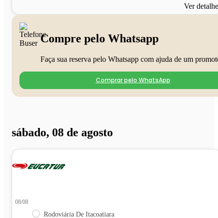
Ver detalh
Compre pelo Whatsapp
Faça sua reserva pelo Whatsapp com ajuda de um promot
Comprar pelo WhatsApp
sábado, 08 de agosto
08/08
Rodoviária De Itacoatiara