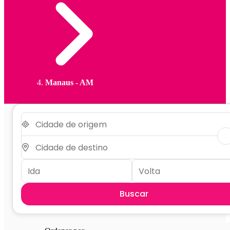
Manaus - AM
Buscar