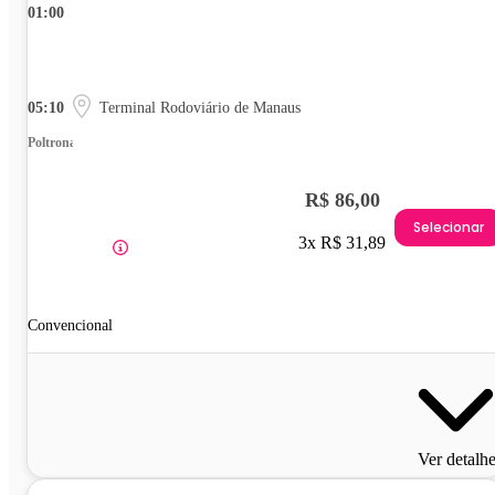
01:00
05:10
Terminal Rodoviário de Manaus
Poltrona
R$ 86,00
Selecionar
3x R$ 31,89
Convencional
Ver detalh