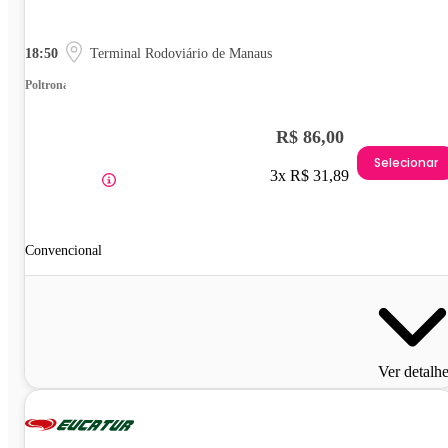
18:50
Terminal Rodoviário de Manaus
Poltrona
R$ 86,00
Selecionar
3x R$ 31,89
Convencional
Ver detalh