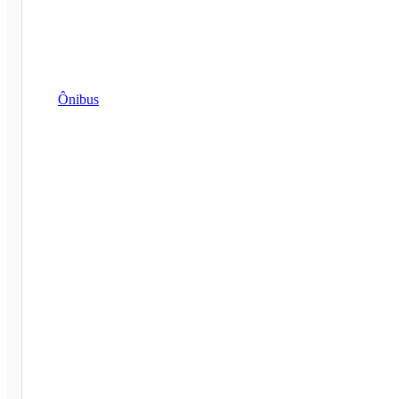
Ônibus