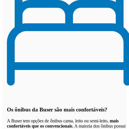
Os
ônibus da Buser são mais confortáveis
?
A Buser tem opções de ônibus cama, leito ou semi-leito,
mais
confortáveis que os convencionais
. A maioria dos ônibus possui