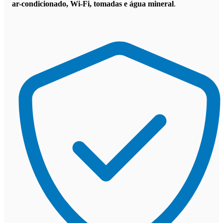
ar-condicionado, Wi-Fi, tomadas e água mineral
.