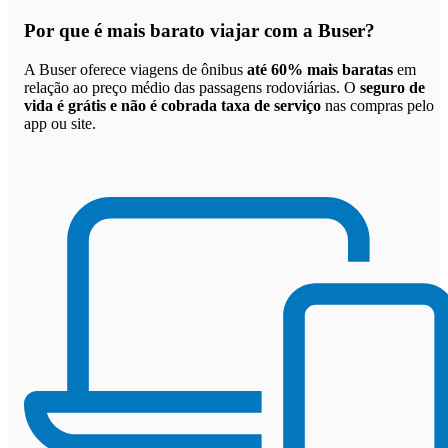
Por que
é mais barato viajar com a Buser
?
A Buser oferece viagens de ônibus
até 60% mais baratas
em
relação ao preço médio das passagens rodoviárias. O
seguro de
vida é grátis e não é cobrada taxa de serviço
nas compras pelo
app ou site.