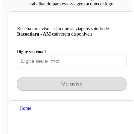
trabalhando para essa viagem acontecer logo.
Receba um aviso assim que as viagens saindo de
Itacoatiara - AM
estiverem disponíveis.
Digite seu email
Me avise
Home