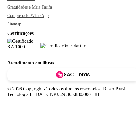
Gratuidades e Meia Tarifa
Compre pelo WhatsApp
Sitemap
Certificações
Atendimento em libras
SAC Libras
© 2026 Copyright - Todos os direitos reservados. Buser Brasil
Tecnologia LTDA - CNPJ: 29.365.880/0001-81