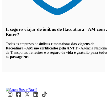
É seguro viajar de ônibus de Itacoatiara - AM
com 
Buser?
Todas as empresas de
ônibus e motoristas das viagens de
Itacoatiara - AM são certificados pela ANTT
- Agência Naciona
de Transportes Terrestres e o
seguro de vida é gratuito para todo
os passageiros
.