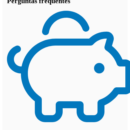
Perguntas frequentes