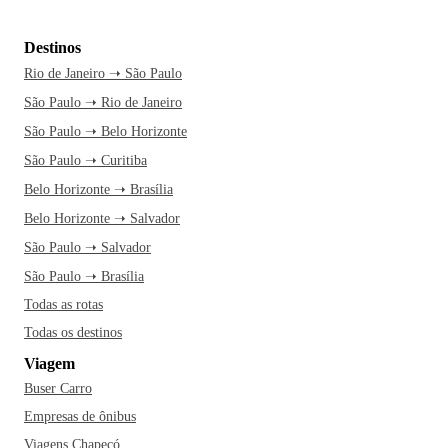
Destinos
Rio de Janeiro ➝ São Paulo
São Paulo ➝ Rio de Janeiro
São Paulo ➝ Belo Horizonte
São Paulo ➝ Curitiba
Belo Horizonte ➝ Brasília
Belo Horizonte ➝ Salvador
São Paulo ➝ Salvador
São Paulo ➝ Brasília
Todas as rotas
Todas os destinos
Viagem
Buser Carro
Empresas de ônibus
Viagens Chapecó