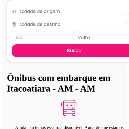
Buscar
Ônibus com embarque em
Itacoatiara - AM - AM
Ainda não temos essa rota disponível. Aguarde que estamos