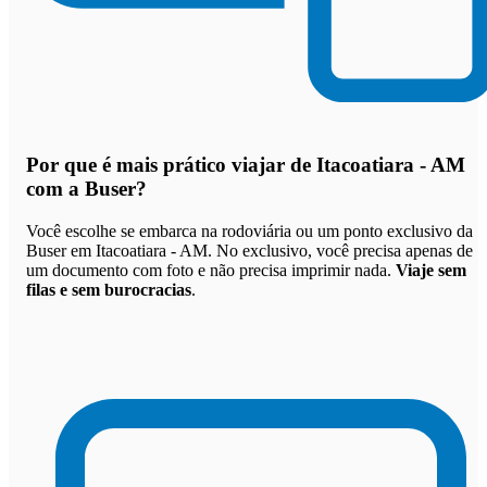
Por que
é mais prático viajar de Itacoatiara - AM
com a Buser
?
Você escolhe se embarca na rodoviária ou um ponto exclusivo da
Buser em Itacoatiara - AM. No exclusivo, você precisa apenas de
um documento com foto e não precisa imprimir nada.
Viaje sem
filas e sem burocracias
.