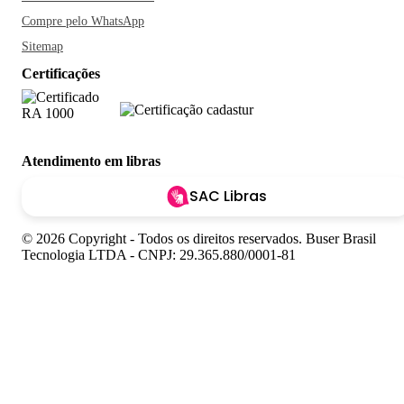
Compre pelo WhatsApp
Sitemap
Certificações
Atendimento em libras
SAC Libras
© 2026 Copyright - Todos os direitos reservados. Buser Brasil
Tecnologia LTDA - CNPJ: 29.365.880/0001-81