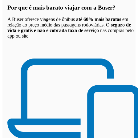
Por que
é mais barato viajar com a Buser
?
A Buser oferece viagens de ônibus
até 60% mais baratas
em
relação ao preço médio das passagens rodoviárias. O
seguro de
vida é grátis e não é cobrada taxa de serviço
nas compras pelo
app ou site.