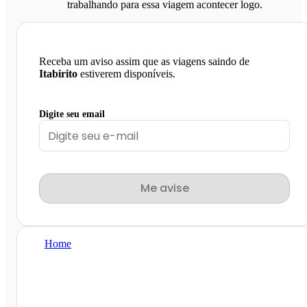
trabalhando para essa viagem acontecer logo.
Receba um aviso assim que as viagens saindo de
Itabirito
estiverem disponíveis.
Digite seu email
Me avise
Home