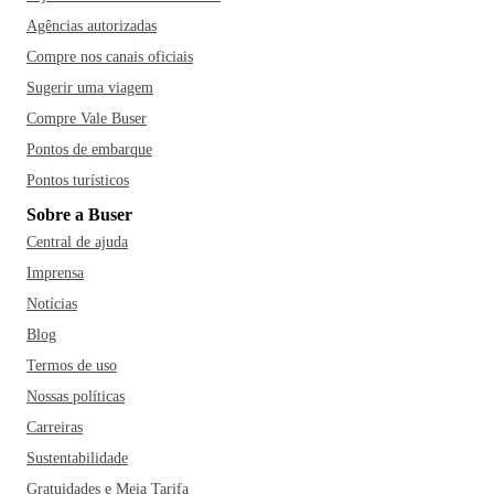
Agências autorizadas
Compre nos canais oficiais
Sugerir uma viagem
Compre Vale Buser
Pontos de embarque
Pontos turísticos
Sobre a Buser
Central de ajuda
Imprensa
Notícias
Blog
Termos de uso
Nossas políticas
Carreiras
Sustentabilidade
Gratuidades e Meia Tarifa