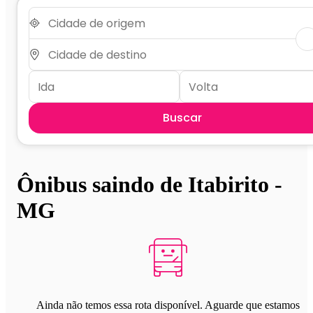
Buscar
Ônibus saindo de Itabirito -
MG
Ainda não temos essa rota disponível. Aguarde que estamos