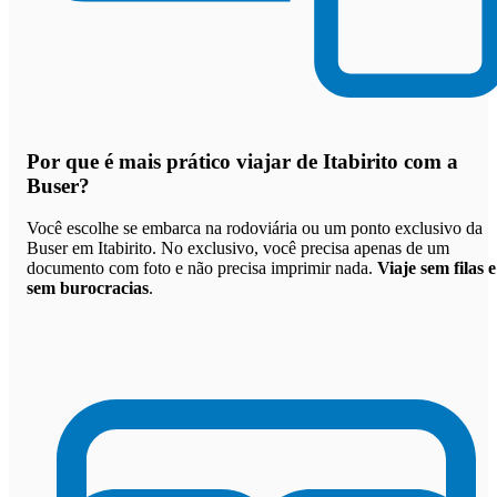
Por que
é mais prático viajar de Itabirito com a
Buser
?
Você escolhe se embarca na rodoviária ou um ponto exclusivo da
Buser em Itabirito. No exclusivo, você precisa apenas de um
documento com foto e não precisa imprimir nada.
Viaje sem filas e
sem burocracias
.