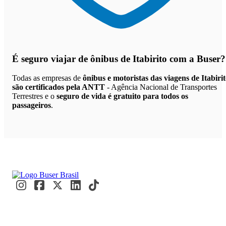
É seguro viajar de ônibus de Itabirito
com a Buser?
Todas as empresas de
ônibus e motoristas das viagens de Itabiri
são certificados pela ANTT
- Agência Nacional de Transportes
Terrestres e o
seguro de vida é gratuito para todos os
passageiros
.