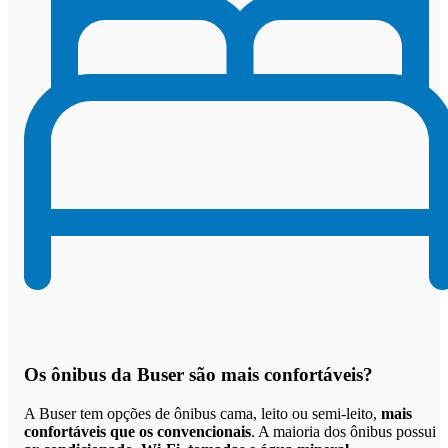
Os
ônibus da Buser são mais confortáveis
?
A Buser tem opções de ônibus cama, leito ou semi-leito,
mais
confortáveis que os convencionais
. A maioria dos ônibus possui