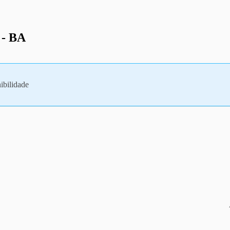
 - BA
ibilidade