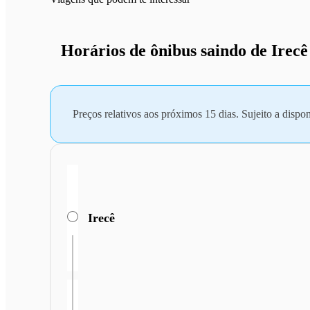
Horários de ônibus saindo de Irecê
Preços relativos aos próximos 15 dias. Sujeito a dispon
Irecê