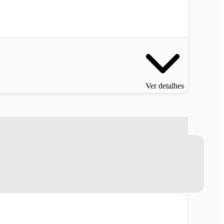
Ver detalhes