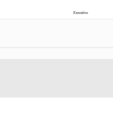
Executivo