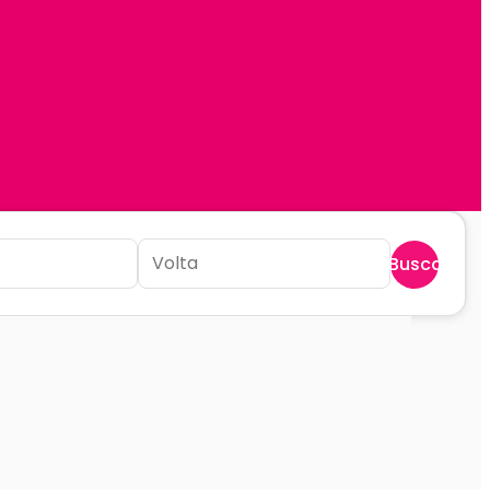
Buscar