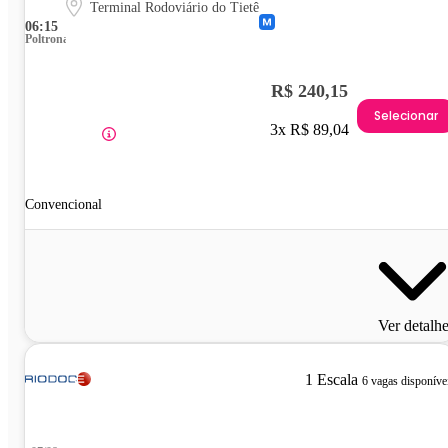
Terminal Rodoviário do Tietê
06:15
Poltrona
R$ 240,15
Selecionar
3x R$ 89,04
Convencional
Ver detalh
1 Escala
6 vagas disponíve