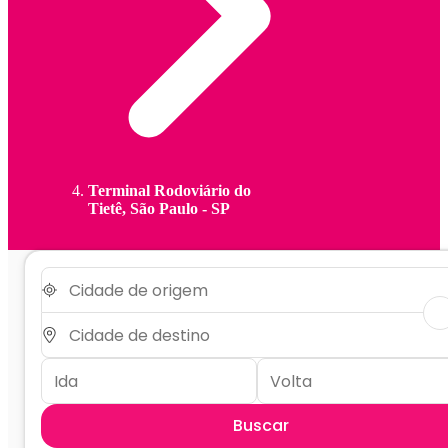
Terminal Rodoviário do
Tietê, São Paulo - SP
Buscar