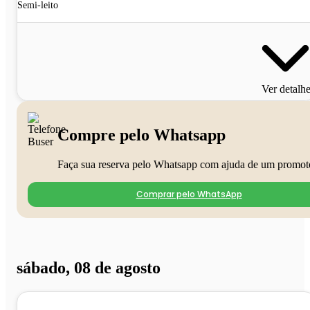
Semi-leito
Ver detalh
Compre pelo Whatsapp
Faça sua reserva pelo Whatsapp com ajuda de um promot
Comprar pelo WhatsApp
sábado, 08 de agosto