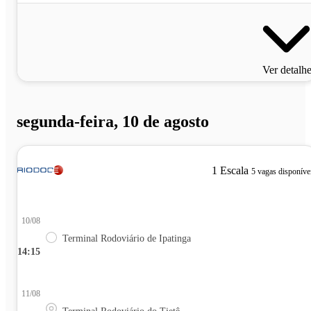
Ver detalh
segunda-feira, 10 de agosto
1 Escala
5 vagas disponíve
10/08
Terminal Rodoviário de Ipatinga
14:15
11/08