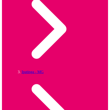
Ipatinga - MG