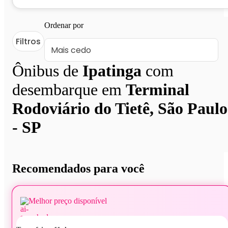
Ordenar por
Filtros
Ônibus de
Ipatinga
com
desembarque em
Terminal
Rodoviário do Tietê, São Paulo
- SP
Recomendados para você
Melhor preço disponível