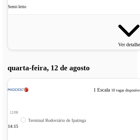
Semi-leito
Ver detalh
quarta-feira, 12 de agosto
1 Escala
10 vagas disponíve
12/08
Terminal Rodoviário de Ipatinga
14:15