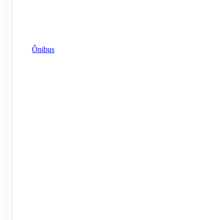
Ônibus