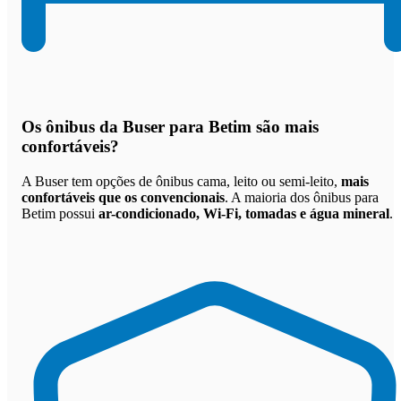
Os
ônibus da Buser para Betim são mais
confortáveis
?
A Buser tem opções de ônibus cama, leito ou semi-leito,
mais
confortáveis que os convencionais
. A maioria dos ônibus para
Betim possui
ar-condicionado, Wi-Fi, tomadas e água mineral
.