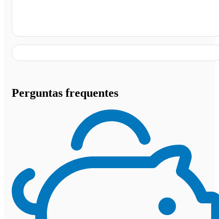
Betim - MG
Perguntas frequentes