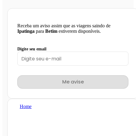
Receba um aviso assim que as viagens saindo de
Ipatinga
para
Betim
estiverem disponíveis.
Digite seu email
Me avise
Home