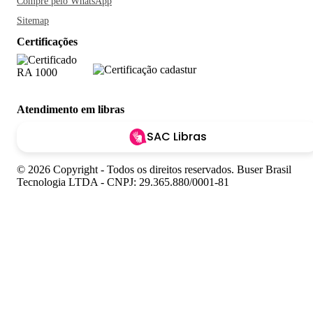
Compre pelo WhatsApp
Sitemap
Certificações
Atendimento em libras
SAC Libras
© 2026 Copyright - Todos os direitos reservados. Buser Brasil
Tecnologia LTDA - CNPJ: 29.365.880/0001-81