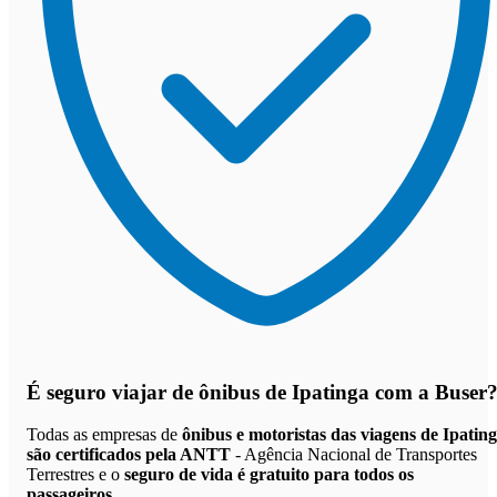
É seguro viajar de ônibus de Ipatinga
com a Buser
Todas as empresas de
ônibus e motoristas das viagens de Ipatin
são certificados pela ANTT
- Agência Nacional de Transportes
Terrestres e o
seguro de vida é gratuito para todos os
passageiros
.