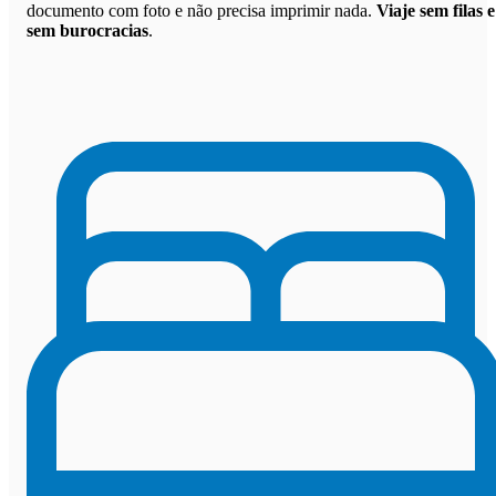
documento com foto e não precisa imprimir nada.
Viaje sem filas e
sem burocracias
.