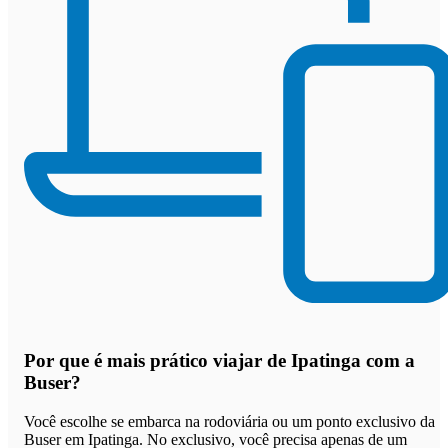
Por que
é mais prático viajar de Ipatinga com a
Buser
?
Você escolhe se embarca na rodoviária ou um ponto exclusivo da
Buser em Ipatinga. No exclusivo, você precisa apenas de um