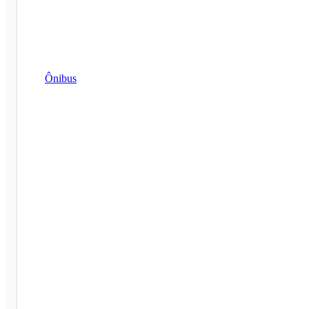
Ônibus