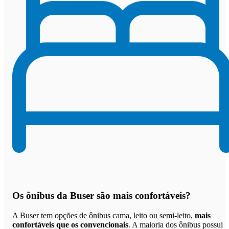
Os
ônibus da Buser são mais confortáveis
?
A Buser tem opções de ônibus cama, leito ou semi-leito,
mais
confortáveis que os convencionais
. A maioria dos ônibus possui