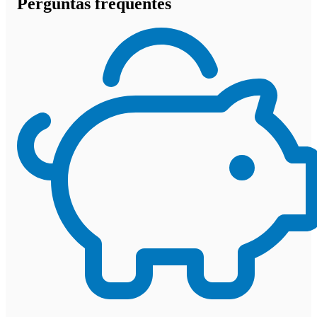
Perguntas frequentes