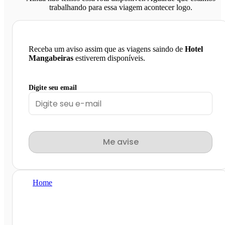
trabalhando para essa viagem acontecer logo.
Receba um aviso assim que as viagens saindo de
Hotel
Mangabeiras
estiverem disponíveis.
Digite seu email
Me avise
Home