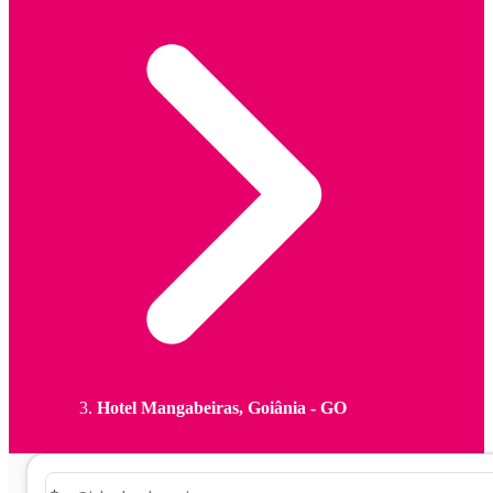
Hotel Mangabeiras, Goiânia - GO