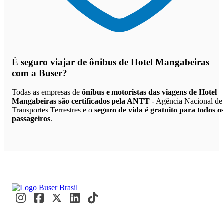
É seguro viajar de ônibus de Hotel Mangabeiras
com a Buser?
Todas as empresas de
ônibus e motoristas das viagens de Hotel
Mangabeiras são certificados pela ANTT
- Agência Nacional de
Transportes Terrestres e o
seguro de vida é gratuito para todos o
passageiros
.