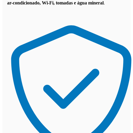
ar-condicionado, Wi-Fi, tomadas e água mineral
.