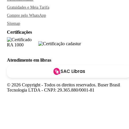
Gratuidades e Meia Tarifa
Compre pelo WhatsApp
Sitemap
Certificações
Atendimento em libras
SAC Libras
© 2026 Copyright - Todos os direitos reservados. Buser Brasil
Tecnologia LTDA - CNPJ: 29.365.880/0001-81