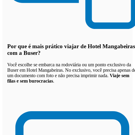
Por que
é mais prático viajar de Hotel Mangabeiras
com a Buser
?
Você escolhe se embarca na rodoviária ou um ponto exclusivo da
Buser em Hotel Mangabeiras. No exclusivo, você precisa apenas d
um documento com foto e não precisa imprimir nada.
Viaje sem
filas e sem burocracias
.