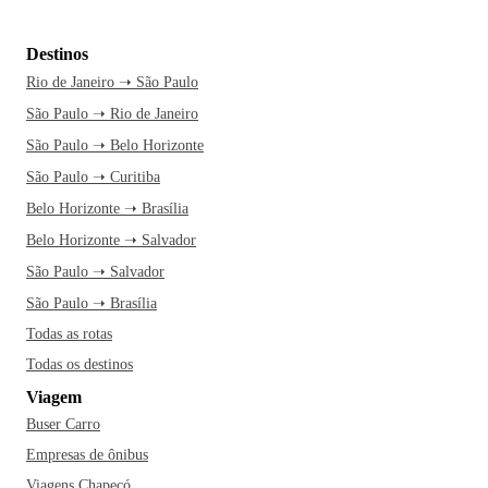
Destinos
Rio de Janeiro ➝ São Paulo
São Paulo ➝ Rio de Janeiro
São Paulo ➝ Belo Horizonte
São Paulo ➝ Curitiba
Belo Horizonte ➝ Brasília
Belo Horizonte ➝ Salvador
São Paulo ➝ Salvador
São Paulo ➝ Brasília
Todas as rotas
Todas os destinos
Viagem
Buser Carro
Empresas de ônibus
Viagens Chapecó