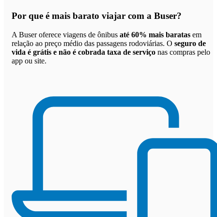
Por que
é mais barato viajar com a Buser
?
A Buser oferece viagens de ônibus
até 60% mais baratas
em
relação ao preço médio das passagens rodoviárias. O
seguro de
vida é grátis e não é cobrada taxa de serviço
nas compras pelo
app ou site.