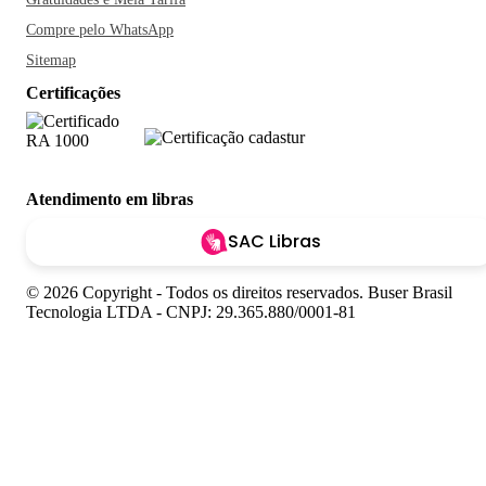
Compre pelo WhatsApp
Sitemap
Certificações
Atendimento em libras
SAC Libras
© 2026 Copyright - Todos os direitos reservados. Buser Brasil
Tecnologia LTDA - CNPJ: 29.365.880/0001-81