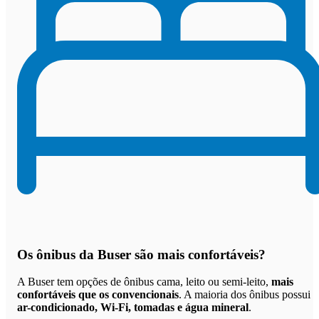
Os
ônibus da Buser são mais confortáveis
?
A Buser tem opções de ônibus cama, leito ou semi-leito,
mais
confortáveis que os convencionais
. A maioria dos ônibus possui
ar-condicionado, Wi-Fi, tomadas e água mineral
.