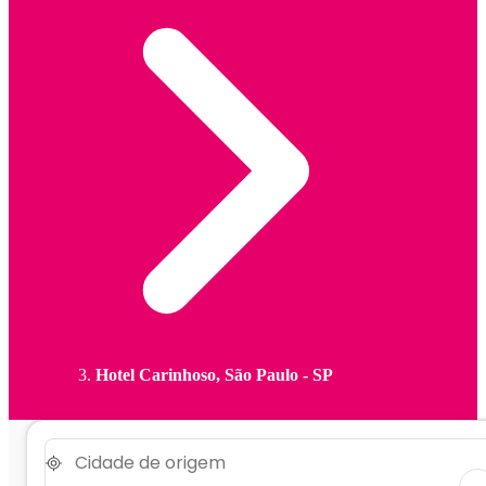
Hotel Carinhoso, São Paulo - SP