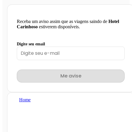
Receba um aviso assim que as viagens saindo de
Hotel
Carinhoso
estiverem disponíveis.
Digite seu email
Me avise
Home