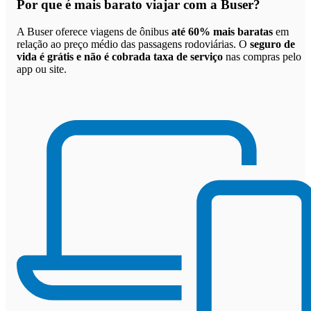
Por que
é mais barato viajar com a Buser
?
A Buser oferece viagens de ônibus
até 60% mais baratas
em
relação ao preço médio das passagens rodoviárias. O
seguro de
vida é grátis e não é cobrada taxa de serviço
nas compras pelo
app ou site.