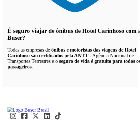
É seguro viajar de ônibus de Hotel Carinhoso
com 
Buser?
Todas as empresas de
ônibus e motoristas das viagens de Hotel
Carinhoso são certificados pela ANTT
- Agência Nacional de
Transportes Terrestres e o
seguro de vida é gratuito para todos o
passageiros
.