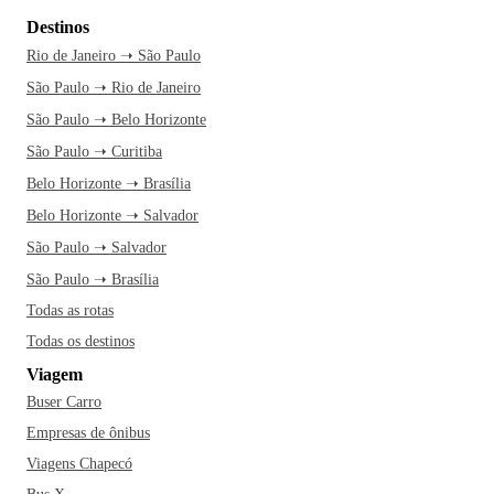
Destinos
Rio de Janeiro ➝ São Paulo
São Paulo ➝ Rio de Janeiro
São Paulo ➝ Belo Horizonte
São Paulo ➝ Curitiba
Belo Horizonte ➝ Brasília
Belo Horizonte ➝ Salvador
São Paulo ➝ Salvador
São Paulo ➝ Brasília
Todas as rotas
Todas os destinos
Viagem
Buser Carro
Empresas de ônibus
Viagens Chapecó