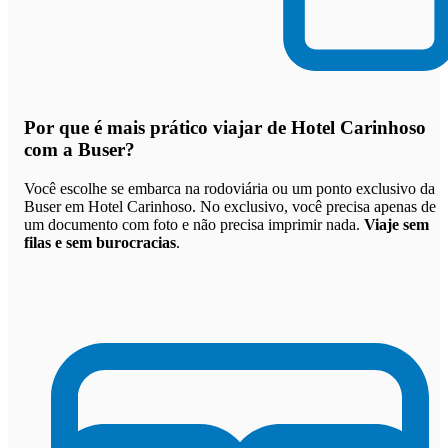
Por que
é mais prático viajar de Hotel Carinhoso
com a Buser
?
Você escolhe se embarca na rodoviária ou um ponto exclusivo da
Buser em Hotel Carinhoso. No exclusivo, você precisa apenas de
um documento com foto e não precisa imprimir nada.
Viaje sem
filas e sem burocracias
.