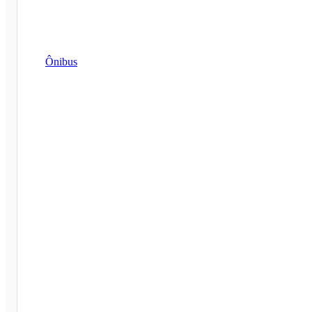
Ônibus