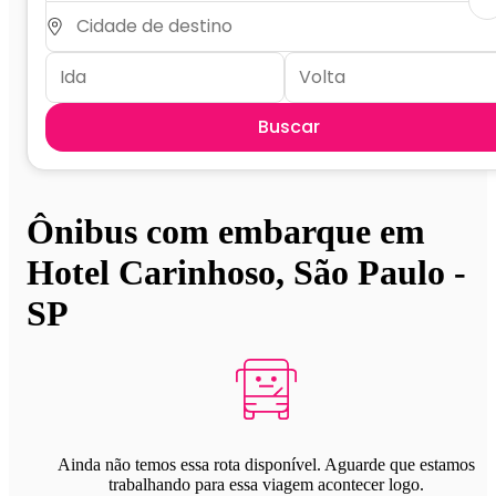
Buscar
Ônibus com embarque em
Hotel Carinhoso, São Paulo -
SP
Ainda não temos essa rota disponível. Aguarde que estamos
trabalhando para essa viagem acontecer logo.