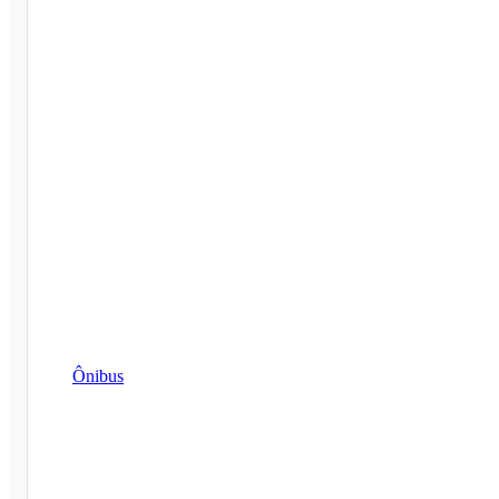
Ônibus