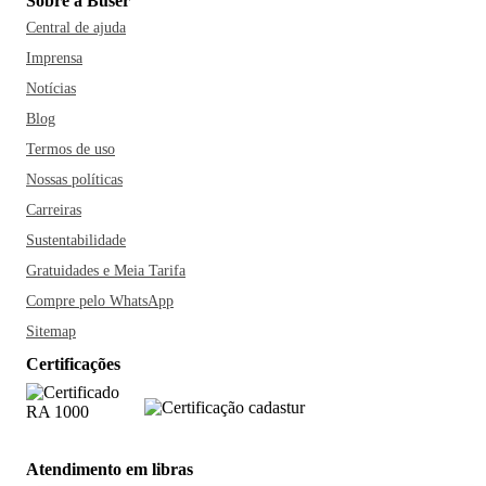
Sobre a Buser
Central de ajuda
Imprensa
Notícias
Blog
Termos de uso
Nossas políticas
Carreiras
Sustentabilidade
Gratuidades e Meia Tarifa
Compre pelo WhatsApp
Sitemap
Certificações
Atendimento em libras