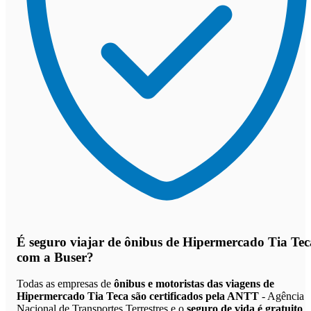
É seguro viajar de ônibus de Hipermercado Tia Tec
com a Buser?
Todas as empresas de
ônibus e motoristas das viagens de
Hipermercado Tia Teca são certificados pela ANTT
- Agência
Nacional de Transportes Terrestres e o
seguro de vida é gratuito