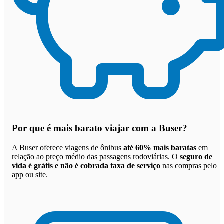
Por que
é mais barato viajar com a Buser
?
A Buser oferece viagens de ônibus
até 60% mais baratas
em
relação ao preço médio das passagens rodoviárias. O
seguro de
vida é grátis e não é cobrada taxa de serviço
nas compras pelo
app ou site.