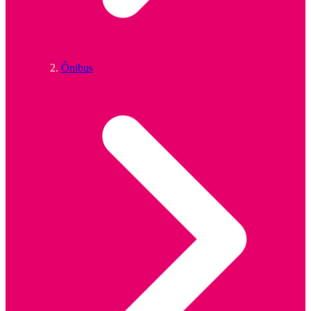
Ônibus