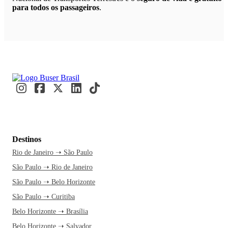
para todos os passageiros
.
Destinos
Rio de Janeiro ➝ São Paulo
São Paulo ➝ Rio de Janeiro
São Paulo ➝ Belo Horizonte
São Paulo ➝ Curitiba
Belo Horizonte ➝ Brasília
Belo Horizonte ➝ Salvador