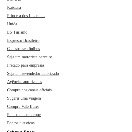
Kaissara
Princesa dos Inhamuns
Unida
ES Turismo
Expresso Brasileiro
Cadastre seu ônibus
Seja um motorista parceiro
Fretado para empresas
Seja um revendedor autorizado
Agências autorizadas
Compre nos canais oficiais
Sugerir uma viagem
Compre Vale Buser
Pontos de embarque
Pontos turísticos