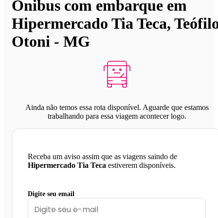
Ônibus com embarque em
Hipermercado Tia Teca, Teófil
Otoni - MG
Ainda não temos essa rota disponível. Aguarde que estamos
trabalhando para essa viagem acontecer logo.
Receba um aviso assim que as viagens saindo de
Hipermercado Tia Teca
estiverem disponíveis.
Digite seu email