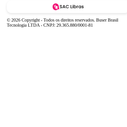
SAC Libras
© 2026 Copyright - Todos os direitos reservados. Buser Brasil
Tecnologia LTDA - CNPJ: 29.365.880/0001-81