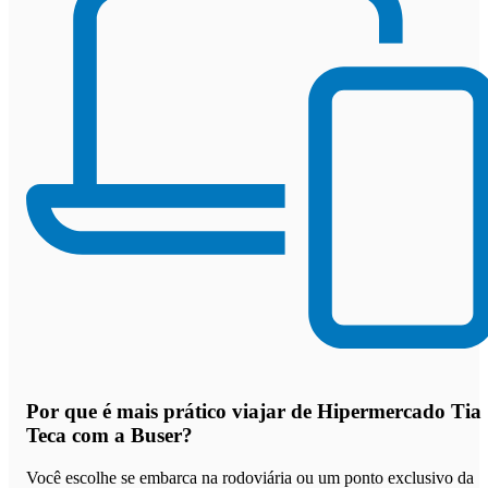
Por que
é mais prático viajar de Hipermercado Tia
Teca com a Buser
?
Você escolhe se embarca na rodoviária ou um ponto exclusivo da