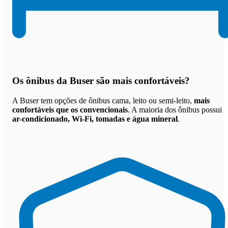
Os
ônibus da Buser são mais confortáveis
?
A Buser tem opções de ônibus cama, leito ou semi-leito,
mais
confortáveis que os convencionais
. A maioria dos ônibus possui
ar-condicionado, Wi-Fi, tomadas e água mineral
.