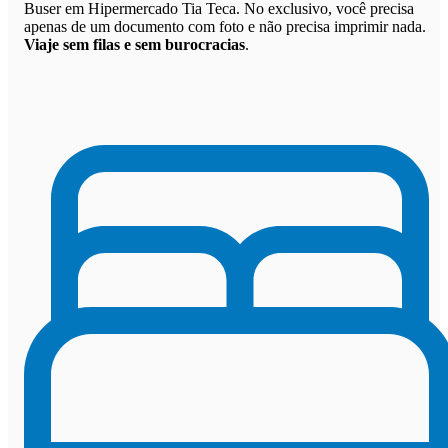
Buser em Hipermercado Tia Teca. No exclusivo, você precisa
apenas de um documento com foto e não precisa imprimir nada.
Viaje sem filas e sem burocracias
.