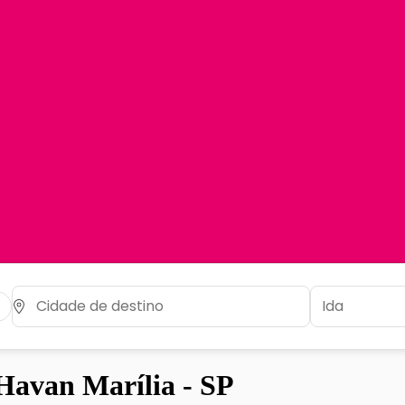
avan Marília - SP