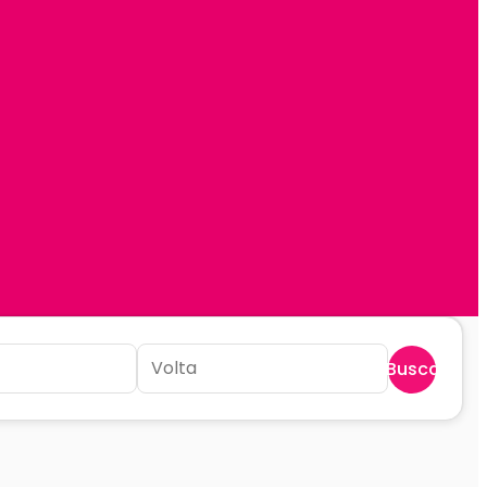
Buscar