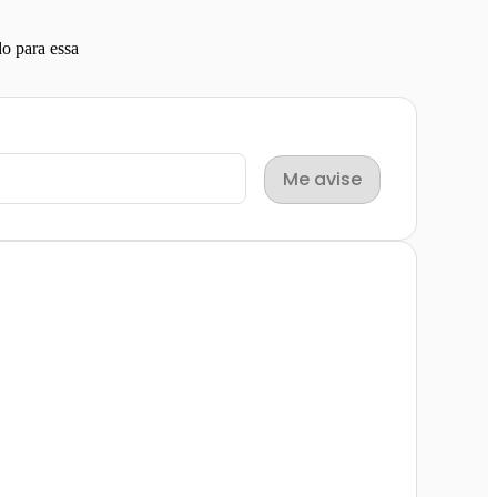
o para essa
Me avise