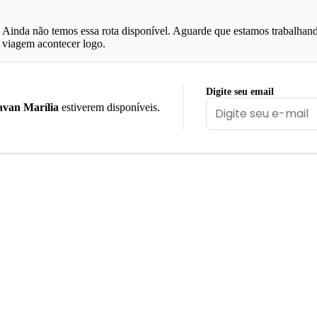
Ainda não temos essa rota disponível. Aguarde que estamos trabalhand
viagem acontecer logo.
Digite seu email
van Marília
estiverem disponíveis.