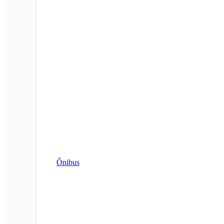
Ônibus